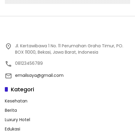
Jl. Kertawibawa 1 No. 11 Perumahan Graha Timur, PO.
BOX 11000, Bekasi, Jawa Barat, Indonesia
08123456789
emailsaya@gmail.com
Kategori
Kesehatan
Berita
Luxury Hotel
Edukasi