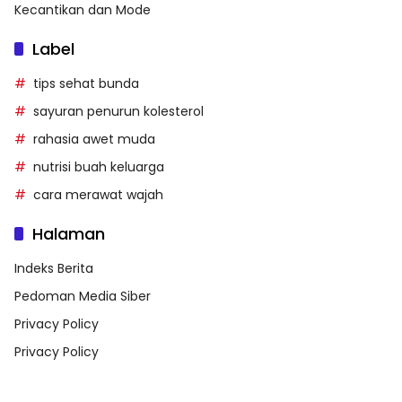
Kecantikan dan Mode
Label
tips sehat bunda
sayuran penurun kolesterol
rahasia awet muda
nutrisi buah keluarga
cara merawat wajah
Halaman
Indeks Berita
Pedoman Media Siber
Privacy Policy
Privacy Policy