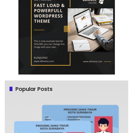
Popular Posts