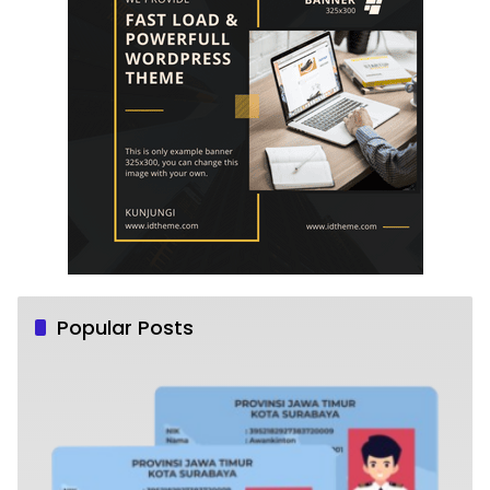
Popular Posts