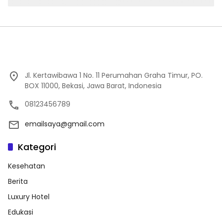
Jl. Kertawibawa 1 No. 11 Perumahan Graha Timur, PO.
BOX 11000, Bekasi, Jawa Barat, Indonesia
08123456789
emailsaya@gmail.com
Kategori
Kesehatan
Berita
Luxury Hotel
Edukasi