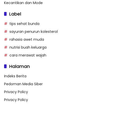
Kecantikan dan Mode
Label
tips sehat bunda
sayuran penurun kolesterol
rahasia awet muda
nutrisi buah keluarga
cara merawat wajah
Halaman
Indeks Berita
Pedoman Media Siber
Privacy Policy
Privacy Policy