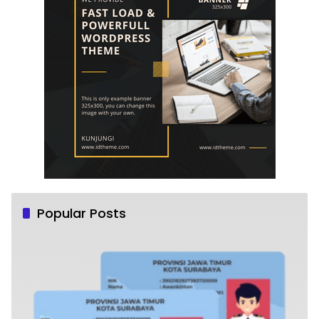
Popular Posts