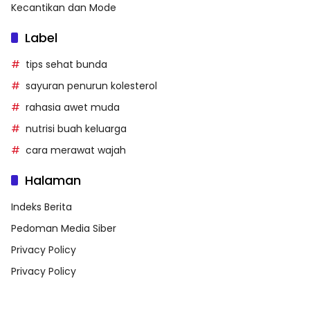
Kecantikan dan Mode
Label
tips sehat bunda
sayuran penurun kolesterol
rahasia awet muda
nutrisi buah keluarga
cara merawat wajah
Halaman
Indeks Berita
Pedoman Media Siber
Privacy Policy
Privacy Policy