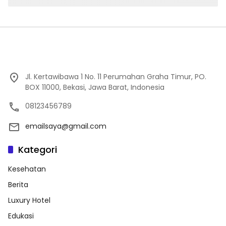
Jl. Kertawibawa 1 No. 11 Perumahan Graha Timur, PO.
BOX 11000, Bekasi, Jawa Barat, Indonesia
08123456789
emailsaya@gmail.com
Kategori
Kesehatan
Berita
Luxury Hotel
Edukasi