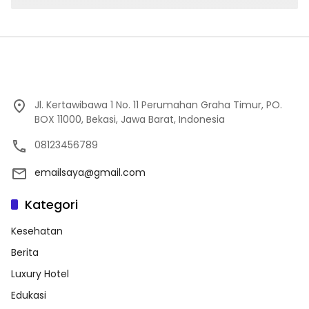
Jl. Kertawibawa 1 No. 11 Perumahan Graha Timur, PO.
BOX 11000, Bekasi, Jawa Barat, Indonesia
08123456789
emailsaya@gmail.com
Kategori
Kesehatan
Berita
Luxury Hotel
Edukasi