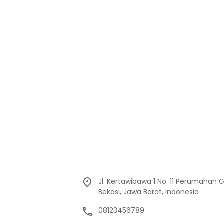
Jl. Kertawibawa 1 No. 11 Perumahan 
Bekasi, Jawa Barat, Indonesia
08123456789