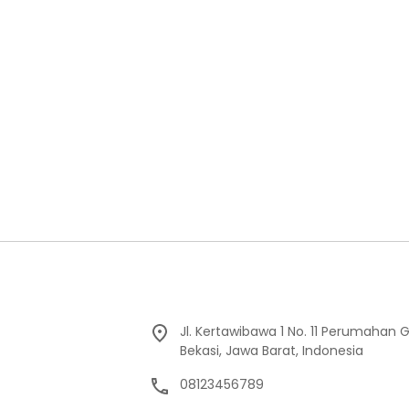
Jl. Kertawibawa 1 No. 11 Perumahan 
Bekasi, Jawa Barat, Indonesia
08123456789