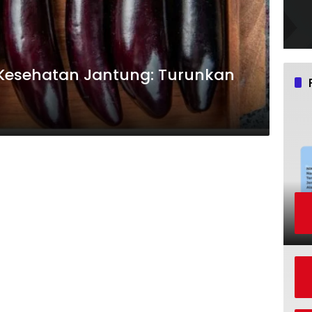
Kesehatan Jantung: Turunkan