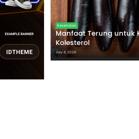
Kesehatan
Manfaat Terung untuk 
Kolesterol
July 4, 2026