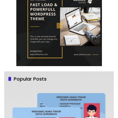
Popular Posts