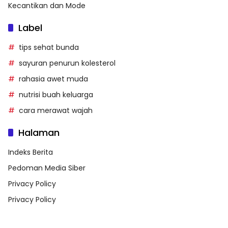
Kecantikan dan Mode
Label
tips sehat bunda
sayuran penurun kolesterol
rahasia awet muda
nutrisi buah keluarga
cara merawat wajah
Halaman
Indeks Berita
Pedoman Media Siber
Privacy Policy
Privacy Policy