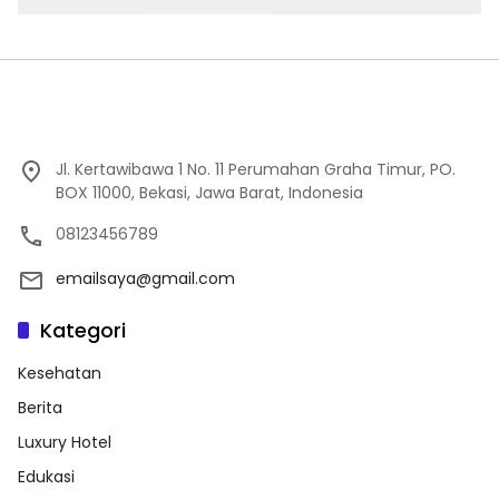
Jl. Kertawibawa 1 No. 11 Perumahan Graha Timur, PO.
BOX 11000, Bekasi, Jawa Barat, Indonesia
08123456789
emailsaya@gmail.com
Kategori
Kesehatan
Berita
Luxury Hotel
Edukasi