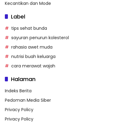
Kecantikan dan Mode
Label
tips sehat bunda
sayuran penurun kolesterol
rahasia awet muda
nutrisi buah keluarga
cara merawat wajah
Halaman
Indeks Berita
Pedoman Media Siber
Privacy Policy
Privacy Policy