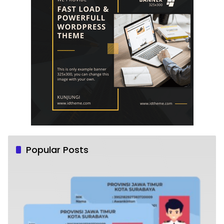
Popular Posts