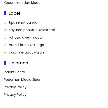
Kecantikan dan Mode
Label
tips sehat bunda
sayuran penurun kolesterol
rahasia awet muda
nutrisi buah keluarga
cara merawat wajah
Halaman
Indeks Berita
Pedoman Media Siber
Privacy Policy
Privacy Policy