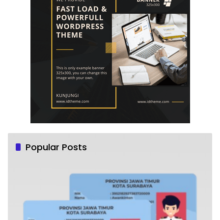
Popular Posts