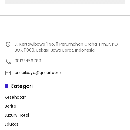
Jl. Kertawibawa 1 No. 11 Perumahan Graha Timur, PO.
BOX 11000, Bekasi, Jawa Barat, Indonesia
08123456789
emailsaya@gmail.com
Kategori
Kesehatan
Berita
Luxury Hotel
Edukasi