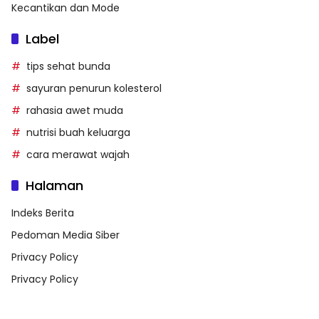
Kecantikan dan Mode
Label
tips sehat bunda
sayuran penurun kolesterol
rahasia awet muda
nutrisi buah keluarga
cara merawat wajah
Halaman
Indeks Berita
Pedoman Media Siber
Privacy Policy
Privacy Policy