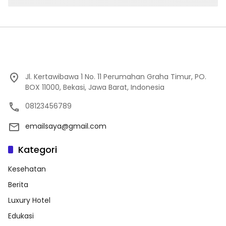
Jl. Kertawibawa 1 No. 11 Perumahan Graha Timur, PO.
BOX 11000, Bekasi, Jawa Barat, Indonesia
08123456789
emailsaya@gmail.com
Kategori
Kesehatan
Berita
Luxury Hotel
Edukasi