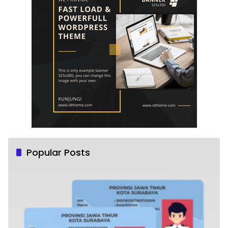
Popular Posts