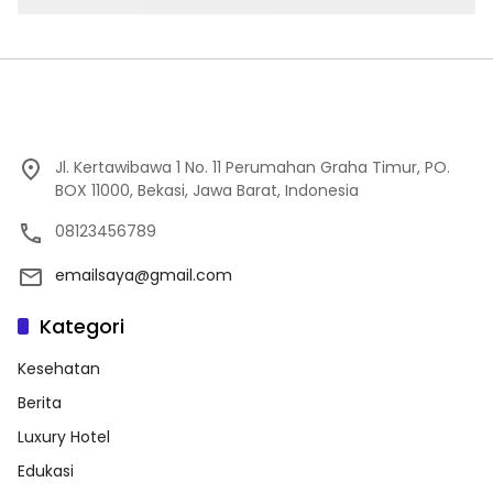
Jl. Kertawibawa 1 No. 11 Perumahan Graha Timur, PO.
BOX 11000, Bekasi, Jawa Barat, Indonesia
08123456789
emailsaya@gmail.com
Kategori
Kesehatan
Berita
Luxury Hotel
Edukasi