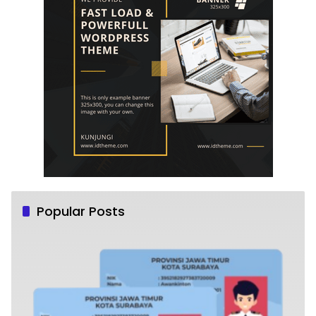
Popular Posts