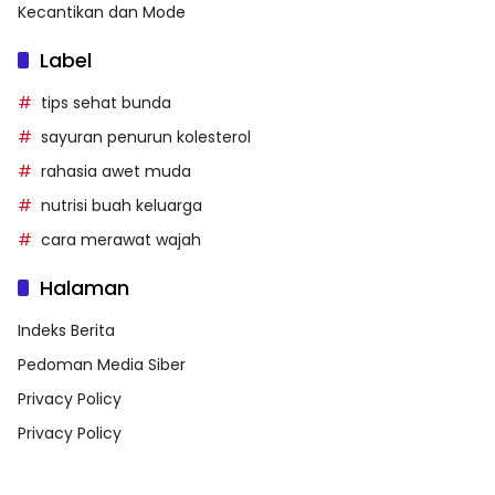
Kecantikan dan Mode
Label
tips sehat bunda
sayuran penurun kolesterol
rahasia awet muda
nutrisi buah keluarga
cara merawat wajah
Halaman
Indeks Berita
Pedoman Media Siber
Privacy Policy
Privacy Policy