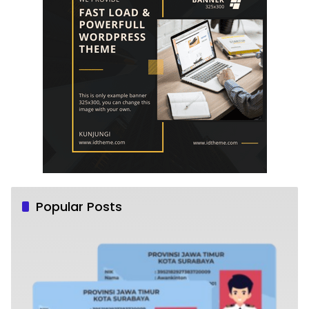
Popular Posts