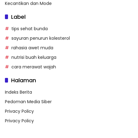
Kecantikan dan Mode
Label
tips sehat bunda
sayuran penurun kolesterol
rahasia awet muda
nutrisi buah keluarga
cara merawat wajah
Halaman
Indeks Berita
Pedoman Media Siber
Privacy Policy
Privacy Policy