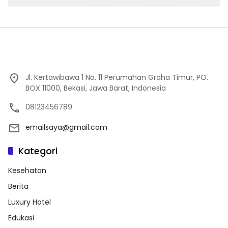
Jl. Kertawibawa 1 No. 11 Perumahan Graha Timur, PO.
BOX 11000, Bekasi, Jawa Barat, Indonesia
08123456789
emailsaya@gmail.com
Kategori
Kesehatan
Berita
Luxury Hotel
Edukasi