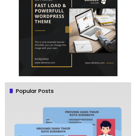
Popular Posts