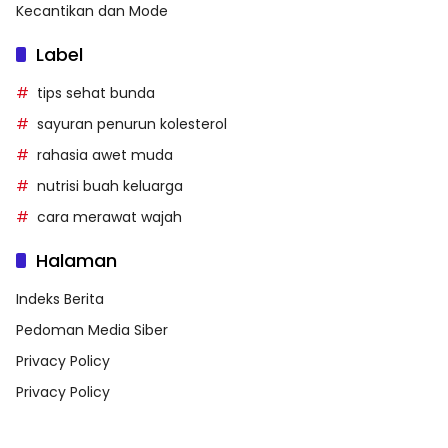
Kecantikan dan Mode
Label
tips sehat bunda
sayuran penurun kolesterol
rahasia awet muda
nutrisi buah keluarga
cara merawat wajah
Halaman
Indeks Berita
Pedoman Media Siber
Privacy Policy
Privacy Policy