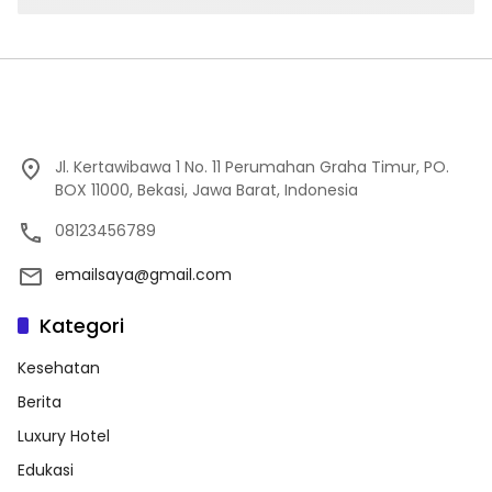
Jl. Kertawibawa 1 No. 11 Perumahan Graha Timur, PO.
BOX 11000, Bekasi, Jawa Barat, Indonesia
08123456789
emailsaya@gmail.com
Kategori
Kesehatan
Berita
Luxury Hotel
Edukasi