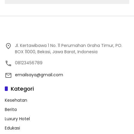
Jl. Kertawibawa 1 No. 11 Perumahan Graha Timur, PO.
BOX 11000, Bekasi, Jawa Barat, Indonesia
08123456789
emailsaya@gmail.com
Kategori
Kesehatan
Berita
Luxury Hotel
Edukasi