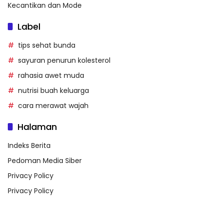
Kecantikan dan Mode
Label
tips sehat bunda
sayuran penurun kolesterol
rahasia awet muda
nutrisi buah keluarga
cara merawat wajah
Halaman
Indeks Berita
Pedoman Media Siber
Privacy Policy
Privacy Policy