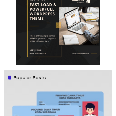
Popular Posts