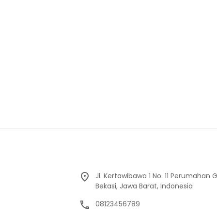
Jl. Kertawibawa 1 No. 11 Perumahan 
Bekasi, Jawa Barat, Indonesia
08123456789