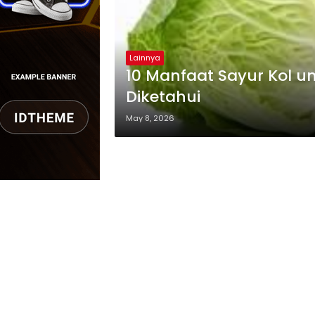
Lainnya
10 Manfaat Sayur Kol 
Diketahui
May 8, 2026