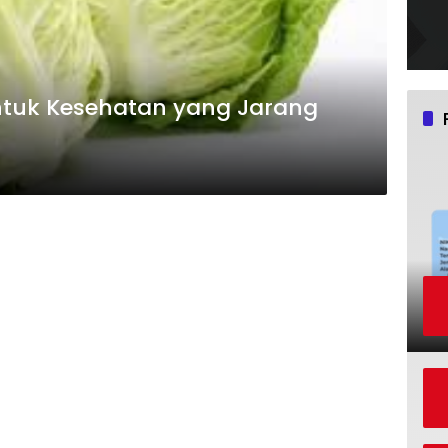
untuk Kesehatan yang Jarang