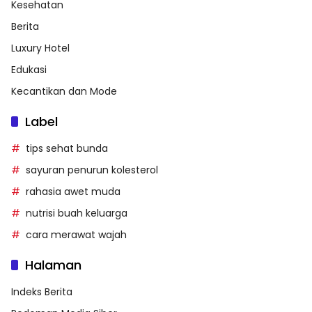
Kesehatan
Berita
Luxury Hotel
Edukasi
Kecantikan dan Mode
Label
tips sehat bunda
sayuran penurun kolesterol
rahasia awet muda
nutrisi buah keluarga
cara merawat wajah
Halaman
Indeks Berita