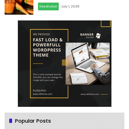
Kesehatan
July 1, 2026
Popular Posts