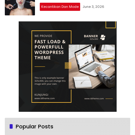
Kecantikan Dan Mode
June 3, 2026
Popular Posts