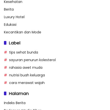
Kesehatan
Berita
Luxury Hotel
Edukasi
Kecantikan dan Mode
Label
tips sehat bunda
sayuran penurun kolesterol
rahasia awet muda
nutrisi buah keluarga
cara merawat wajah
Halaman
Indeks Berita