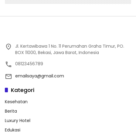
Jl. Kertawibawa 1 No. 11 Perumahan Graha Timur, PO.
BOX 11000, Bekasi, Jawa Barat, Indonesia
08123456789
emailsaya@gmail.com
Kategori
Kesehatan
Berita
Luxury Hotel
Edukasi