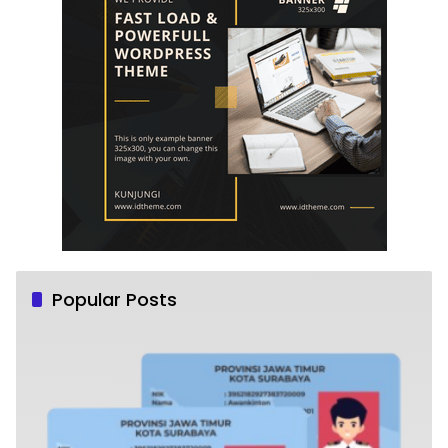
Popular Posts