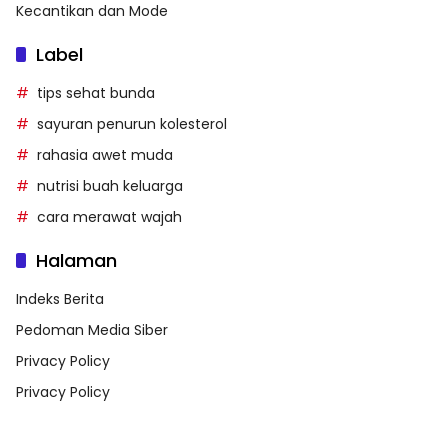
Kecantikan dan Mode
Label
tips sehat bunda
sayuran penurun kolesterol
rahasia awet muda
nutrisi buah keluarga
cara merawat wajah
Halaman
Indeks Berita
Pedoman Media Siber
Privacy Policy
Privacy Policy