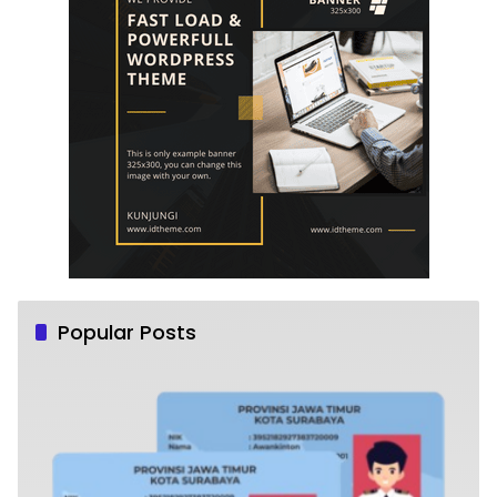
Popular Posts