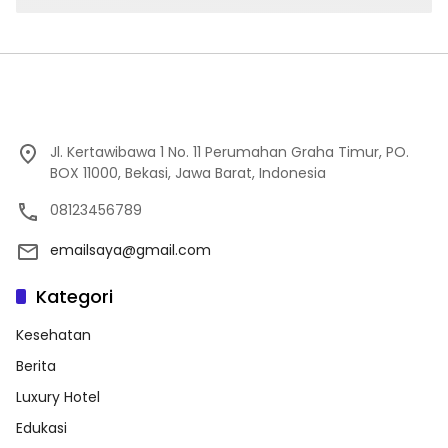
Jl. Kertawibawa 1 No. 11 Perumahan Graha Timur, PO.
BOX 11000, Bekasi, Jawa Barat, Indonesia
08123456789
emailsaya@gmail.com
Kategori
Kesehatan
Berita
Luxury Hotel
Edukasi