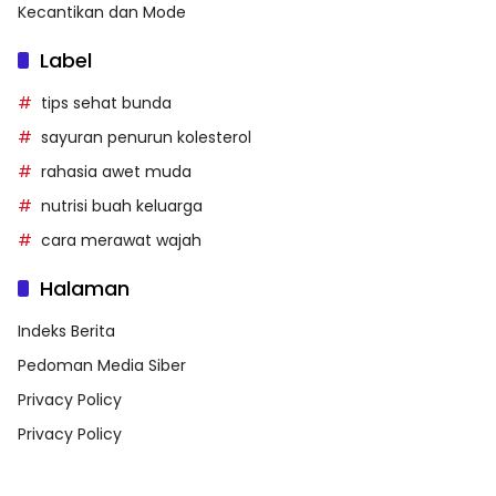
Kecantikan dan Mode
Label
tips sehat bunda
sayuran penurun kolesterol
rahasia awet muda
nutrisi buah keluarga
cara merawat wajah
Halaman
Indeks Berita
Pedoman Media Siber
Privacy Policy
Privacy Policy