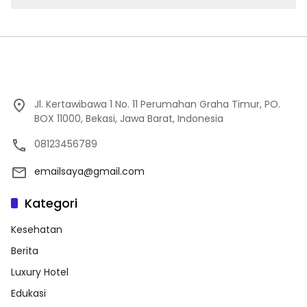
Jl. Kertawibawa 1 No. 11 Perumahan Graha Timur, PO.
BOX 11000, Bekasi, Jawa Barat, Indonesia
08123456789
emailsaya@gmail.com
Kategori
Kesehatan
Berita
Luxury Hotel
Edukasi