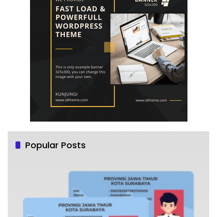
Popular Posts