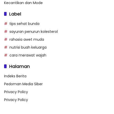
Kecantikan dan Mode
Label
tips sehat bunda
sayuran penurun kolesterol
rahasia awet muda
nutrisi buah keluarga
cara merawat wajah
Halaman
Indeks Berita
Pedoman Media Siber
Privacy Policy
Privacy Policy