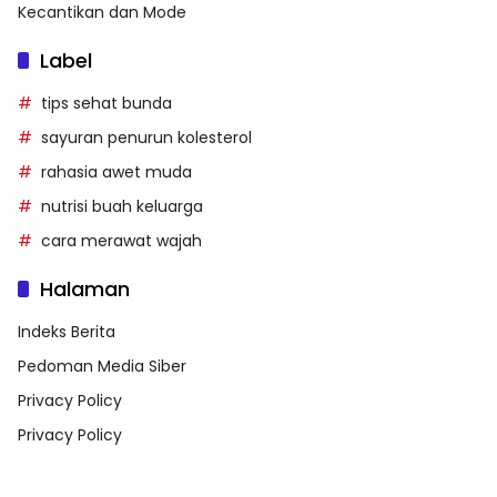
Kecantikan dan Mode
Label
tips sehat bunda
sayuran penurun kolesterol
rahasia awet muda
nutrisi buah keluarga
cara merawat wajah
Halaman
Indeks Berita
Pedoman Media Siber
Privacy Policy
Privacy Policy