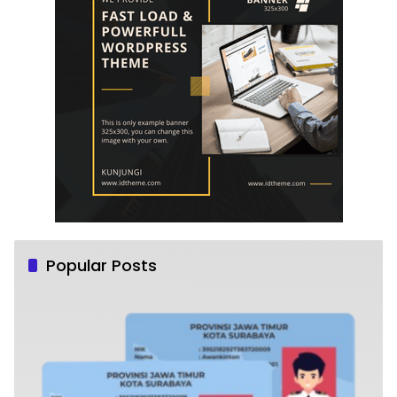
Popular Posts