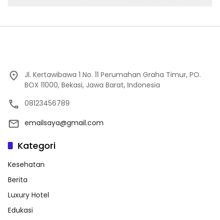
Jl. Kertawibawa 1 No. 11 Perumahan Graha Timur, PO.
BOX 11000, Bekasi, Jawa Barat, Indonesia
08123456789
emailsaya@gmail.com
Kategori
Kesehatan
Berita
Luxury Hotel
Edukasi