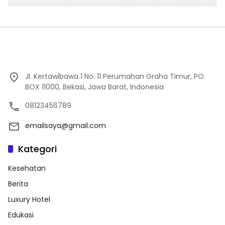
Jl. Kertawibawa 1 No. 11 Perumahan Graha Timur, PO.
BOX 11000, Bekasi, Jawa Barat, Indonesia
08123456789
emailsaya@gmail.com
Kategori
Kesehatan
Berita
Luxury Hotel
Edukasi