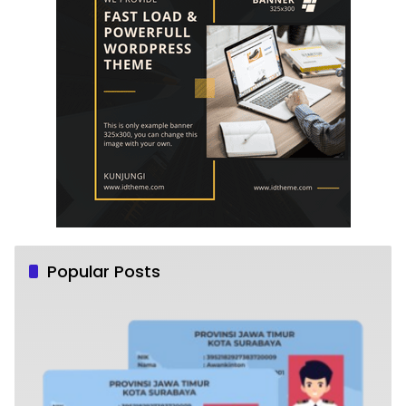
Popular Posts