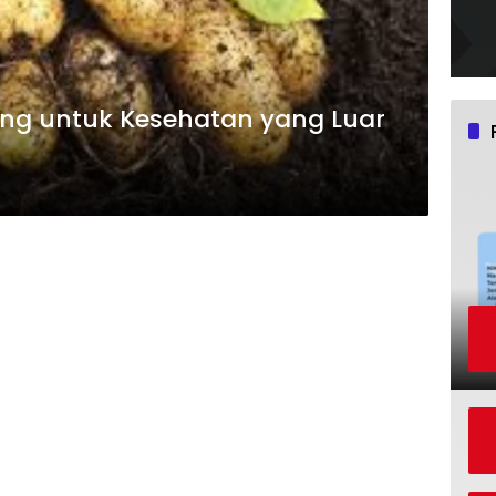
ang untuk Kesehatan yang Luar