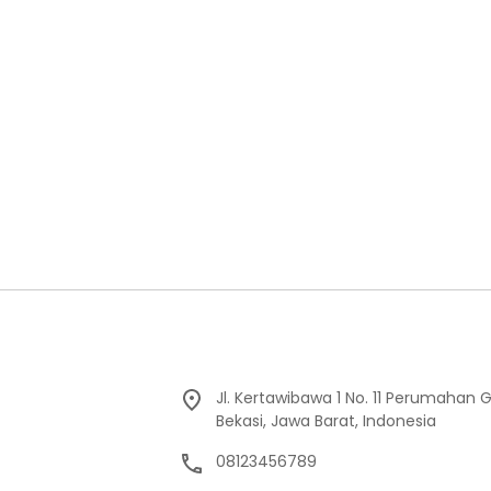
Jl. Kertawibawa 1 No. 11 Perumahan 
Bekasi, Jawa Barat, Indonesia
08123456789