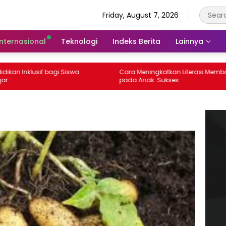
Friday, August 7, 2026
Internasional
Teknologi
Indeks Berita
Lainnya
nklusif bagi Siswa:
Cara Meningkatkan Literasi Membaca
pada Anak: Sukses