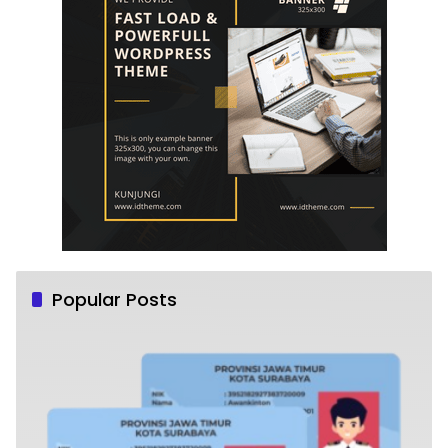
Popular Posts