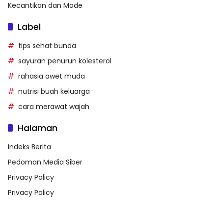
Kecantikan dan Mode
Label
tips sehat bunda
sayuran penurun kolesterol
rahasia awet muda
nutrisi buah keluarga
cara merawat wajah
Halaman
Indeks Berita
Pedoman Media Siber
Privacy Policy
Privacy Policy