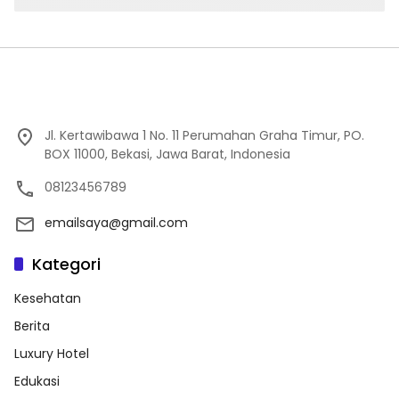
Jl. Kertawibawa 1 No. 11 Perumahan Graha Timur, PO.
BOX 11000, Bekasi, Jawa Barat, Indonesia
08123456789
emailsaya@gmail.com
Kategori
Kesehatan
Berita
Luxury Hotel
Edukasi