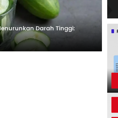
enurunkan Darah Tinggi: