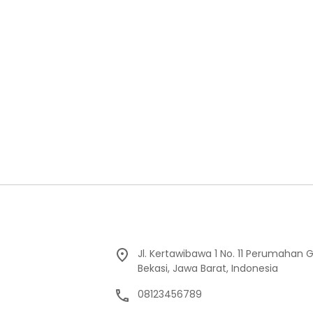
Jl. Kertawibawa 1 No. 11 Perumahan 
Bekasi, Jawa Barat, Indonesia
08123456789