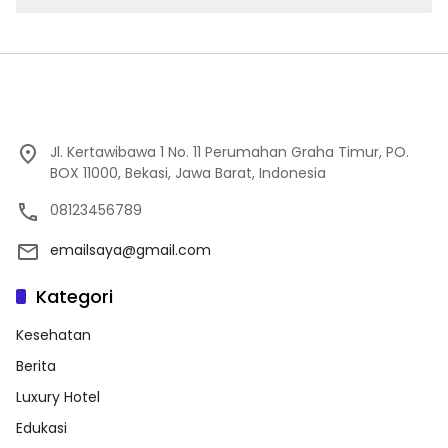
Jl. Kertawibawa 1 No. 11 Perumahan Graha Timur, PO.
BOX 11000, Bekasi, Jawa Barat, Indonesia
08123456789
emailsaya@gmail.com
Kategori
Kesehatan
Berita
Luxury Hotel
Edukasi