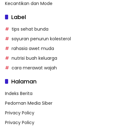
Kecantikan dan Mode
Label
tips sehat bunda
sayuran penurun kolesterol
rahasia awet muda
nutrisi buah keluarga
cara merawat wajah
Halaman
Indeks Berita
Pedoman Media Siber
Privacy Policy
Privacy Policy