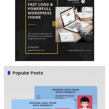
Popular Posts