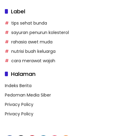
Label
tips sehat bunda
sayuran penurun kolesterol
rahasia awet muda
nutrisi buah keluarga
cara merawat wajah
Halaman
Indeks Berita
Pedoman Media Siber
Privacy Policy
Privacy Policy