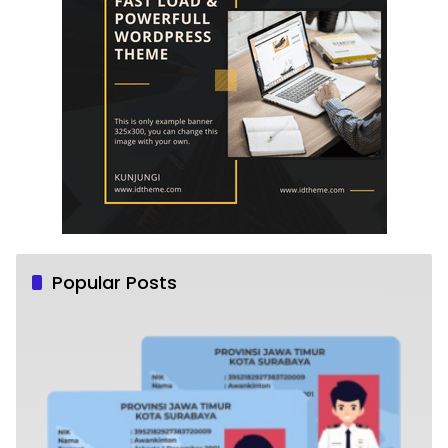
Popular Posts