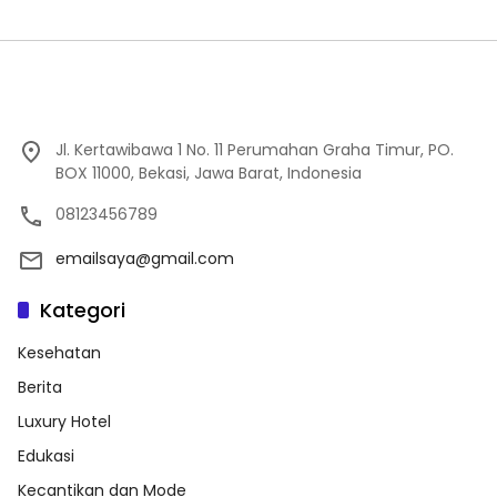
Jl. Kertawibawa 1 No. 11 Perumahan Graha Timur, PO.
BOX 11000, Bekasi, Jawa Barat, Indonesia
08123456789
emailsaya@gmail.com
Kategori
Kesehatan
Berita
Luxury Hotel
Edukasi
Kecantikan dan Mode