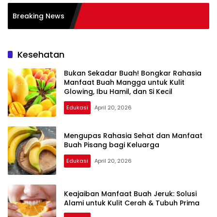
Breaking News
Kesehatan
Bukan Sekadar Buah! Bongkar Rahasia
Manfaat Buah Mangga untuk Kulit
Glowing, Ibu Hamil, dan Si Kecil
Edukasi
April 20, 2026
Mengupas Rahasia Sehat dan Manfaat
Buah Pisang bagi Keluarga
Edukasi
April 20, 2026
Keajaiban Manfaat Buah Jeruk: Solusi
Alami untuk Kulit Cerah & Tubuh Prima