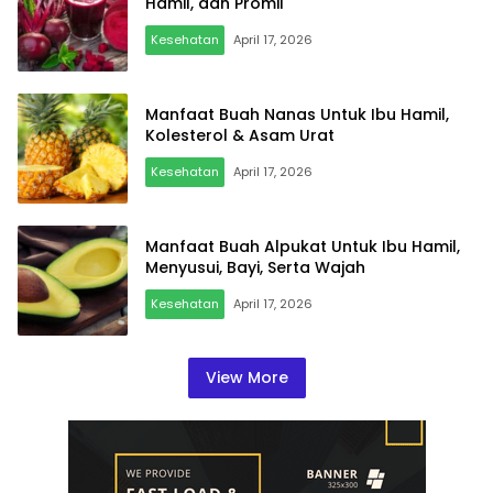
Hamil, dan Promil
Kesehatan
April 17, 2026
Manfaat Buah Nanas Untuk Ibu Hamil,
Kolesterol & Asam Urat
Kesehatan
April 17, 2026
Manfaat Buah Alpukat Untuk Ibu Hamil,
Menyusui, Bayi, Serta Wajah
Kesehatan
April 17, 2026
View More