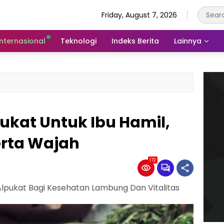
Friday, August 7, 2026
Internasional
Teknologi
Indeks Berita
Lainnya
ukat Untuk Ibu Hamil,
erta Wajah
172
Alpukat Bagi Kesehatan Lambung Dan Vitalitas