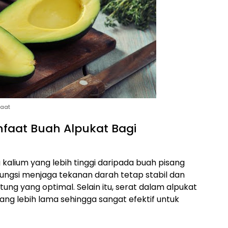
faat
aat Buah Alpukat Bagi
alium yang lebih tinggi daripada buah pisang
fungsi menjaga tekanan darah tetap stabil dan
ung yang optimal. Selain itu, serat dalam alpukat
 lebih lama sehingga sangat efektif untuk