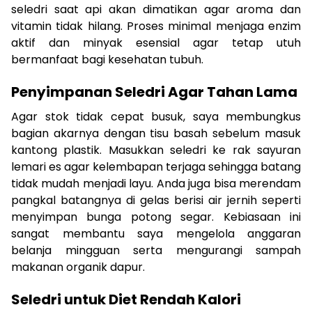
seledri saat api akan dimatikan agar aroma dan
vitamin tidak hilang. Proses minimal menjaga enzim
aktif dan minyak esensial agar tetap utuh
bermanfaat bagi kesehatan tubuh.
Penyimpanan Seledri Agar Tahan Lama
Agar stok tidak cepat busuk, saya membungkus
bagian akarnya dengan tisu basah sebelum masuk
kantong plastik. Masukkan seledri ke rak sayuran
lemari es agar kelembapan terjaga sehingga batang
tidak mudah menjadi layu. Anda juga bisa merendam
pangkal batangnya di gelas berisi air jernih seperti
menyimpan bunga potong segar. Kebiasaan ini
sangat membantu saya mengelola anggaran
belanja mingguan serta mengurangi sampah
makanan organik dapur.
Seledri untuk Diet Rendah Kalori