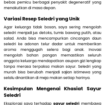
bebas pemicu berbagai penyakit degeneratif yang
menakutkan di masa depan.
Variasi Resep Seledri yang Unik
Agar keluarga tidak bosan, saya sering mengolah
seledri menjadi jus detoks, tumis bawang putih, atau
salad. Anda bisa mencampurkan cincangan daun
seledri ke adonan telur dadar untuk memberikan
aroma menggugah selera bagi anak. Inovasi
mengolah bahan pangan memastikan seluruh
anggota keluarga mendapatkan asupan gizi lengkap
tanpa merasa terpaksa makan sayur. Seledri yang
murah bisa berubah menjadi sajian istimewa yang
selalu dinantikan di meja makan setiap harinya.
Kesimpulan Mengenai Khasiat Sayur
Seledri
Eksplorasi saya terhadap
sayur seledri
membawa