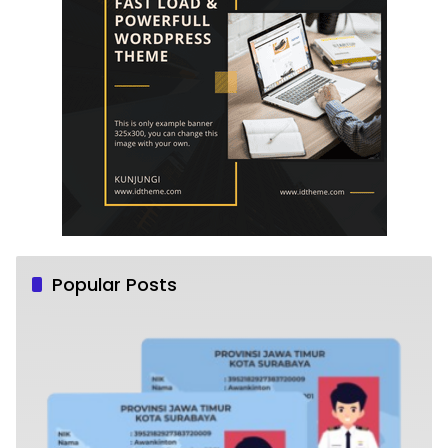
Popular Posts