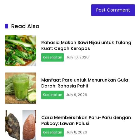
Read Also
Rahasia Makan Sawi Hijau untuk Tulang
Kuat: Cegah Keropos
Kesehatan
July 10, 2026
Manfaat Pare untuk Menurunkan Gula
Darah: Rahasia Pahit
Kesehatan
July 9, 2026
Cara Membersihkan Paru-Paru dengan
Pakcoy: Lawan Polusi
Kesehatan
July 8, 2026