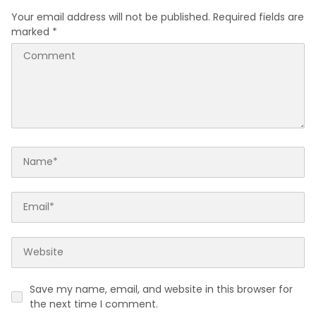
Your email address will not be published.
Required fields are
marked
*
Save my name, email, and website in this browser for
the next time I comment.