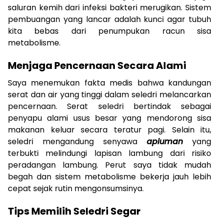
saluran kemih dari infeksi bakteri merugikan. Sistem
pembuangan yang lancar adalah kunci agar tubuh
kita bebas dari penumpukan racun sisa
metabolisme.
Menjaga Pencernaan Secara Alami
Saya menemukan fakta medis bahwa kandungan
serat dan air yang tinggi dalam seledri melancarkan
pencernaan. Serat seledri bertindak sebagai
penyapu alami usus besar yang mendorong sisa
makanan keluar secara teratur pagi. Selain itu,
seledri mengandung senyawa
apiuman
yang
terbukti melindungi lapisan lambung dari risiko
peradangan lambung. Perut saya tidak mudah
begah dan sistem metabolisme bekerja jauh lebih
cepat sejak rutin mengonsumsinya.
Tips Memilih Seledri Segar