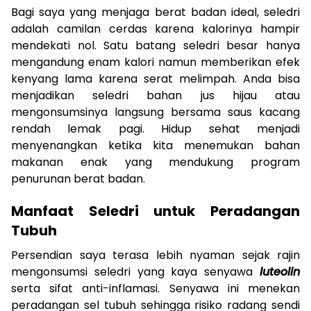
Bagi saya yang menjaga berat badan ideal, seledri
adalah camilan cerdas karena kalorinya hampir
mendekati nol. Satu batang seledri besar hanya
mengandung enam kalori namun memberikan efek
kenyang lama karena serat melimpah. Anda bisa
menjadikan seledri bahan jus hijau atau
mengonsumsinya langsung bersama saus kacang
rendah lemak pagi. Hidup sehat menjadi
menyenangkan ketika kita menemukan bahan
makanan enak yang mendukung program
penurunan berat badan.
Manfaat Seledri untuk Peradangan
Tubuh
Persendian saya terasa lebih nyaman sejak rajin
mengonsumsi seledri yang kaya senyawa
luteolin
serta sifat anti-inflamasi. Senyawa ini menekan
peradangan sel tubuh sehingga risiko radang sendi