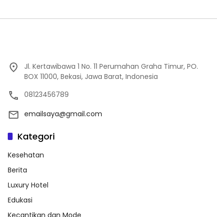
Jl. Kertawibawa 1 No. 11 Perumahan Graha Timur, PO.
BOX 11000, Bekasi, Jawa Barat, Indonesia
08123456789
emailsaya@gmail.com
Kategori
Kesehatan
Berita
Luxury Hotel
Edukasi
Kecantikan dan Mode