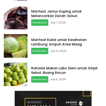
Manfaat Jamur Kuping untuk
Melancarkan Darah: Solusi
Kesehatan
July 7, 2026
Manfaat Kubis untuk Kesehatan
Lambung: Ampuh Atasi Maag
Kesehatan
July 6, 2026
Rahasia Makan Labu Siam untuk Ginjal
Sehat: Buang Racun
Kesehatan
July 5, 2026