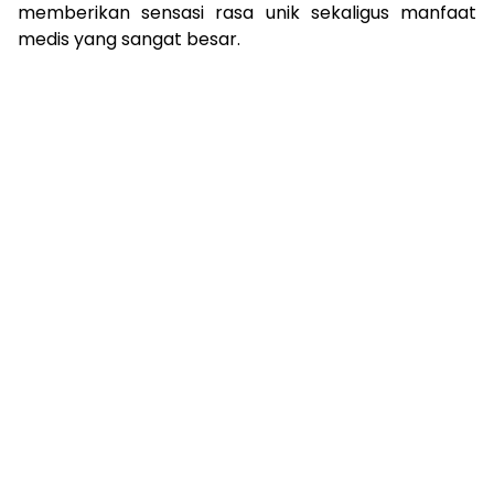
memberikan sensasi rasa unik sekaligus manfaat
medis yang sangat besar.