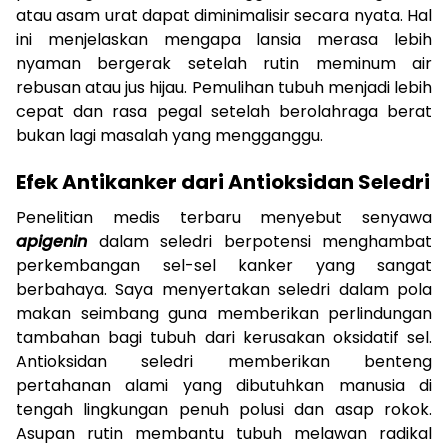
atau asam urat dapat diminimalisir secara nyata. Hal
ini menjelaskan mengapa lansia merasa lebih
nyaman bergerak setelah rutin meminum air
rebusan atau jus hijau. Pemulihan tubuh menjadi lebih
cepat dan rasa pegal setelah berolahraga berat
bukan lagi masalah yang mengganggu.
Efek Antikanker dari Antioksidan Seledri
Penelitian medis terbaru menyebut senyawa
apigenin
dalam seledri berpotensi menghambat
perkembangan sel-sel kanker yang sangat
berbahaya. Saya menyertakan seledri dalam pola
makan seimbang guna memberikan perlindungan
tambahan bagi tubuh dari kerusakan oksidatif sel.
Antioksidan seledri memberikan benteng
pertahanan alami yang dibutuhkan manusia di
tengah lingkungan penuh polusi dan asap rokok.
Asupan rutin membantu tubuh melawan radikal