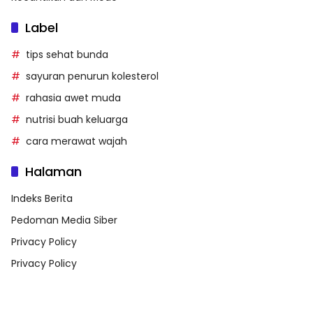
Label
tips sehat bunda
sayuran penurun kolesterol
rahasia awet muda
nutrisi buah keluarga
cara merawat wajah
Halaman
Indeks Berita
Pedoman Media Siber
Privacy Policy
Privacy Policy