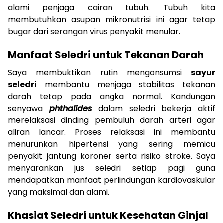
alami penjaga cairan tubuh. Tubuh kita
membutuhkan asupan mikronutrisi ini agar tetap
bugar dari serangan virus penyakit menular.
Manfaat Seledri untuk Tekanan Darah
Saya membuktikan rutin mengonsumsi
sayur
seledri
membantu menjaga stabilitas tekanan
darah tetap pada angka normal. Kandungan
senyawa
phthalides
dalam seledri bekerja aktif
merelaksasi dinding pembuluh darah arteri agar
aliran lancar. Proses relaksasi ini membantu
menurunkan hipertensi yang sering memicu
penyakit jantung koroner serta risiko stroke. Saya
menyarankan jus seledri setiap pagi guna
mendapatkan manfaat perlindungan kardiovaskular
yang maksimal dan alami.
Khasiat Seledri untuk Kesehatan Ginjal