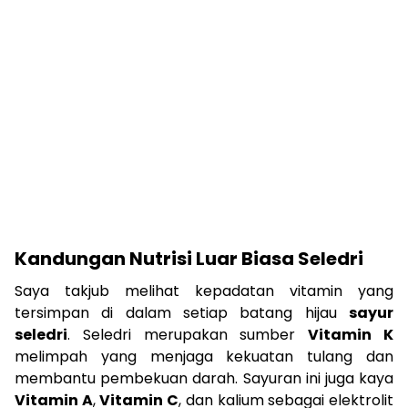
Kandungan Nutrisi Luar Biasa Seledri
Saya takjub melihat kepadatan vitamin yang
tersimpan di dalam setiap batang hijau
sayur
seledri
. Seledri merupakan sumber
Vitamin K
melimpah yang menjaga kekuatan tulang dan
membantu pembekuan darah. Sayuran ini juga kaya
Vitamin A
,
Vitamin C
, dan kalium sebagai elektrolit