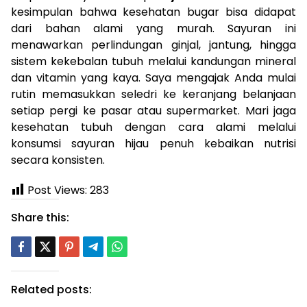
kesimpulan bahwa kesehatan bugar bisa didapat
dari bahan alami yang murah. Sayuran ini
menawarkan perlindungan ginjal, jantung, hingga
sistem kekebalan tubuh melalui kandungan mineral
dan vitamin yang kaya. Saya mengajak Anda mulai
rutin memasukkan seledri ke keranjang belanjaan
setiap pergi ke pasar atau supermarket. Mari jaga
kesehatan tubuh dengan cara alami melalui
konsumsi sayuran hijau penuh kebaikan nutrisi
secara konsisten.
Post Views:
283
Share this:
Related posts: