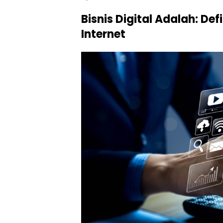
Bisnis Digital Adalah: Def
Internet