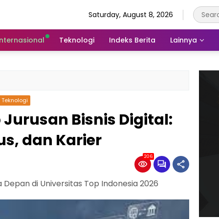
Saturday, August 8, 2026
Internasional
Teknologi
Indeks Berita
Lainnya
Teknologi
urusan Bisnis Digital:
s, dan Karier
206
 Depan di Universitas Top Indonesia 2026