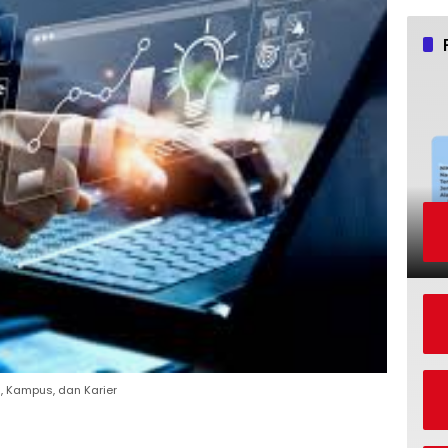
m, Kampus, dan Karier