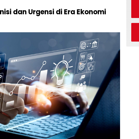
inisi dan Urgensi di Era Ekonomi