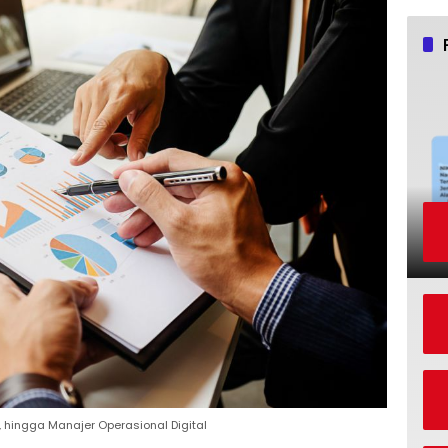
, hingga Manajer Operasional Digital