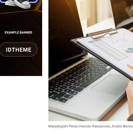
Menjelajahi Peran Human Resources, Analis Bisnis