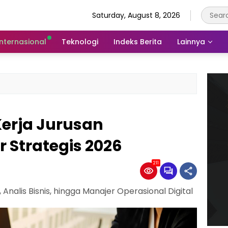
Saturday, August 8, 2026
Internasional
Teknologi
Indeks Berita
Lainnya
Kerja Jurusan
 Strategis 2026
211
nalis Bisnis, hingga Manajer Operasional Digital