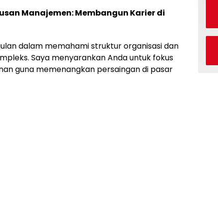
rusan Manajemen: Membangun Karier di
ulan dalam memahami struktur organisasi dan
kompleks. Saya menyarankan Anda untuk fokus
n guna memenangkan persaingan di pasar