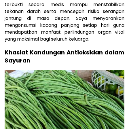
terbukti secara medis mampu menstabilkan
tekanan darah serta mencegah risiko serangan
jantung di masa depan. Saya menyarankan
mengonsumsi kacang panjang setiap hari guna
mendapatkan manfaat perlindungan organ vital
yang maksimal bagi seluruh keluarga.
Khasiat Kandungan Antioksidan dalam
Sayuran