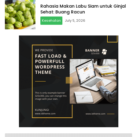
Rahasia Makan Labu Siam untuk Ginjal
Sehat: Buang Racun
Kesehatan
July 5, 2026