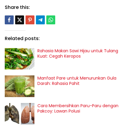
Share this:
Related posts:
Rahasia Makan Sawi Hijau untuk Tulang
Kuat: Cegah Keropos
Manfaat Pare untuk Menurunkan Gula
Darah: Rahasia Pahit
Cara Membersihkan Paru-Paru dengan
Pakcoy: Lawan Polusi