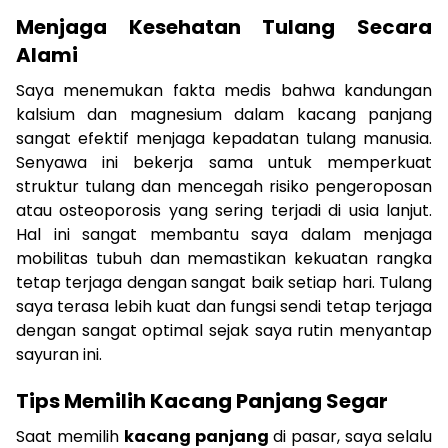
Menjaga Kesehatan Tulang Secara
Alami
Saya menemukan fakta medis bahwa kandungan
kalsium dan magnesium dalam kacang panjang
sangat efektif menjaga kepadatan tulang manusia.
Senyawa ini bekerja sama untuk memperkuat
struktur tulang dan mencegah risiko pengeroposan
atau osteoporosis yang sering terjadi di usia lanjut.
Hal ini sangat membantu saya dalam menjaga
mobilitas tubuh dan memastikan kekuatan rangka
tetap terjaga dengan sangat baik setiap hari. Tulang
saya terasa lebih kuat dan fungsi sendi tetap terjaga
dengan sangat optimal sejak saya rutin menyantap
sayuran ini.
Tips Memilih Kacang Panjang Segar
Saat memilih
kacang panjang
di pasar, saya selalu