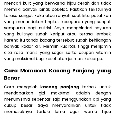
mencari kulit yang berwarna hijau cerah dan tidak
memiliki banyak bintik cokelat. Pastikan teksturnya
terasa sangat kaku atau renyah saat kita patahkan
yang menandakan tingkat kesegaran yang sangat
sempurna bagi nutrisi. Saya menghindari sayuran
yang kulitnya sudah keriput atau terasa lembek
karena itu tanda kacang tersebut sudah kehilangan
banyak kadar air. Memilih kualitas tinggi menjamin
cita rasa manis yang segar serta asupan vitamin
yang maksimal bagi kesehatan jasmani keluarga.
Cara Memasak Kacang Panjang yang
Benar
Cara mengolah
kacang panjang
terbaik untuk
mendapatkan gizi maksimal adalah dengan
menumisnya sebentar saja menggunakan api yang
cukup besar. Saya menyarankan untuk tidak
memasaknya terlalu lama agar warna hijau