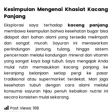
Kesimpulan Mengenai Khasiat Kacang
Panjang
Eksplorasi saya terhadap
kacang panjang
membawa kesimpulan bahwa kesehatan bugar bisa
didapat dari bahan alami yang tersedia melimpah
dan sangat murah. Sayuran ini menawarkan
perlindungan jantung, tulang, hingga sistem
pencernaan melalui kandungan mineral dan vitamin
yang sangat kaya bagi tubuh. Saya mengajak Anda
mulai rutin memasukkan kacang panjang ke
keranjang belanjaan setiap pergi ke pasar
tradisional atau supermarket terdekat. Mari jaga
kesehatan tubuh dengan cara alami melalui
konsumsi sayuran hijau penuh kebaikan nutrisi ini
secara konsisten mulai sekarang.
Post Views:
168