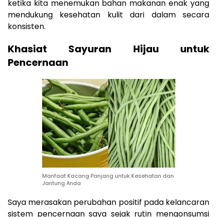
ketika kita menemukan bahan makanan enak yang
mendukung kesehatan kulit dari dalam secara
konsisten.
Khasiat Sayuran Hijau untuk
Pencernaan
Manfaat Kacang Panjang untuk Kesehatan dan
Jantung Anda
Saya merasakan perubahan positif pada kelancaran
sistem pencernaan saya sejak rutin mengonsumsi