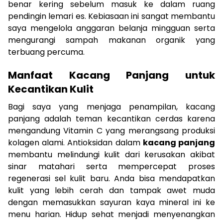
benar kering sebelum masuk ke dalam ruang
pendingin lemari es. Kebiasaan ini sangat membantu
saya mengelola anggaran belanja mingguan serta
mengurangi sampah makanan organik yang
terbuang percuma.
Manfaat Kacang Panjang untuk
Kecantikan Kulit
Bagi saya yang menjaga penampilan, kacang
panjang adalah teman kecantikan cerdas karena
mengandung Vitamin C yang merangsang produksi
kolagen alami. Antioksidan dalam
kacang panjang
membantu melindungi kulit dari kerusakan akibat
sinar matahari serta mempercepat proses
regenerasi sel kulit baru. Anda bisa mendapatkan
kulit yang lebih cerah dan tampak awet muda
dengan memasukkan sayuran kaya mineral ini ke
menu harian. Hidup sehat menjadi menyenangkan