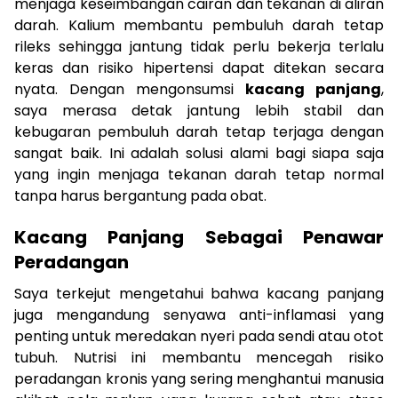
menjaga keseimbangan cairan dan tekanan di aliran
darah. Kalium membantu pembuluh darah tetap
rileks sehingga jantung tidak perlu bekerja terlalu
keras dan risiko hipertensi dapat ditekan secara
nyata. Dengan mengonsumsi
kacang panjang
,
saya merasa detak jantung lebih stabil dan
kebugaran pembuluh darah tetap terjaga dengan
sangat baik. Ini adalah solusi alami bagi siapa saja
yang ingin menjaga tekanan darah tetap normal
tanpa harus bergantung pada obat.
Kacang Panjang Sebagai Penawar
Peradangan
Saya terkejut mengetahui bahwa kacang panjang
juga mengandung senyawa anti-inflamasi yang
penting untuk meredakan nyeri pada sendi atau otot
tubuh. Nutrisi ini membantu mencegah risiko
peradangan kronis yang sering menghantui manusia