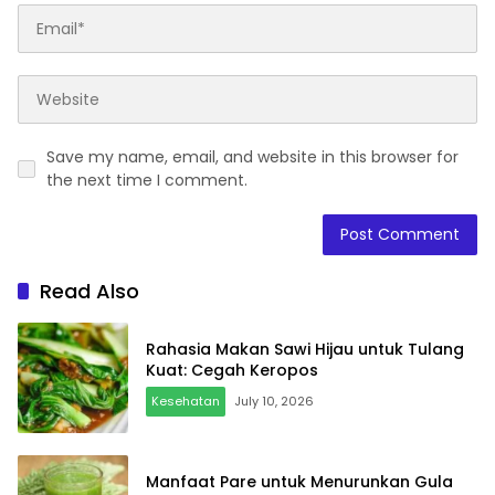
Save my name, email, and website in this browser for
the next time I comment.
Read Also
Rahasia Makan Sawi Hijau untuk Tulang
Kuat: Cegah Keropos
Kesehatan
July 10, 2026
Manfaat Pare untuk Menurunkan Gula