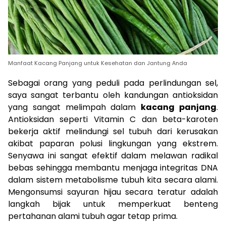
Manfaat Kacang Panjang untuk Kesehatan dan Jantung Anda
Sebagai orang yang peduli pada perlindungan sel,
saya sangat terbantu oleh kandungan antioksidan
yang sangat melimpah dalam
kacang panjang
.
Antioksidan seperti Vitamin C dan beta-karoten
bekerja aktif melindungi sel tubuh dari kerusakan
akibat paparan polusi lingkungan yang ekstrem.
Senyawa ini sangat efektif dalam melawan radikal
bebas sehingga membantu menjaga integritas DNA
dalam sistem metabolisme tubuh kita secara alami.
Mengonsumsi sayuran hijau secara teratur adalah
langkah bijak untuk memperkuat benteng
pertahanan alami tubuh agar tetap prima.