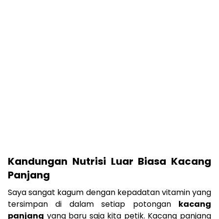
Kandungan Nutrisi Luar Biasa Kacang
Panjang
Saya sangat kagum dengan kepadatan vitamin yang
tersimpan di dalam setiap potongan
kacang
panjang
yang baru saja kita petik. Kacang panjang