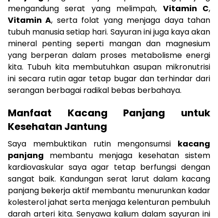
mengandung serat yang melimpah,
Vitamin C
,
Vitamin A
, serta folat yang menjaga daya tahan
tubuh manusia setiap hari. Sayuran ini juga kaya akan
mineral penting seperti mangan dan magnesium
yang berperan dalam proses metabolisme energi
kita. Tubuh kita membutuhkan asupan mikronutrisi
ini secara rutin agar tetap bugar dan terhindar dari
serangan berbagai radikal bebas berbahaya.
Manfaat Kacang Panjang untuk
Kesehatan Jantung
Saya membuktikan rutin mengonsumsi
kacang
panjang
membantu menjaga kesehatan sistem
kardiovaskular saya agar tetap berfungsi dengan
sangat baik. Kandungan serat larut dalam kacang
panjang bekerja aktif membantu menurunkan kadar
kolesterol jahat serta menjaga kelenturan pembuluh
darah arteri kita. Senyawa kalium dalam sayuran ini