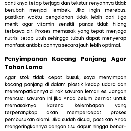
cantiknya tetap terjaga dan tekstur renyahnya tidak
berubah menjadi lembek. Jika ingin merebus,
pastikan waktu pengolahan tidak lebih dari tiga
menit agar vitamin sensitif panas tidak hilang
terbawa air. Proses memasak yang tepat menjaga
nutrisi tetap utuh sehingga tubuh dapat menyerap
manfaat antioksidannya secara jauh lebih optimal.
Penyimpanan Kacang Panjang Agar
Tahan Lama
Agar stok tidak cepat busuk, saya menyimpan
kacang panjang di dalam plastik kedap udara dan
menempatkannya di rak sayuran lemari es. Jangan
mencuci sayuran ini jika Anda belum berniat untuk
memasaknya karena kelembapan yang
terperangkap akan mempercepat proses
pembusukan alami. Jika sudah dicuci, pastikan Anda
mengeringkannya dengan tisu dapur hingga benar-