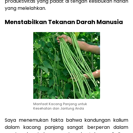
produktivitas yang padat di tengah kesibukan harian
yang melelahkan.
Menstabilkan Tekanan Darah Manusia
Manfaat Kacang Panjang untuk
Kesehatan dan Jantung Anda
Saya menemukan fakta bahwa kandungan kalium
dalam kacang panjang sangat berperan dalam