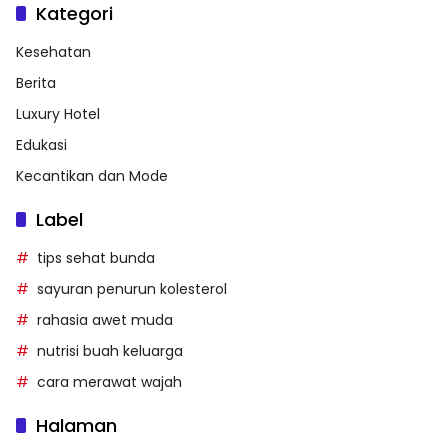
Kategori
Kesehatan
Berita
Luxury Hotel
Edukasi
Kecantikan dan Mode
Label
tips sehat bunda
sayuran penurun kolesterol
rahasia awet muda
nutrisi buah keluarga
cara merawat wajah
Halaman