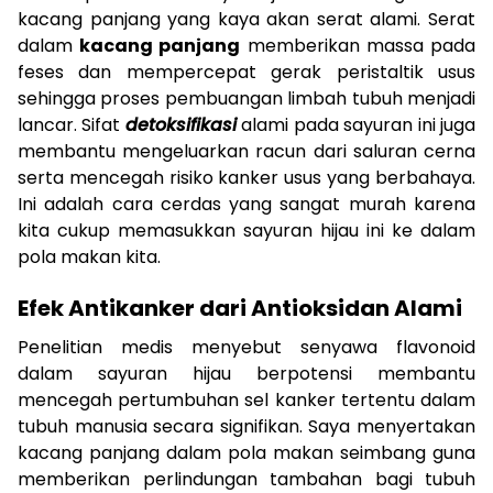
kacang panjang yang kaya akan serat alami. Serat
dalam
kacang panjang
memberikan massa pada
feses dan mempercepat gerak peristaltik usus
sehingga proses pembuangan limbah tubuh menjadi
lancar. Sifat
detoksifikasi
alami pada sayuran ini juga
membantu mengeluarkan racun dari saluran cerna
serta mencegah risiko kanker usus yang berbahaya.
Ini adalah cara cerdas yang sangat murah karena
kita cukup memasukkan sayuran hijau ini ke dalam
pola makan kita.
Efek Antikanker dari Antioksidan Alami
Penelitian medis menyebut senyawa flavonoid
dalam sayuran hijau berpotensi membantu
mencegah pertumbuhan sel kanker tertentu dalam
tubuh manusia secara signifikan. Saya menyertakan
kacang panjang dalam pola makan seimbang guna
memberikan perlindungan tambahan bagi tubuh