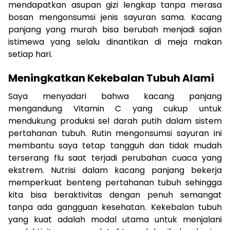
mendapatkan asupan gizi lengkap tanpa merasa
bosan mengonsumsi jenis sayuran sama. Kacang
panjang yang murah bisa berubah menjadi sajian
istimewa yang selalu dinantikan di meja makan
setiap hari.
Meningkatkan Kekebalan Tubuh Alami
Saya menyadari bahwa kacang panjang
mengandung Vitamin C yang cukup untuk
mendukung produksi sel darah putih dalam sistem
pertahanan tubuh. Rutin mengonsumsi sayuran ini
membantu saya tetap tangguh dan tidak mudah
terserang flu saat terjadi perubahan cuaca yang
ekstrem. Nutrisi dalam kacang panjang bekerja
memperkuat benteng pertahanan tubuh sehingga
kita bisa beraktivitas dengan penuh semangat
tanpa ada gangguan kesehatan. Kekebalan tubuh
yang kuat adalah modal utama untuk menjalani