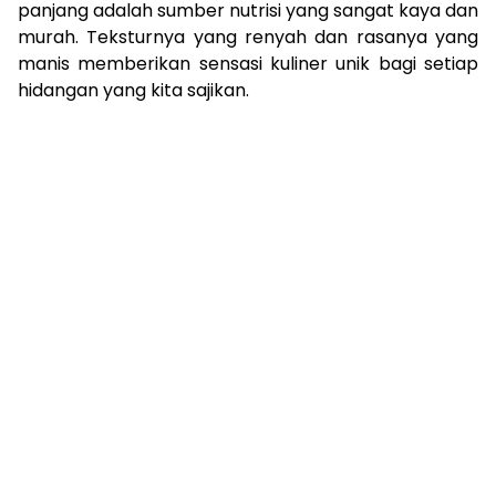
panjang adalah sumber nutrisi yang sangat kaya dan
murah. Teksturnya yang renyah dan rasanya yang
manis memberikan sensasi kuliner unik bagi setiap
hidangan yang kita sajikan.