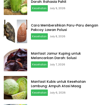
Darah: Rahasia Pahit
Kesehatan
July 9, 2026
Cara Membersihkan Paru-Paru dengan
Pakcoy: Lawan Polusi
Kesehatan
July 8, 2026
Manfaat Jamur Kuping untuk
Melancarkan Darah: Solusi
Kesehatan
July 7, 2026
Manfaat Kubis untuk Kesehatan
Lambung: Ampuh Atasi Maag
Kesehatan
July 6, 2026