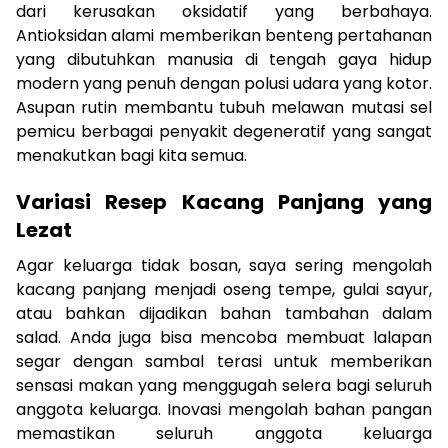
dari kerusakan oksidatif yang berbahaya.
Antioksidan alami memberikan benteng pertahanan
yang dibutuhkan manusia di tengah gaya hidup
modern yang penuh dengan polusi udara yang kotor.
Asupan rutin membantu tubuh melawan mutasi sel
pemicu berbagai penyakit degeneratif yang sangat
menakutkan bagi kita semua.
Variasi Resep Kacang Panjang yang
Lezat
Agar keluarga tidak bosan, saya sering mengolah
kacang panjang menjadi oseng tempe, gulai sayur,
atau bahkan dijadikan bahan tambahan dalam
salad. Anda juga bisa mencoba membuat lalapan
segar dengan sambal terasi untuk memberikan
sensasi makan yang menggugah selera bagi seluruh
anggota keluarga. Inovasi mengolah bahan pangan
memastikan seluruh anggota keluarga