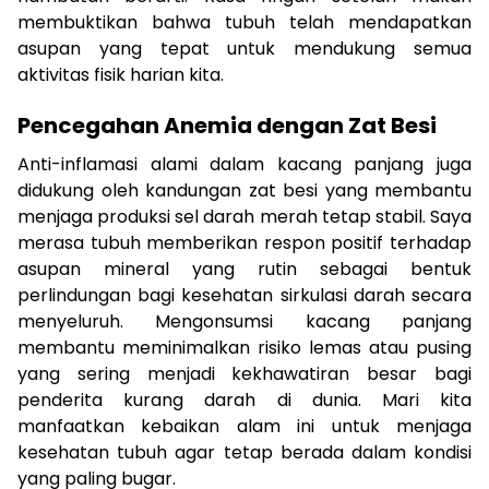
membuktikan bahwa tubuh telah mendapatkan
asupan yang tepat untuk mendukung semua
aktivitas fisik harian kita.
Pencegahan Anemia dengan Zat Besi
Anti-inflamasi alami dalam kacang panjang juga
didukung oleh kandungan zat besi yang membantu
menjaga produksi sel darah merah tetap stabil. Saya
merasa tubuh memberikan respon positif terhadap
asupan mineral yang rutin sebagai bentuk
perlindungan bagi kesehatan sirkulasi darah secara
menyeluruh. Mengonsumsi kacang panjang
membantu meminimalkan risiko lemas atau pusing
yang sering menjadi kekhawatiran besar bagi
penderita kurang darah di dunia. Mari kita
manfaatkan kebaikan alam ini untuk menjaga
kesehatan tubuh agar tetap berada dalam kondisi
yang paling bugar.