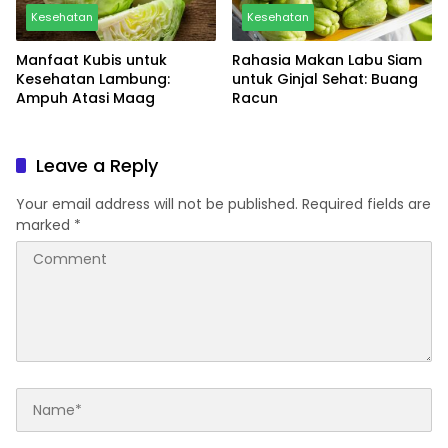
Kesehatan
Kesehatan
Manfaat Kubis untuk
Rahasia Makan Labu Siam
Kesehatan Lambung:
untuk Ginjal Sehat: Buang
Ampuh Atasi Maag
Racun
Leave a Reply
Your email address will not be published.
Required fields are
marked
*