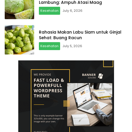
Lambung: Ampuh Atasi Maag
Kesehatan
July 6, 2026
Rahasia Makan Labu Siam untuk Ginjal
Sehat: Buang Racun
Kesehatan
July 5, 2026