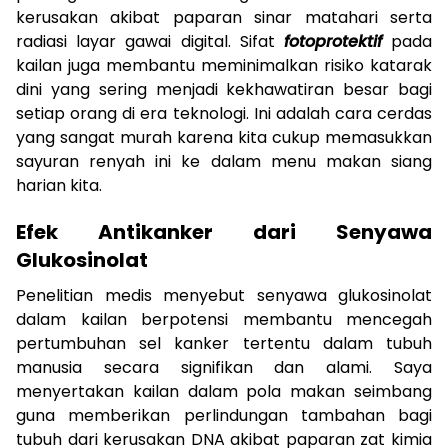
kerusakan akibat paparan sinar matahari serta
radiasi layar gawai digital. Sifat
fotoprotektif
pada
kailan juga membantu meminimalkan risiko katarak
dini yang sering menjadi kekhawatiran besar bagi
setiap orang di era teknologi. Ini adalah cara cerdas
yang sangat murah karena kita cukup memasukkan
sayuran renyah ini ke dalam menu makan siang
harian kita.
Efek Antikanker dari Senyawa
Glukosinolat
Penelitian medis menyebut senyawa glukosinolat
dalam kailan berpotensi membantu mencegah
pertumbuhan sel kanker tertentu dalam tubuh
manusia secara signifikan dan alami. Saya
menyertakan kailan dalam pola makan seimbang
guna memberikan perlindungan tambahan bagi
tubuh dari kerusakan DNA akibat paparan zat kimia