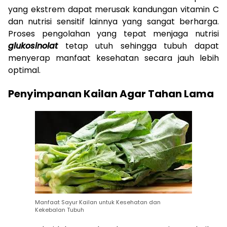
yang ekstrem dapat merusak kandungan vitamin C
dan nutrisi sensitif lainnya yang sangat berharga.
Proses pengolahan yang tepat menjaga nutrisi
glukosinolat
tetap utuh sehingga tubuh dapat
menyerap manfaat kesehatan secara jauh lebih
optimal.
Penyimpanan Kailan Agar Tahan Lama
Manfaat Sayur Kailan untuk Kesehatan dan
Kekebalan Tubuh