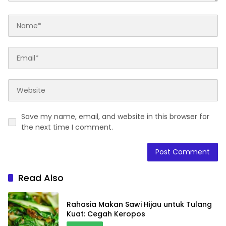
Save my name, email, and website in this browser for
the next time I comment.
Read Also
Rahasia Makan Sawi Hijau untuk Tulang
Kuat: Cegah Keropos