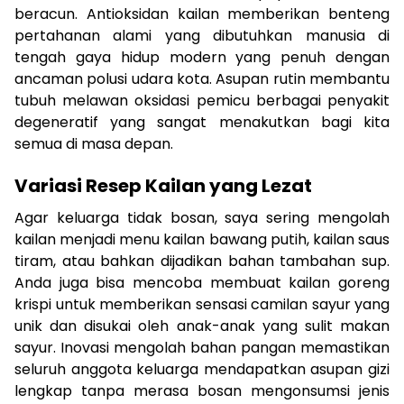
beracun. Antioksidan kailan memberikan benteng
pertahanan alami yang dibutuhkan manusia di
tengah gaya hidup modern yang penuh dengan
ancaman polusi udara kota. Asupan rutin membantu
tubuh melawan oksidasi pemicu berbagai penyakit
degeneratif yang sangat menakutkan bagi kita
semua di masa depan.
Variasi Resep Kailan yang Lezat
Agar keluarga tidak bosan, saya sering mengolah
kailan menjadi menu kailan bawang putih, kailan saus
tiram, atau bahkan dijadikan bahan tambahan sup.
Anda juga bisa mencoba membuat kailan goreng
krispi untuk memberikan sensasi camilan sayur yang
unik dan disukai oleh anak-anak yang sulit makan
sayur. Inovasi mengolah bahan pangan memastikan
seluruh anggota keluarga mendapatkan asupan gizi
lengkap tanpa merasa bosan mengonsumsi jenis