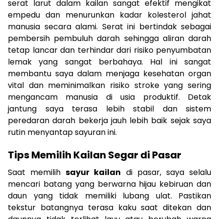
serat larut dalam kailan sangat efektif mengikat
empedu dan menurunkan kadar kolesterol jahat
manusia secara alami. Serat ini bertindak sebagai
pembersih pembuluh darah sehingga aliran darah
tetap lancar dan terhindar dari risiko penyumbatan
lemak yang sangat berbahaya. Hal ini sangat
membantu saya dalam menjaga kesehatan organ
vital dan meminimalkan risiko stroke yang sering
mengancam manusia di usia produktif. Detak
jantung saya terasa lebih stabil dan sistem
peredaran darah bekerja jauh lebih baik sejak saya
rutin menyantap sayuran ini.
Tips Memilih Kailan Segar di Pasar
Saat memilih
sayur kailan
di pasar, saya selalu
mencari batang yang berwarna hijau kebiruan dan
daun yang tidak memiliki lubang ulat. Pastikan
tekstur batangnya terasa kaku saat ditekan dan