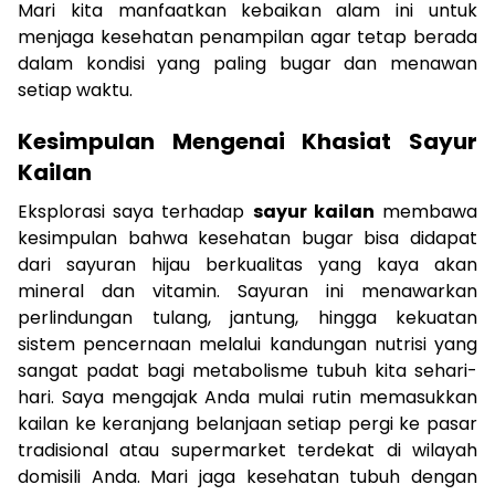
Mari kita manfaatkan kebaikan alam ini untuk
menjaga kesehatan penampilan agar tetap berada
dalam kondisi yang paling bugar dan menawan
setiap waktu.
Kesimpulan Mengenai Khasiat Sayur
Kailan
Eksplorasi saya terhadap
sayur kailan
membawa
kesimpulan bahwa kesehatan bugar bisa didapat
dari sayuran hijau berkualitas yang kaya akan
mineral dan vitamin. Sayuran ini menawarkan
perlindungan tulang, jantung, hingga kekuatan
sistem pencernaan melalui kandungan nutrisi yang
sangat padat bagi metabolisme tubuh kita sehari-
hari. Saya mengajak Anda mulai rutin memasukkan
kailan ke keranjang belanjaan setiap pergi ke pasar
tradisional atau supermarket terdekat di wilayah
domisili Anda. Mari jaga kesehatan tubuh dengan