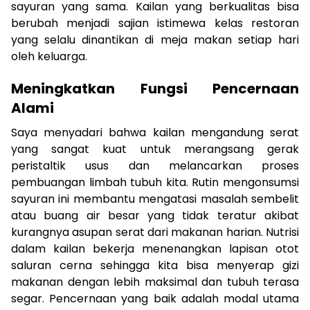
sayuran yang sama. Kailan yang berkualitas bisa
berubah menjadi sajian istimewa kelas restoran
yang selalu dinantikan di meja makan setiap hari
oleh keluarga.
Meningkatkan Fungsi Pencernaan
Alami
Saya menyadari bahwa kailan mengandung serat
yang sangat kuat untuk merangsang gerak
peristaltik usus dan melancarkan proses
pembuangan limbah tubuh kita. Rutin mengonsumsi
sayuran ini membantu mengatasi masalah sembelit
atau buang air besar yang tidak teratur akibat
kurangnya asupan serat dari makanan harian. Nutrisi
dalam kailan bekerja menenangkan lapisan otot
saluran cerna sehingga kita bisa menyerap gizi
makanan dengan lebih maksimal dan tubuh terasa
segar. Pencernaan yang baik adalah modal utama