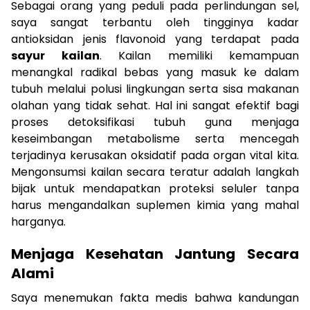
Sebagai orang yang peduli pada perlindungan sel,
saya sangat terbantu oleh tingginya kadar
antioksidan jenis flavonoid yang terdapat pada
sayur kailan
. Kailan memiliki kemampuan
menangkal radikal bebas yang masuk ke dalam
tubuh melalui polusi lingkungan serta sisa makanan
olahan yang tidak sehat. Hal ini sangat efektif bagi
proses detoksifikasi tubuh guna menjaga
keseimbangan metabolisme serta mencegah
terjadinya kerusakan oksidatif pada organ vital kita.
Mengonsumsi kailan secara teratur adalah langkah
bijak untuk mendapatkan proteksi seluler tanpa
harus mengandalkan suplemen kimia yang mahal
harganya.
Menjaga Kesehatan Jantung Secara
Alami
Saya menemukan fakta medis bahwa kandungan