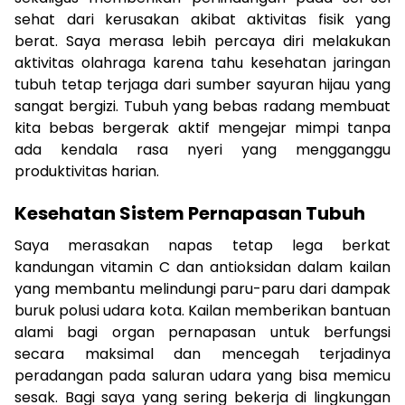
sehat dari kerusakan akibat aktivitas fisik yang
berat. Saya merasa lebih percaya diri melakukan
aktivitas olahraga karena tahu kesehatan jaringan
tubuh tetap terjaga dari sumber sayuran hijau yang
sangat bergizi. Tubuh yang bebas radang membuat
kita bebas bergerak aktif mengejar mimpi tanpa
ada kendala rasa nyeri yang mengganggu
produktivitas harian.
Kesehatan Sistem Pernapasan Tubuh
Saya merasakan napas tetap lega berkat
kandungan vitamin C dan antioksidan dalam kailan
yang membantu melindungi paru-paru dari dampak
buruk polusi udara kota. Kailan memberikan bantuan
alami bagi organ pernapasan untuk berfungsi
secara maksimal dan mencegah terjadinya
peradangan pada saluran udara yang bisa memicu
sesak. Bagi saya yang sering bekerja di lingkungan