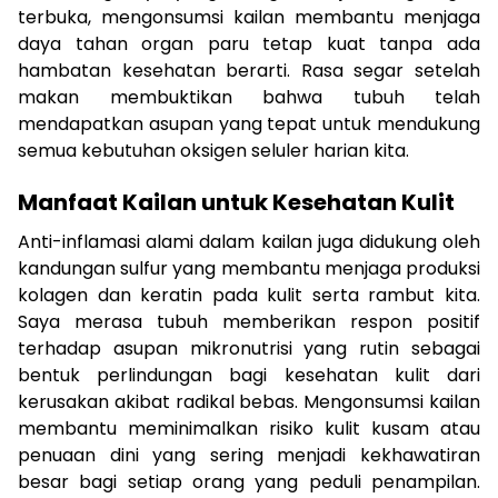
terbuka, mengonsumsi kailan membantu menjaga
daya tahan organ paru tetap kuat tanpa ada
hambatan kesehatan berarti. Rasa segar setelah
makan membuktikan bahwa tubuh telah
mendapatkan asupan yang tepat untuk mendukung
semua kebutuhan oksigen seluler harian kita.
Manfaat Kailan untuk Kesehatan Kulit
Anti-inflamasi alami dalam kailan juga didukung oleh
kandungan sulfur yang membantu menjaga produksi
kolagen dan keratin pada kulit serta rambut kita.
Saya merasa tubuh memberikan respon positif
terhadap asupan mikronutrisi yang rutin sebagai
bentuk perlindungan bagi kesehatan kulit dari
kerusakan akibat radikal bebas. Mengonsumsi kailan
membantu meminimalkan risiko kulit kusam atau
penuaan dini yang sering menjadi kekhawatiran
besar bagi setiap orang yang peduli penampilan.