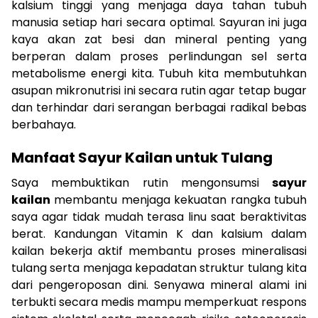
kalsium tinggi yang menjaga daya tahan tubuh
manusia setiap hari secara optimal. Sayuran ini juga
kaya akan zat besi dan mineral penting yang
berperan dalam proses perlindungan sel serta
metabolisme energi kita. Tubuh kita membutuhkan
asupan mikronutrisi ini secara rutin agar tetap bugar
dan terhindar dari serangan berbagai radikal bebas
berbahaya.
Manfaat Sayur Kailan untuk Tulang
Saya membuktikan rutin mengonsumsi
sayur
kailan
membantu menjaga kekuatan rangka tubuh
saya agar tidak mudah terasa linu saat beraktivitas
berat. Kandungan Vitamin K dan kalsium dalam
kailan bekerja aktif membantu proses mineralisasi
tulang serta menjaga kepadatan struktur tulang kita
dari pengeroposan dini. Senyawa mineral alami ini
terbukti secara medis mampu memperkuat respons