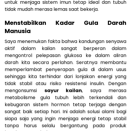
untuk menjaga sistem imun tetap ideal dan tubuh
tidak mudah merasa lemas saat bekerja.
Menstabilkan Kadar Gula Darah
Manusia
Saya menemukan fakta bahwa kandungan senyawa
aktif dalam kailan sangat berperan dalam
mengontrol pelepasan glukosa ke dalam aliran
darah kita secara perlahan. Seratnya membantu
memperlambat penyerapan gula di dalam usus
sehingga kita terhindar dari lonjakan energi yang
tidak stabil atau risiko resistensi insulin. Dengan
mengonsumsi
sayur kailan
, saya merasa
metabolisme gula tubuh lebih terkendali dan
kebugaran sistem hormon tetap terjaga dengan
sangat baik setiap hari. Ini adalah solusi alami bagi
siapa saja yang ingin menjaga energi tetap stabil
tanpa harus selalu bergantung pada produk