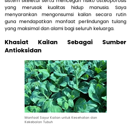
sistem skeletal serta mencegah risiko osteoporosis
yang merusak kualitas hidup manusia. Saya
menyarankan mengonsumsi kailan secara rutin
guna mendapatkan manfaat perlindungan tulang
yang maksimal dan alami bagi seluruh keluarga.
Khasiat Kailan Sebagai Sumber
Antioksidan
Manfaat Sayur Kailan untuk Kesehatan dan
Kekebalan Tubuh