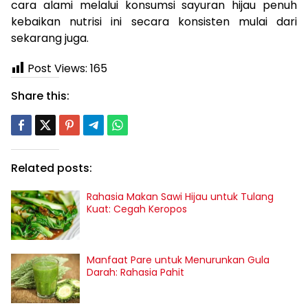
cara alami melalui konsumsi sayuran hijau penuh
kebaikan nutrisi ini secara konsisten mulai dari
sekarang juga.
Post Views:
165
Share this:
Related posts:
Rahasia Makan Sawi Hijau untuk Tulang
Kuat: Cegah Keropos
Manfaat Pare untuk Menurunkan Gula
Darah: Rahasia Pahit