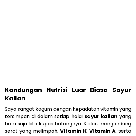
Kandungan Nutrisi Luar Biasa Sayur
Kailan
Saya sangat kagum dengan kepadatan vitamin yang
tersimpan di dalam setiap helai
sayur kailan
yang
baru saja kita kupas batangnya. Kailan mengandung
serat yang melimpah,
Vitamin K
,
Vitamin A
, serta