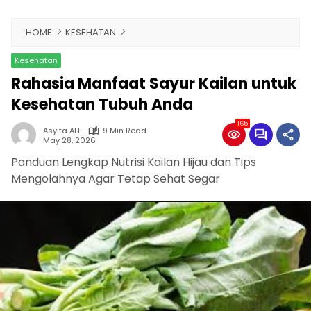
HOME
KESEHATAN
Kesehatan
Rahasia Manfaat Sayur Kailan untuk
Kesehatan Tubuh Anda
165
Asyifa AH
9 Min Read
May 28, 2026
Panduan Lengkap Nutrisi Kailan Hijau dan Tips
Mengolahnya Agar Tetap Sehat Segar