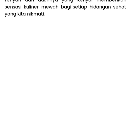
sensasi kuliner mewah bagi setiap hidangan sehat
yang kita nikmati.