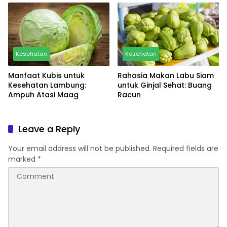
Kesehatan
Kesehatan
Manfaat Kubis untuk
Rahasia Makan Labu Siam
Kesehatan Lambung:
untuk Ginjal Sehat: Buang
Ampuh Atasi Maag
Racun
Leave a Reply
Your email address will not be published.
Required fields are
marked
*