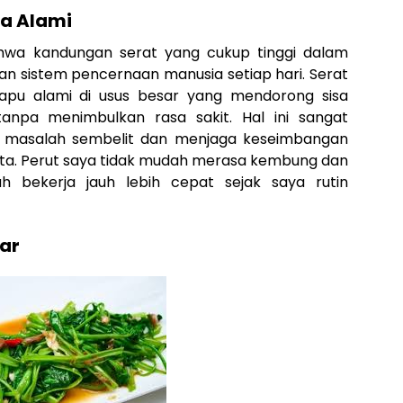
a Alami
wa kandungan serat yang cukup tinggi dalam
an sistem pencernaan manusia setiap hari. Serat
apu alami di usus besar yang mendorong sisa
anpa menimbulkan rasa sakit. Hal ini sangat
masalah sembelit dan menjaga keseimbangan
kita. Perut saya tidak mudah merasa kembung dan
 bekerja jauh lebih cepat sejak saya rutin
ar