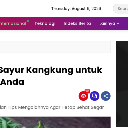
Thursday, August 6, 2026
Internasional
Teknologi
Indeks Berita
Lainnya
 Sayur Kangkung untuk
 Anda
187
dan Tips Mengolahnya Agar Tetap Sehat Segar