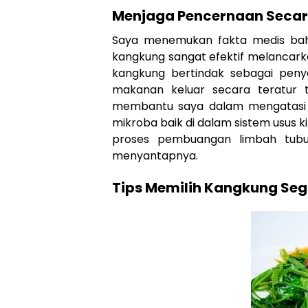
Menjaga Pencernaan Secar
Saya menemukan fakta medis bah
kangkung sangat efektif melancark
kangkung bertindak sebagai peny
makanan keluar secara teratur t
membantu saya dalam mengatasi 
mikroba baik di dalam sistem usus 
proses pembuangan limbah tubuh
menyantapnya.
Tips Memilih Kangkung Seg