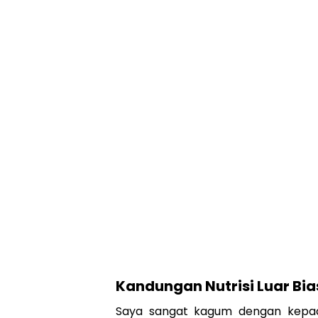
Kandungan Nutrisi Luar Bi
Saya sangat kagum dengan kepad