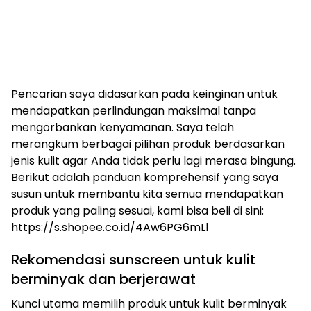
Pencarian saya didasarkan pada keinginan untuk
mendapatkan perlindungan maksimal tanpa
mengorbankan kenyamanan. Saya telah
merangkum berbagai pilihan produk berdasarkan
jenis kulit agar Anda tidak perlu lagi merasa bingung.
Berikut adalah panduan komprehensif yang saya
susun untuk membantu kita semua mendapatkan
produk yang paling sesuai, kami bisa beli di sini:
https://s.shopee.co.id/4Aw6PG6mLl
Rekomendasi sunscreen untuk kulit
berminyak dan berjerawat
Kunci utama memilih produk untuk kulit berminyak