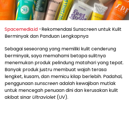
Spacemedia.id
-Rekomendasi Sunscreen untuk Kulit
Berminyak dan Panduan Lengkapnya
Sebagai seseorang yang memiliki kulit cenderung
berminyak, saya memahami betapa sulitnya
menemukan produk pelindung matahari yang tepat.
Banyak produk justru membuat wajah terasa
lengket, kusam, dan memicu kilap berlebih. Padahal,
penggunaan
sunscreen
adalah kewajiban mutlak
untuk mencegah penuaan dini dan kerusakan kulit
akibat sinar
Ultraviolet
(UV).