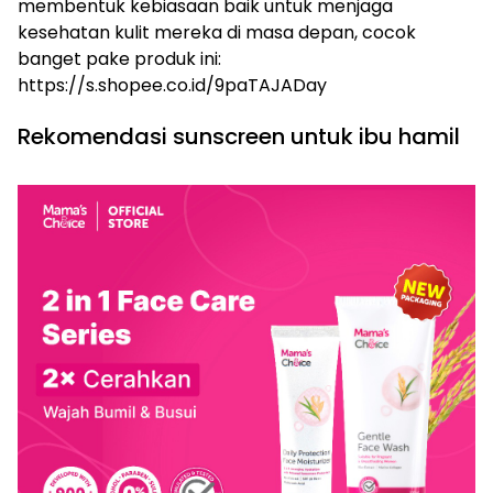
membentuk kebiasaan baik untuk menjaga
kesehatan kulit mereka di masa depan, cocok
banget pake produk ini:
https://s.shopee.co.id/9paTAJADay
Rekomendasi sunscreen untuk ibu hamil