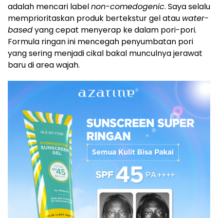
adalah mencari label
non-comedogenic
. Saya selalu
memprioritaskan produk bertekstur gel atau
water-
based
yang cepat menyerap ke dalam pori-pori.
Formula ringan ini mencegah penyumbatan pori
yang sering menjadi cikal bakal munculnya jerawat
baru di area wajah.