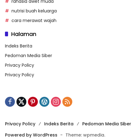
rahasia awet muda
nutrisi buah keluarga
cara merawat wajah
Halaman
Indeks Berita
Pedoman Media Siber
Privacy Policy
Privacy Policy
Privacy Policy
Indeks Berita
Pedoman Media Siber
Powered by WordPress
-
Theme: wpmedia.