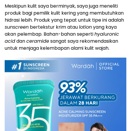
Meskipun kulit saya berminyak, saya juga meneliti
produk bagi pemilik kulit kering yang membutuhkan
hidrasi lebih. Produk yang tepat untuk tipe ini adalah
sunscreen
bertekstur krim atau
lotion
yang kaya
akan pelembap. Bahan-bahan seperti
hyaluronic
acid
dan
ceramide
sangat saya rekomendasikan
untuk menjaga kelembapan alami kulit wajah.