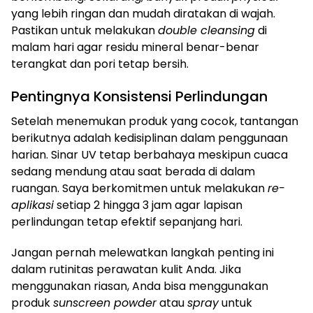
yang lebih ringan dan mudah diratakan di wajah.
Pastikan untuk melakukan
double cleansing
di
malam hari agar residu mineral benar-benar
terangkat dan pori tetap bersih.
Pentingnya Konsistensi Perlindungan
Setelah menemukan produk yang cocok, tantangan
berikutnya adalah kedisiplinan dalam penggunaan
harian. Sinar UV tetap berbahaya meskipun cuaca
sedang mendung atau saat berada di dalam
ruangan. Saya berkomitmen untuk melakukan
re-
aplikasi
setiap 2 hingga 3 jam agar lapisan
perlindungan tetap efektif sepanjang hari.
Jangan pernah melewatkan langkah penting ini
dalam rutinitas perawatan kulit Anda. Jika
menggunakan riasan, Anda bisa menggunakan
produk
sunscreen powder
atau
spray
untuk