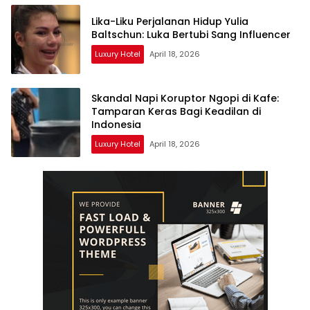
Lika-Liku Perjalanan Hidup Yulia
Baltschun: Luka Bertubi Sang Influencer
Luxury Hotel
April 18, 2026
Skandal Napi Koruptor Ngopi di Kafe:
Tamparan Keras Bagi Keadilan di
Indonesia
Luxury Hotel
April 18, 2026