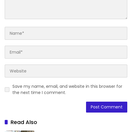
Save my name, email, and website in this browser for
the next time I comment.
Read Also