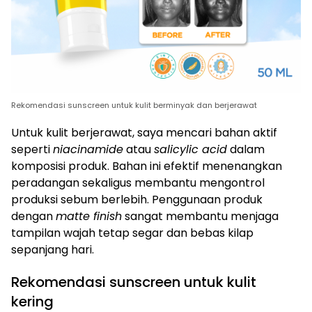
Rekomendasi sunscreen untuk kulit berminyak dan berjerawat
Untuk kulit berjerawat, saya mencari bahan aktif
seperti
niacinamide
atau
salicylic acid
dalam
komposisi produk. Bahan ini efektif menenangkan
peradangan sekaligus membantu mengontrol
produksi sebum berlebih. Penggunaan produk
dengan
matte finish
sangat membantu menjaga
tampilan wajah tetap segar dan bebas kilap
sepanjang hari.
Rekomendasi sunscreen untuk kulit
kering