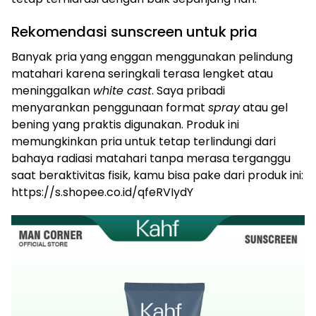
Rekomendasi sunscreen untuk pria
Banyak pria yang enggan menggunakan pelindung
matahari karena seringkali terasa lengket atau
meninggalkan
white cast
. Saya pribadi
menyarankan penggunaan format
spray
atau gel
bening yang praktis digunakan. Produk ini
memungkinkan pria untuk tetap terlindungi dari
bahaya radiasi matahari tanpa merasa terganggu
saat beraktivitas fisik, kamu bisa pake dari produk ini:
https://s.shopee.co.id/qfeRVIydY