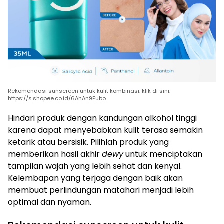
Rekomendasi sunscreen untuk kulit kombinasi. klik di sini:
https://s.shopee.co.id/6AhAn9Fubo
Hindari produk dengan kandungan alkohol tinggi
karena dapat menyebabkan kulit terasa semakin
ketarik atau bersisik. Pilihlah produk yang
memberikan hasil akhir
dewy
untuk menciptakan
tampilan wajah yang lebih sehat dan kenyal.
Kelembapan yang terjaga dengan baik akan
membuat perlindungan matahari menjadi lebih
optimal dan nyaman.