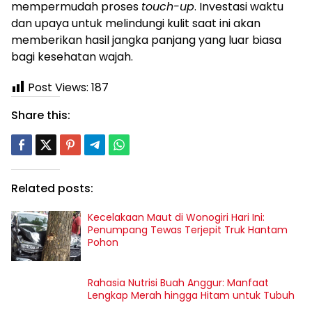
mempermudah proses
touch-up
. Investasi waktu
dan upaya untuk melindungi kulit saat ini akan
memberikan hasil jangka panjang yang luar biasa
bagi kesehatan wajah.
Post Views:
187
Share this:
Related posts:
Kecelakaan Maut di Wonogiri Hari Ini:
Penumpang Tewas Terjepit Truk Hantam
Pohon
Rahasia Nutrisi Buah Anggur: Manfaat
Lengkap Merah hingga Hitam untuk Tubuh