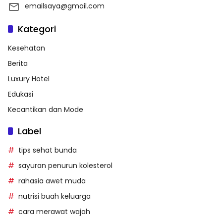
emailsaya@gmail.com
Kategori
Kesehatan
Berita
Luxury Hotel
Edukasi
Kecantikan dan Mode
Label
tips sehat bunda
sayuran penurun kolesterol
rahasia awet muda
nutrisi buah keluarga
cara merawat wajah