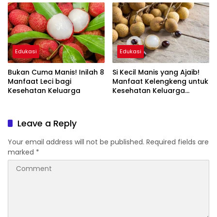
Edukasi
Edukasi
Bukan Cuma Manis! Inilah 8
Si Kecil Manis yang Ajaib!
Manfaat Leci bagi
Manfaat Kelengkeng untuk
Kesehatan Keluarga
Kesehatan Keluarga
Bunda
Leave a Reply
Your email address will not be published.
Required fields are
marked
*