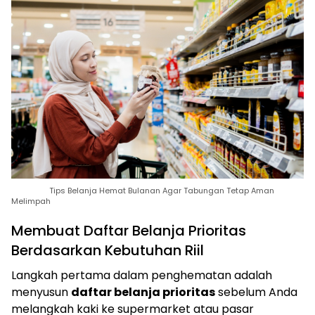
Tips Belanja Hemat Bulanan Agar Tabungan Tetap Aman
Melimpah
Membuat Daftar Belanja Prioritas
Berdasarkan Kebutuhan Riil
Langkah pertama dalam penghematan adalah
menyusun
daftar belanja prioritas
sebelum Anda
melangkah kaki ke supermarket atau pasar