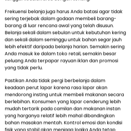
Frekuensi belanja juga harus Anda batasi agar tidak
sering terjebak dalam godaan membeli barang-
barang di luar rencana awal yang telah disusun.
Belanja sekali dalam sebulan untuk kebutuhan kering
dan sekali dalam seminggu untuk bahan segar jauh
lebih efektif daripada belanja harian. Semakin sering
Anda masuk ke dalam toko retail, semakin besar
peluang Anda terpapar rayuan iklan dan promosi
yang tidak perlu.
Pastikan Anda tidak pergi berbelanja dalam
keadaan perut lapar karena rasa lapar akan
mendorong insting untuk membeli makanan secara
berlebihan. Konsumen yang lapar cenderung lebih
mudah tertarik pada camilan dan makanan instan
yang harganya relatif lebih mahal dibandingkan
bahan masakan mentah. Kontrol emosi dan kondisi
fisik yang stabil akan menjaga logika Anda tetap