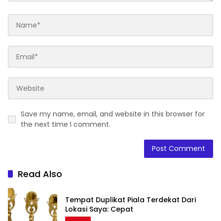
Save my name, email, and website in this browser for
the next time I comment.
Read Also
Tempat Duplikat Piala Terdekat Dari
Lokasi Saya: Cepat