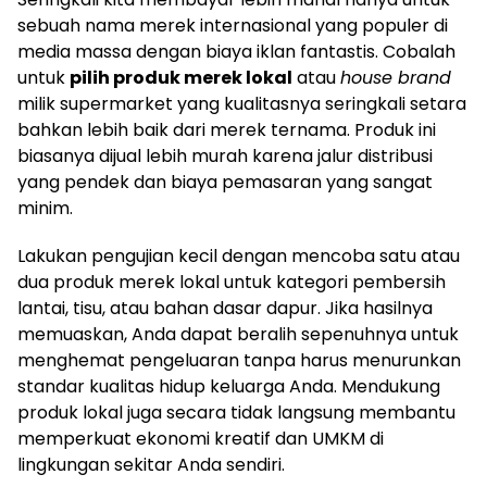
sebuah nama merek internasional yang populer di
media massa dengan biaya iklan fantastis. Cobalah
untuk
pilih produk merek lokal
atau
house brand
milik supermarket yang kualitasnya seringkali setara
bahkan lebih baik dari merek ternama. Produk ini
biasanya dijual lebih murah karena jalur distribusi
yang pendek dan biaya pemasaran yang sangat
minim.
Lakukan pengujian kecil dengan mencoba satu atau
dua produk merek lokal untuk kategori pembersih
lantai, tisu, atau bahan dasar dapur. Jika hasilnya
memuaskan, Anda dapat beralih sepenuhnya untuk
menghemat pengeluaran tanpa harus menurunkan
standar kualitas hidup keluarga Anda. Mendukung
produk lokal juga secara tidak langsung membantu
memperkuat ekonomi kreatif dan UMKM di
lingkungan sekitar Anda sendiri.