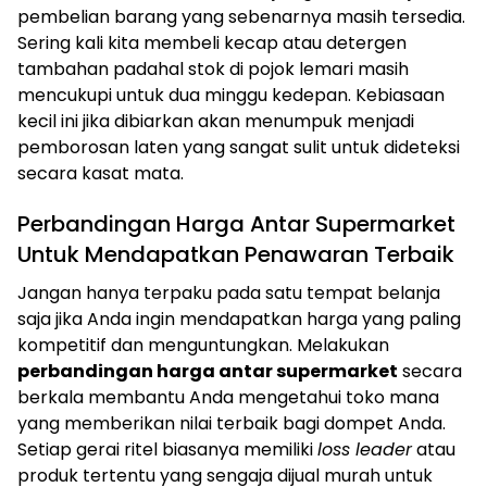
pembelian barang yang sebenarnya masih tersedia.
Sering kali kita membeli kecap atau detergen
tambahan padahal stok di pojok lemari masih
mencukupi untuk dua minggu kedepan. Kebiasaan
kecil ini jika dibiarkan akan menumpuk menjadi
pemborosan laten yang sangat sulit untuk dideteksi
secara kasat mata.
Perbandingan Harga Antar Supermarket
Untuk Mendapatkan Penawaran Terbaik
Jangan hanya terpaku pada satu tempat belanja
saja jika Anda ingin mendapatkan harga yang paling
kompetitif dan menguntungkan. Melakukan
perbandingan harga antar supermarket
secara
berkala membantu Anda mengetahui toko mana
yang memberikan nilai terbaik bagi dompet Anda.
Setiap gerai ritel biasanya memiliki
loss leader
atau
produk tertentu yang sengaja dijual murah untuk