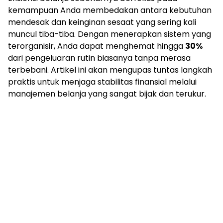
kemampuan Anda membedakan antara kebutuhan
mendesak dan keinginan sesaat yang sering kali
muncul tiba-tiba. Dengan menerapkan sistem yang
terorganisir, Anda dapat menghemat hingga
30%
dari pengeluaran rutin biasanya tanpa merasa
terbebani. Artikel ini akan mengupas tuntas langkah
praktis untuk menjaga stabilitas finansial melalui
manajemen belanja yang sangat bijak dan terukur.