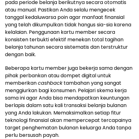
pada periode belanja berikutnya secara otomatis
atau manual. Pastikan Anda selalu mengecek
tanggal kedaluwarsa poin agar manfaat finansial
yang telah dikumpulkan tidak hangus sia-sia karena
kelalaian. Penggunaan kartu member secara
konsisten terbukti efektif menekan total tagihan
belanja tahunan secara sistematis dan terstruktur
dengan baik.
Beberapa kartu member juga bekerja sama dengan
pihak perbankan atau dompet digital untuk
memberikan
cashback
tambahan yang sangat
menggiurkan bagi konsumen. Pelajari skema kerja
sama ini agar Anda bisa mendapatkan keuntungan
berlapis dalam satu kali transaksi belanja bulanan
yang Anda lakukan. Memaksimalkan setiap fitur
teknologi finansial akan mempercepat tercapainya
target penghematan bulanan keluarga Anda tanpa
perlu bersusah payah.