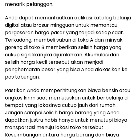
menarik pelanggan.
Anda dapat memanfaatkan aplikasi katalog belanja
digital atau brosur mingguan untuk memantau
pergeseran harga pasar yang terjadi setiap saat.
Terkadang, membeli sabun di toko A dan minyak
goreng di toko B memberikan selisih harga yang
cukup signifikan jika dijumlahkan. Akumulasi dari
selisih harga kecil tersebut akan menjadi
penghematan besar yang bisa Anda alokasikan ke
pos tabungan.
Pastikan Anda memperhitungkan biaya bensin atau
ongkos kirim saat memutuskan untuk berbelanja di
tempat yang lokasinya cukup jauh dari rumah.
Jangan sampai selisih harga barang yang Anda
dapatkan justru habis hanya untuk menutupi biaya
transportasi menuju lokasi toko tersebut.
Keseimbangan antara harga barang dan biaya