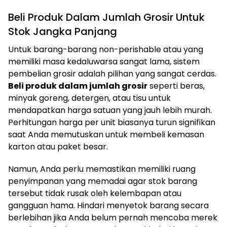
Beli Produk Dalam Jumlah Grosir Untuk
Stok Jangka Panjang
Untuk barang-barang non-perishable atau yang
memiliki masa kedaluwarsa sangat lama, sistem
pembelian grosir adalah pilihan yang sangat cerdas.
Beli produk dalam jumlah grosir
seperti beras,
minyak goreng, detergen, atau tisu untuk
mendapatkan harga satuan yang jauh lebih murah.
Perhitungan harga per unit biasanya turun signifikan
saat Anda memutuskan untuk membeli kemasan
karton atau paket besar.
Namun, Anda perlu memastikan memiliki ruang
penyimpanan yang memadai agar stok barang
tersebut tidak rusak oleh kelembapan atau
gangguan hama. Hindari menyetok barang secara
berlebihan jika Anda belum pernah mencoba merek