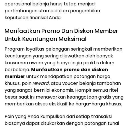
operasional belanja harus tetap menjadi
pertimbangan utama dalam pengambilan
keputusan finansial Anda.
Manfaatkan Promo Dan Diskon Member
Untuk Keuntungan Maksimal
Program loyalitas pelanggan seringkali memberikan
keuntungan yang sering dilewatkan oleh banyak
konsumen awam yang hanya ingin praktis dalam
berbelanja.
Manfaatkan promo dan diskon
member
untuk mendapatkan potongan harga
khusus, poin
reward
, atau voucer belanja tambahan
yang sangat bernilai ekonomis. Hampir semua ritel
besar saat ini menawarkan keanggotaan gratis yang
memberikan akses eksklusif ke harga-harga khusus.
Poin yang Anda kumpulkan dari setiap transaksi
biasanya dapat ditukarkan dengan potongan tunai