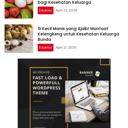
bagi Kesehatan Keluarga
Edukasi
April 22, 2026
Si Kecil Manis yang Ajaib! Manfaat
Kelengkeng untuk Kesehatan Keluarga
Bunda
Edukasi
April 21, 2026