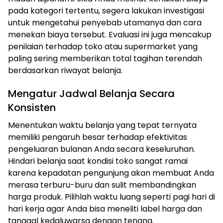
pada kategori tertentu, segera lakukan investigasi
untuk mengetahui penyebab utamanya dan cara
menekan biaya tersebut. Evaluasi ini juga mencakup
penilaian terhadap toko atau supermarket yang
paling sering memberikan total tagihan terendah
berdasarkan riwayat belanja.
Mengatur Jadwal Belanja Secara
Konsisten
Menentukan waktu belanja yang tepat ternyata
memiliki pengaruh besar terhadap efektivitas
pengeluaran bulanan Anda secara keseluruhan.
Hindari belanja saat kondisi toko sangat ramai
karena kepadatan pengunjung akan membuat Anda
merasa terburu-buru dan sulit membandingkan
harga produk. Pilihlah waktu luang seperti pagi hari di
hari kerja agar Anda bisa meneliti label harga dan
tanggal kedaluwarsa dengan tenang.