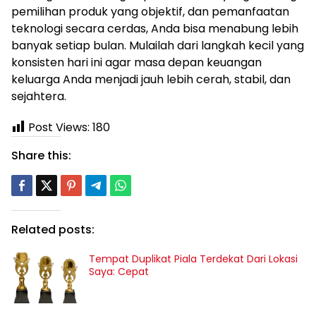
pemilihan produk yang objektif, dan pemanfaatan
teknologi secara cerdas, Anda bisa menabung lebih
banyak setiap bulan. Mulailah dari langkah kecil yang
konsisten hari ini agar masa depan keuangan
keluarga Anda menjadi jauh lebih cerah, stabil, dan
sejahtera.
Post Views:
180
Share this:
Related posts:
Tempat Duplikat Piala Terdekat Dari Lokasi
Saya: Cepat