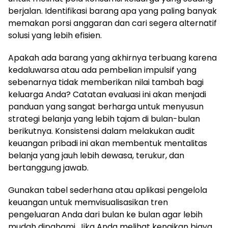
berjalan. Identifikasi barang apa yang paling banyak
memakan porsi anggaran dan cari segera alternatif
solusi yang lebih efisien.
Apakah ada barang yang akhirnya terbuang karena
kedaluwarsa atau ada pembelian impulsif yang
sebenarnya tidak memberikan nilai tambah bagi
keluarga Anda? Catatan evaluasi ini akan menjadi
panduan yang sangat berharga untuk menyusun
strategi belanja yang lebih tajam di bulan-bulan
berikutnya. Konsistensi dalam melakukan audit
keuangan pribadi ini akan membentuk mentalitas
belanja yang jauh lebih dewasa, terukur, dan
bertanggung jawab.
Gunakan tabel sederhana atau aplikasi pengelola
keuangan untuk memvisualisasikan tren
pengeluaran Anda dari bulan ke bulan agar lebih
mudah dipahami. Jika Anda melihat kenaikan biaya