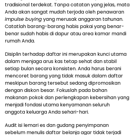
tradisional terdekat. Tanpa catatan yang jelas, mata
Anda akan sangat mudah terjoda oleh penawaran
impulse buying
yang merusak anggaran tahunan.
Catatlah barang-barang habis pakai yang benar-
benar sudah habis di dapur atau area kamar mandi
rumah Anda.
Disiplin terhadap daftar ini merupakan kunci utama
dalam menjaga arus kas tetap sehat dan stabil
setiap bulan secara konsisten. Anda harus berani
mencoret barang yang tidak masuk dalam daftar
meskipun barang tersebut sedang dipromosikan
dengan diskon besar. Fokuslah pada bahan
makanan pokok dan perlengkapan kebersihan yang
menjadi fondasi utama kenyamanan seluruh
anggota keluarga Anda sehari-hari.
Audit isi lemari es dan gudang penyimpanan
sebelum menulis daftar belanja agar tidak terjadi