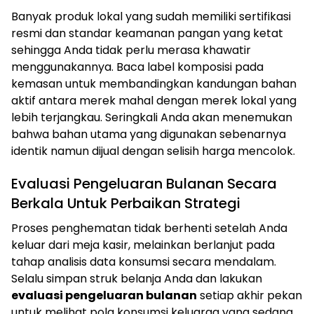
Banyak produk lokal yang sudah memiliki sertifikasi
resmi dan standar keamanan pangan yang ketat
sehingga Anda tidak perlu merasa khawatir
menggunakannya. Baca label komposisi pada
kemasan untuk membandingkan kandungan bahan
aktif antara merek mahal dengan merek lokal yang
lebih terjangkau. Seringkali Anda akan menemukan
bahwa bahan utama yang digunakan sebenarnya
identik namun dijual dengan selisih harga mencolok.
Evaluasi Pengeluaran Bulanan Secara
Berkala Untuk Perbaikan Strategi
Proses penghematan tidak berhenti setelah Anda
keluar dari meja kasir, melainkan berlanjut pada
tahap analisis data konsumsi secara mendalam.
Selalu simpan struk belanja Anda dan lakukan
evaluasi pengeluaran bulanan
setiap akhir pekan
untuk melihat pola konsumsi keluarga yang sedang