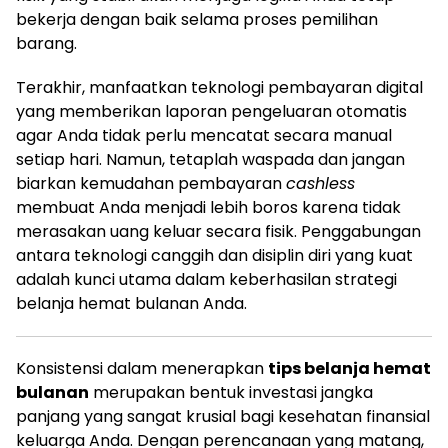
bekerja dengan baik selama proses pemilihan
barang.
Terakhir, manfaatkan teknologi pembayaran digital
yang memberikan laporan pengeluaran otomatis
agar Anda tidak perlu mencatat secara manual
setiap hari. Namun, tetaplah waspada dan jangan
biarkan kemudahan pembayaran
cashless
membuat Anda menjadi lebih boros karena tidak
merasakan uang keluar secara fisik. Penggabungan
antara teknologi canggih dan disiplin diri yang kuat
adalah kunci utama dalam keberhasilan strategi
belanja hemat bulanan Anda.
Konsistensi dalam menerapkan
tips belanja hemat
bulanan
merupakan bentuk investasi jangka
panjang yang sangat krusial bagi kesehatan finansial
keluarga Anda. Dengan perencanaan yang matang,