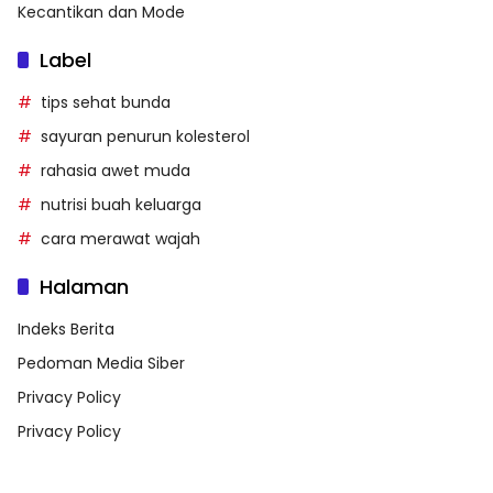
Kecantikan dan Mode
Label
tips sehat bunda
sayuran penurun kolesterol
rahasia awet muda
nutrisi buah keluarga
cara merawat wajah
Halaman
Indeks Berita
Pedoman Media Siber
Privacy Policy
Privacy Policy