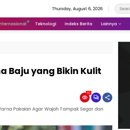
Thursday, August 6, 2026
Internasional
Teknologi
Indeks Berita
Lainnya
a Baju yang Bikin Kulit
122
 Warna Pakaian Agar Wajah Tampak Segar dan