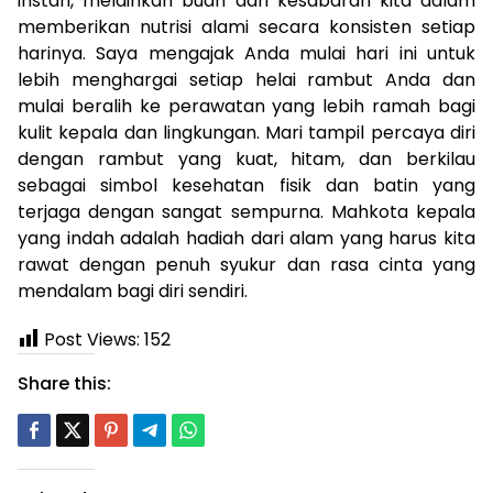
instan, melainkan buah dari kesabaran kita dalam
memberikan nutrisi alami secara konsisten setiap
harinya. Saya mengajak Anda mulai hari ini untuk
lebih menghargai setiap helai rambut Anda dan
mulai beralih ke perawatan yang lebih ramah bagi
kulit kepala dan lingkungan. Mari tampil percaya diri
dengan rambut yang kuat, hitam, dan berkilau
sebagai simbol kesehatan fisik dan batin yang
terjaga dengan sangat sempurna. Mahkota kepala
yang indah adalah hadiah dari alam yang harus kita
rawat dengan penuh syukur dan rasa cinta yang
mendalam bagi diri sendiri.
Post Views:
152
Share this: