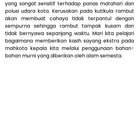
yang sangat sensitif terhadap panas matahari dan
polusi udara kota. Kerusakan pada kutikula rambut
akan membuat cahaya tidak terpantul dengan
sempurna sehingga rambut tampak kusam dan
tidak bernyawa sepanjang waktu. Mari kita pelajari
bagaimana memberikan kasih sayang ekstra pada
mahkota kepala kita melalui penggunaan bahan-
bahan murni yang diberikan oleh alam semesta.