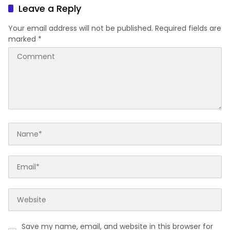
Leave a Reply
Your email address will not be published.
Required fields are
marked
*
Save my name, email, and website in this browser for