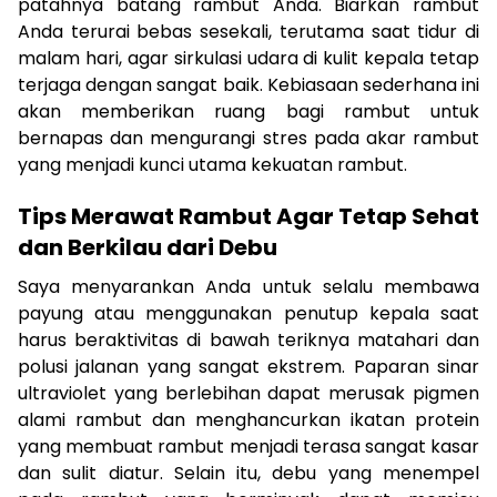
patahnya batang rambut Anda. Biarkan rambut
Anda terurai bebas sesekali, terutama saat tidur di
malam hari, agar sirkulasi udara di kulit kepala tetap
terjaga dengan sangat baik. Kebiasaan sederhana ini
akan memberikan ruang bagi rambut untuk
bernapas dan mengurangi stres pada akar rambut
yang menjadi kunci utama kekuatan rambut.
Tips Merawat Rambut Agar Tetap Sehat
dan Berkilau dari Debu
Saya menyarankan Anda untuk selalu membawa
payung atau menggunakan penutup kepala saat
harus beraktivitas di bawah teriknya matahari dan
polusi jalanan yang sangat ekstrem. Paparan sinar
ultraviolet yang berlebihan dapat merusak pigmen
alami rambut dan menghancurkan ikatan protein
yang membuat rambut menjadi terasa sangat kasar
dan sulit diatur. Selain itu, debu yang menempel