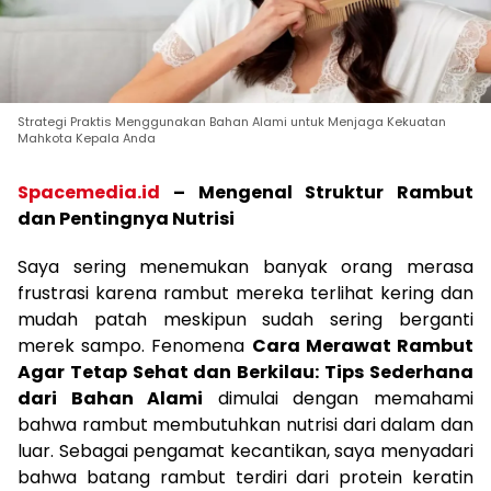
Strategi Praktis Menggunakan Bahan Alami untuk Menjaga Kekuatan
Mahkota Kepala Anda
Spacemedia.id
–
Mengenal Struktur Rambut
dan Pentingnya Nutrisi
Saya sering menemukan banyak orang merasa
frustrasi karena rambut mereka terlihat kering dan
mudah patah meskipun sudah sering berganti
merek sampo. Fenomena
Cara Merawat Rambut
Agar Tetap Sehat dan Berkilau: Tips Sederhana
dari Bahan Alami
dimulai dengan memahami
bahwa rambut membutuhkan nutrisi dari dalam dan
luar. Sebagai pengamat kecantikan, saya menyadari
bahwa batang rambut terdiri dari protein keratin