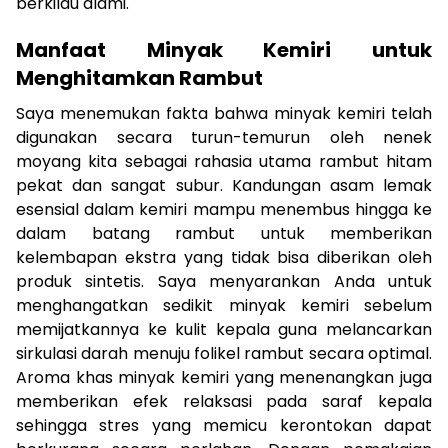
berkilau alami.
Manfaat Minyak Kemiri untuk
Menghitamkan Rambut
Saya menemukan fakta bahwa minyak kemiri telah
digunakan secara turun-temurun oleh nenek
moyang kita sebagai rahasia utama rambut hitam
pekat dan sangat subur. Kandungan asam lemak
esensial dalam kemiri mampu menembus hingga ke
dalam batang rambut untuk memberikan
kelembapan ekstra yang tidak bisa diberikan oleh
produk sintetis. Saya menyarankan Anda untuk
menghangatkan sedikit minyak kemiri sebelum
memijatkannya ke kulit kepala guna melancarkan
sirkulasi darah menuju folikel rambut secara optimal.
Aroma khas minyak kemiri yang menenangkan juga
memberikan efek relaksasi pada saraf kepala
sehingga stres yang memicu kerontokan dapat