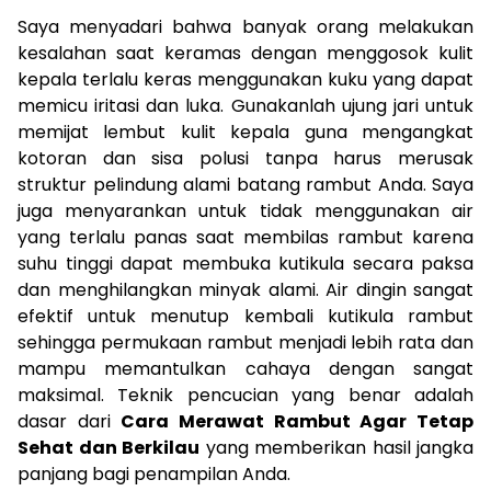
Saya menyadari bahwa banyak orang melakukan
kesalahan saat keramas dengan menggosok kulit
kepala terlalu keras menggunakan kuku yang dapat
memicu iritasi dan luka. Gunakanlah ujung jari untuk
memijat lembut kulit kepala guna mengangkat
kotoran dan sisa polusi tanpa harus merusak
struktur pelindung alami batang rambut Anda. Saya
juga menyarankan untuk tidak menggunakan air
yang terlalu panas saat membilas rambut karena
suhu tinggi dapat membuka kutikula secara paksa
dan menghilangkan minyak alami. Air dingin sangat
efektif untuk menutup kembali kutikula rambut
sehingga permukaan rambut menjadi lebih rata dan
mampu memantulkan cahaya dengan sangat
maksimal. Teknik pencucian yang benar adalah
dasar dari
Cara Merawat Rambut Agar Tetap
Sehat dan Berkilau
yang memberikan hasil jangka
panjang bagi penampilan Anda.