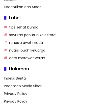
Kecantikan dan Mode
Label
tips sehat bunda
sayuran penurun kolesterol
rahasia awet muda
nutrisi buah keluarga
cara merawat wajah
Halaman
Indeks Berita
Pedoman Media Siber
Privacy Policy
Privacy Policy