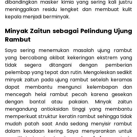
dibandingkan masker kimia yang sering kali justru
meninggalkan residu lengket dan membuat kulit
kepala menjadi berminyak.
Minyak Zaitun sebagai Pelindung Ujung
Rambut
Saya sering menemukan masalah ujung rambut
yang bercabang akibat kekeringan ekstrem yang
tidak segera ditangani dengan pemberian
pelembap yang tepat dan rutin. Mengoleskan sedikit
minyak zaitun pada ujung rambut setelah keramas
dapat membantu mengunci kelembapan dan
mencegah helai rambut pecah karena gesekan
dengan bantal atau pakaian. Minyak zaitun
mengandung antioksidan tinggi yang membantu
memperkuat struktur keratin rambut sehingga tidak
mudah patah saat Anda sedang menyisir rambut
dalam keadaan kering. Saya menyarankan untuk