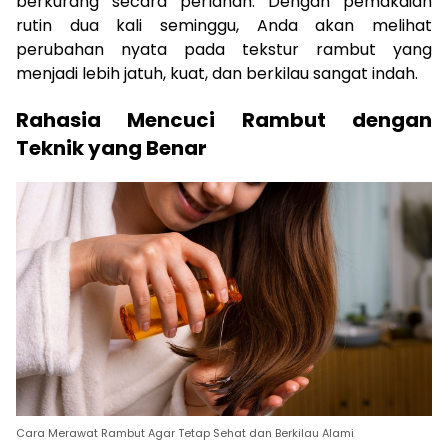
berkurang secara perlahan. Dengan pemakaian
rutin dua kali seminggu, Anda akan melihat
perubahan nyata pada tekstur rambut yang
menjadi lebih jatuh, kuat, dan berkilau sangat indah.
Rahasia Mencuci Rambut dengan
Teknik yang Benar
Cara Merawat Rambut Agar Tetap Sehat dan Berkilau Alami