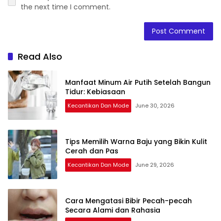
the next time I comment.
Read Also
Manfaat Minum Air Putih Setelah Bangun
Tidur: Kebiasaan
Kecantikan Dan Mode
June 30, 2026
Tips Memilih Warna Baju yang Bikin Kulit
Cerah dan Pas
Kecantikan Dan Mode
June 29, 2026
Cara Mengatasi Bibir Pecah-pecah
Secara Alami dan Rahasia