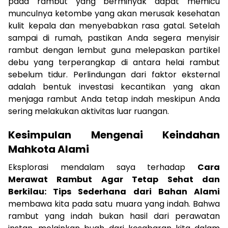
pada rambut yang berminyak dapat memicu
munculnya ketombe yang akan merusak kesehatan
kulit kepala dan menyebabkan rasa gatal. Setelah
sampai di rumah, pastikan Anda segera menyisir
rambut dengan lembut guna melepaskan partikel
debu yang terperangkap di antara helai rambut
sebelum tidur. Perlindungan dari faktor eksternal
adalah bentuk investasi kecantikan yang akan
menjaga rambut Anda tetap indah meskipun Anda
sering melakukan aktivitas luar ruangan.
Kesimpulan Mengenai Keindahan
Mahkota Alami
Eksplorasi mendalam saya terhadap
Cara
Merawat Rambut Agar Tetap Sehat dan
Berkilau: Tips Sederhana dari Bahan Alami
membawa kita pada satu muara yang indah. Bahwa
rambut yang indah bukan hasil dari perawatan