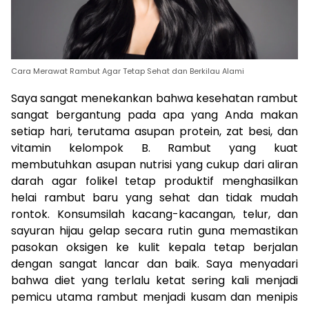
Cara Merawat Rambut Agar Tetap Sehat dan Berkilau Alami
Saya sangat menekankan bahwa kesehatan rambut
sangat bergantung pada apa yang Anda makan
setiap hari, terutama asupan protein, zat besi, dan
vitamin kelompok B. Rambut yang kuat
membutuhkan asupan nutrisi yang cukup dari aliran
darah agar folikel tetap produktif menghasilkan
helai rambut baru yang sehat dan tidak mudah
rontok. Konsumsilah kacang-kacangan, telur, dan
sayuran hijau gelap secara rutin guna memastikan
pasokan oksigen ke kulit kepala tetap berjalan
dengan sangat lancar dan baik. Saya menyadari
bahwa diet yang terlalu ketat sering kali menjadi
pemicu utama rambut menjadi kusam dan menipis