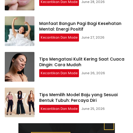
Kecantikan Dan Mode
June 28, 2026
Manfaat Bangun Pagi Bagi Kesehatan
Mental: Energi Positif
Kecantikan Dan Mode
June 27, 2026
Tips Mengatasi Kulit Kering Saat Cuaca
Dingin: Cara Mudah
Kecantikan Dan Mode
June 26, 2026
Tips Memilih Model Baju yang Sesuai
Bentuk Tubuh: Percaya Diri
Kecantikan Dan Mode
June 25, 2026