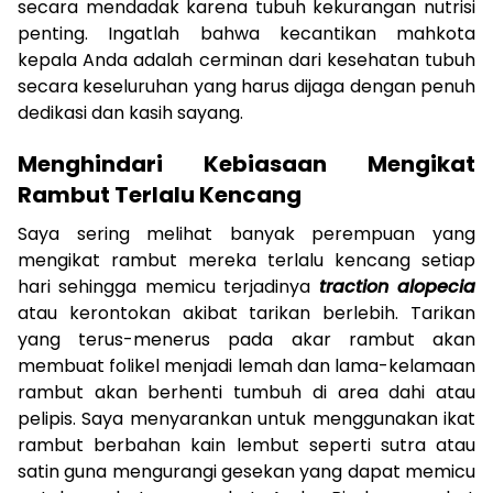
secara mendadak karena tubuh kekurangan nutrisi
penting. Ingatlah bahwa kecantikan mahkota
kepala Anda adalah cerminan dari kesehatan tubuh
secara keseluruhan yang harus dijaga dengan penuh
dedikasi dan kasih sayang.
Menghindari Kebiasaan Mengikat
Rambut Terlalu Kencang
Saya sering melihat banyak perempuan yang
mengikat rambut mereka terlalu kencang setiap
hari sehingga memicu terjadinya
traction alopecia
atau kerontokan akibat tarikan berlebih. Tarikan
yang terus-menerus pada akar rambut akan
membuat folikel menjadi lemah dan lama-kelamaan
rambut akan berhenti tumbuh di area dahi atau
pelipis. Saya menyarankan untuk menggunakan ikat
rambut berbahan kain lembut seperti sutra atau
satin guna mengurangi gesekan yang dapat memicu