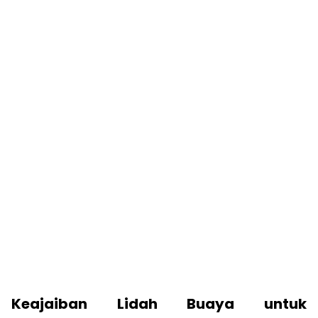
Keajaiban Lidah Buaya untuk