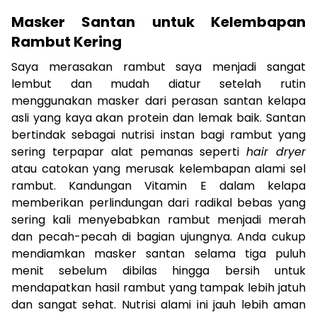
Masker Santan untuk Kelembapan
Rambut Kering
Saya merasakan rambut saya menjadi sangat
lembut dan mudah diatur setelah rutin
menggunakan masker dari perasan santan kelapa
asli yang kaya akan protein dan lemak baik. Santan
bertindak sebagai nutrisi instan bagi rambut yang
sering terpapar alat pemanas seperti
hair dryer
atau catokan yang merusak kelembapan alami sel
rambut. Kandungan Vitamin E dalam kelapa
memberikan perlindungan dari radikal bebas yang
sering kali menyebabkan rambut menjadi merah
dan pecah-pecah di bagian ujungnya. Anda cukup
mendiamkan masker santan selama tiga puluh
menit sebelum dibilas hingga bersih untuk
mendapatkan hasil rambut yang tampak lebih jatuh
dan sangat sehat. Nutrisi alami ini jauh lebih aman