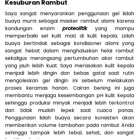
Kesuburan Rambut
Saya sangat menyarankan penggunaan gel lidah
buaya murni sebagai masker rambut alami karena
kandungan enzim
proteolitik
yang mampu
memperbaiki sel kulit mati di kulit kepala. Lidah
buaya bertindak sebagai kondisioner alami yang
sangat hebat dalam menghaluskan helai rambut
sekaligus merangsang pertumbuhan akar rambut
yang jauh lebih kuat. Saya merasakan kulit kepala
menjadi lebih dingin dan bebas gatal saat rutin
mengoleskan gel dingin ini sebelum melakukan
proses keramas harian. Cairan bening ini juga
membantu menjaga keseimbangan pH kulit kepala
sehingga produksi minyak menjadi lebih terkontrol
dan tidak mudah lepek saat cuaca panas.
Penggunaan lidah buaya secara konsisten akan
memberikan volume tambahan pada rambut Anda
sehingga tampak lebih tebal, sehat, dan sangat