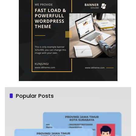
Popular Posts