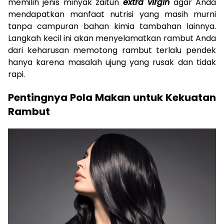
memilih jenis minyak zaitun
extra virgin
agar Anda
mendapatkan manfaat nutrisi yang masih murni
tanpa campuran bahan kimia tambahan lainnya.
Langkah kecil ini akan menyelamatkan rambut Anda
dari keharusan memotong rambut terlalu pendek
hanya karena masalah ujung yang rusak dan tidak
rapi.
Pentingnya Pola Makan untuk Kekuatan
Rambut