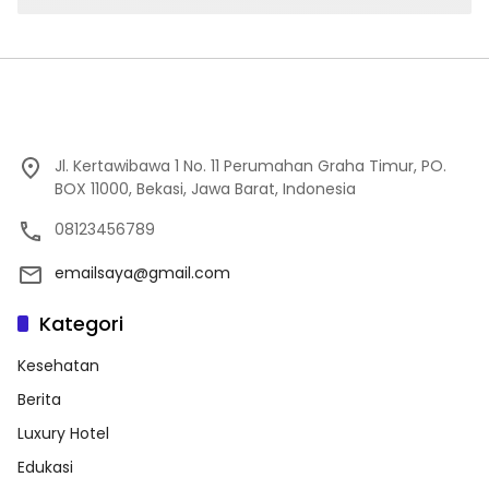
Jl. Kertawibawa 1 No. 11 Perumahan Graha Timur, PO.
BOX 11000, Bekasi, Jawa Barat, Indonesia
08123456789
emailsaya@gmail.com
Kategori
Kesehatan
Berita
Luxury Hotel
Edukasi