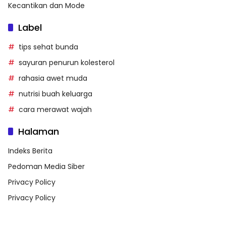
Kecantikan dan Mode
Label
tips sehat bunda
sayuran penurun kolesterol
rahasia awet muda
nutrisi buah keluarga
cara merawat wajah
Halaman
Indeks Berita
Pedoman Media Siber
Privacy Policy
Privacy Policy