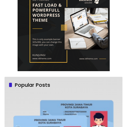
Popular Posts