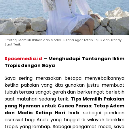
Strategi Memilih Bahan dan Model Busana Agar Tetap Sejuk dan Trendy
Saat Terik
Spacemedia.id
–
Menghadapi Tantangan Iklim
Tropis dengan Gaya
Saya sering merasakan betapa menyebalkannya
ketika pakaian yang kita gunakan justru membuat
tubuh terasa sangat gerah dan berkeringat berlebih
saat matahari sedang terik.
Tips Memilih Pakaian
yang Nyaman untuk Cuaca Panas: Tetap Adem
dan Modis Setiap Hari
hadir sebagai panduan
esensial bagi Anda yang tinggal di wilayah beriklim
tropis yang lembap. Sebagai pengamat mode, saya