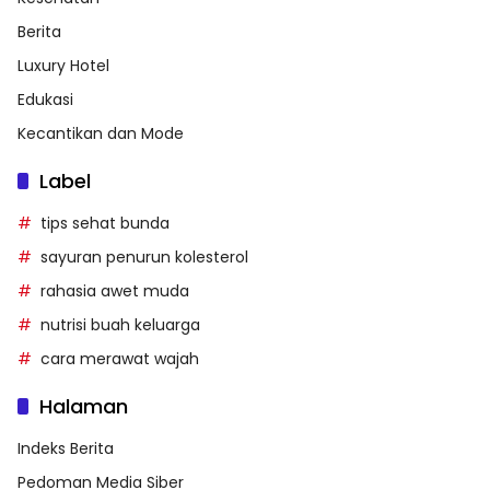
Berita
Luxury Hotel
Edukasi
Kecantikan dan Mode
Label
tips sehat bunda
sayuran penurun kolesterol
rahasia awet muda
nutrisi buah keluarga
cara merawat wajah
Halaman
Indeks Berita
Pedoman Media Siber