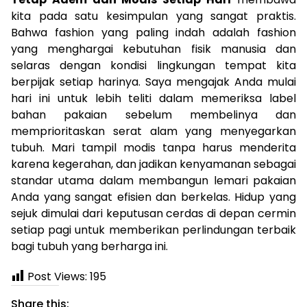
kita pada satu kesimpulan yang sangat praktis.
Bahwa fashion yang paling indah adalah fashion
yang menghargai kebutuhan fisik manusia dan
selaras dengan kondisi lingkungan tempat kita
berpijak setiap harinya. Saya mengajak Anda mulai
hari ini untuk lebih teliti dalam memeriksa label
bahan pakaian sebelum membelinya dan
memprioritaskan serat alam yang menyegarkan
tubuh. Mari tampil modis tanpa harus menderita
karena kegerahan, dan jadikan kenyamanan sebagai
standar utama dalam membangun lemari pakaian
Anda yang sangat efisien dan berkelas. Hidup yang
sejuk dimulai dari keputusan cerdas di depan cermin
setiap pagi untuk memberikan perlindungan terbaik
bagi tubuh yang berharga ini.
Post Views:
195
Share this: