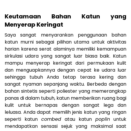
Keutamaan Bahan Katun yang
Menyerap Keringat
Saya sangat menyarankan penggunaan bahan
katun murni sebagai pilihan utama untuk aktivitas
harian karena serat alaminya memiliki kemampuan
sirkulasi udara yang sangat luar biasa baik. Katun
mampu menyerap keringat dari permukaan kulit
dan menguapkannya dengan cepat ke udara luar
sehingga tubuh Anda tetap terasa kering dan
sangat nyaman sepanjang waktu. Berbeda dengan
bahan sintetis seperti poliester yang memerangkap
panas di dalam tubuh, katun memberikan ruang bagi
kulit untuk bernapas dengan sangat lega dan
leluasa. Anda dapat memilih jenis katun yang ringan
seperti katun
combed
atau katun
poplin
untuk
mendapatkan sensasi sejuk yang maksimal saat