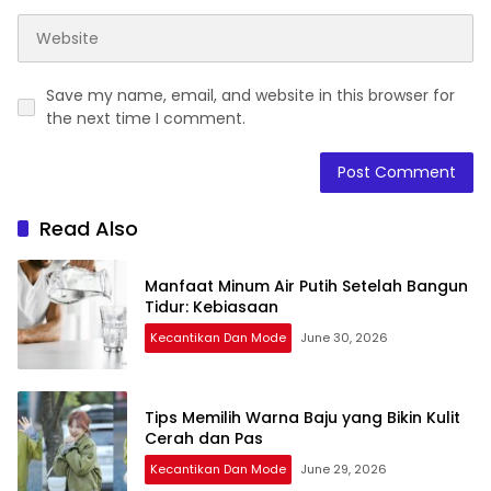
Save my name, email, and website in this browser for
the next time I comment.
Read Also
Manfaat Minum Air Putih Setelah Bangun
Tidur: Kebiasaan
Kecantikan Dan Mode
June 30, 2026
Tips Memilih Warna Baju yang Bikin Kulit
Cerah dan Pas
Kecantikan Dan Mode
June 29, 2026