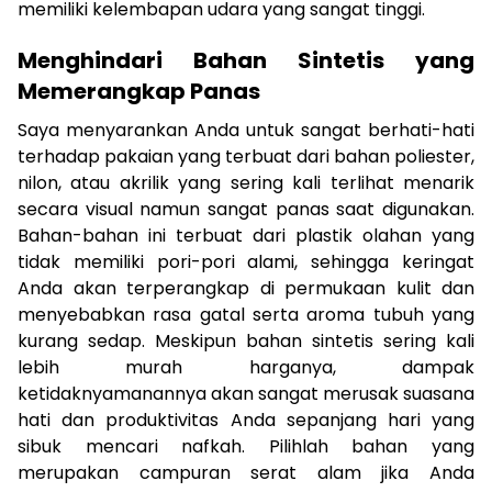
memiliki kelembapan udara yang sangat tinggi.
Menghindari Bahan Sintetis yang
Memerangkap Panas
Saya menyarankan Anda untuk sangat berhati-hati
terhadap pakaian yang terbuat dari bahan poliester,
nilon, atau akrilik yang sering kali terlihat menarik
secara visual namun sangat panas saat digunakan.
Bahan-bahan ini terbuat dari plastik olahan yang
tidak memiliki pori-pori alami, sehingga keringat
Anda akan terperangkap di permukaan kulit dan
menyebabkan rasa gatal serta aroma tubuh yang
kurang sedap. Meskipun bahan sintetis sering kali
lebih murah harganya, dampak
ketidaknyamanannya akan sangat merusak suasana
hati dan produktivitas Anda sepanjang hari yang
sibuk mencari nafkah. Pilihlah bahan yang
merupakan campuran serat alam jika Anda