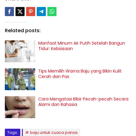
Related posts:
Manfaat Minum Air Putih Setelah Bangun
Tidur: Kebiasaan
Tips Memilih Warna Baju yang Bikin Kulit
Cerah dan Pas
Cara Mengatasi Bibir Pecah-pecah Secara
Alami dan Rahasia
Tags:
baju untuk cuaca panas