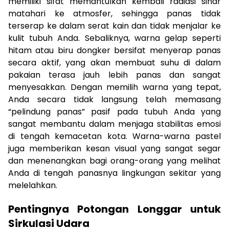
memiliki sifat memantulkan kembali radiasi sinar
matahari ke atmosfer, sehingga panas tidak
terserap ke dalam serat kain dan tidak menjalar ke
kulit tubuh Anda. Sebaliknya, warna gelap seperti
hitam atau biru dongker bersifat menyerap panas
secara aktif, yang akan membuat suhu di dalam
pakaian terasa jauh lebih panas dan sangat
menyesakkan. Dengan memilih warna yang tepat,
Anda secara tidak langsung telah memasang
“pelindung panas” pasif pada tubuh Anda yang
sangat membantu dalam menjaga stabilitas emosi
di tengah kemacetan kota. Warna-warna pastel
juga memberikan kesan visual yang sangat segar
dan menenangkan bagi orang-orang yang melihat
Anda di tengah panasnya lingkungan sekitar yang
melelahkan.
Pentingnya Potongan Longgar untuk
Sirkulasi Udara