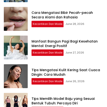
Cara Mengatasi Bibir Pecah-pecah
Secara Alami dan Rahasia
Kecantikan Dan Mode
June 28, 2026
Manfaat Bangun Pagi Bagi Kesehatan
Mental: Energi Positif
Kecantikan Dan Mode
June 27, 2026
Tips Mengatasi Kulit Kering Saat Cuaca
Dingin: Cara Mudah
Kecantikan Dan Mode
June 26, 2026
Tips Memilih Model Baju yang Sesuai
Bentuk Tubuh: Percaya Diri