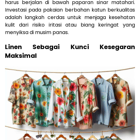
harus berjalan di bawah paparan sinar matahari.
Investasi pada pakaian berbahan katun berkualitas
adalah langkah cerdas untuk menjaga kesehatan
kulit dari risiko iritasi atau biang keringat yang
menyiksa di musim panas.
Linen Sebagai Kunci Kesegaran
Maksimal