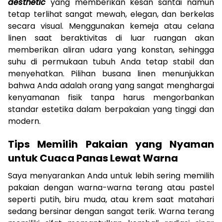
aesthetic
yang memberikan kesan santai namun
tetap terlihat sangat mewah, elegan, dan berkelas
secara visual. Menggunakan kemeja atau celana
linen saat beraktivitas di luar ruangan akan
memberikan aliran udara yang konstan, sehingga
suhu di permukaan tubuh Anda tetap stabil dan
menyehatkan. Pilihan busana linen menunjukkan
bahwa Anda adalah orang yang sangat menghargai
kenyamanan fisik tanpa harus mengorbankan
standar estetika dalam berpakaian yang tinggi dan
modern.
Tips Memilih Pakaian yang Nyaman
untuk Cuaca Panas Lewat Warna
Saya menyarankan Anda untuk lebih sering memilih
pakaian dengan warna-warna terang atau pastel
seperti putih, biru muda, atau krem saat matahari
sedang bersinar dengan sangat terik. Warna terang