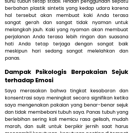
suhu tubuh tetap stabil. Hindari penggunaan sepatu
berbahan plastik sintetis yang kedap udara karena
hal tersebut akan membuat kaki Anda terasa
sangat gerah dan sangat tidak nyaman untuk
melangkah jauh. Kaki yang nyaman akan membuat
perjalanan Anda terasa lebih ringan dan suasana
hati Anda tetap terjaga dengan sangat baik
meskipun hari sedang sangat melelahkan dan
panas.
Dampak Psikologis Berpakaian Sejuk
terhadap Emosi
Saya merasakan bahwa tingkat kesabaran dan
konsentrasi saya meningkat secara signifikan ketika
saya mengenakan pakaian yang benar-benar sejuk
dan tidak membebani tubuh saya. Panas tubuh yang
berlebihan sering kali memicu rasa gelisah, mudah
marah, dan sulit untuk berpikir jernih saat harus