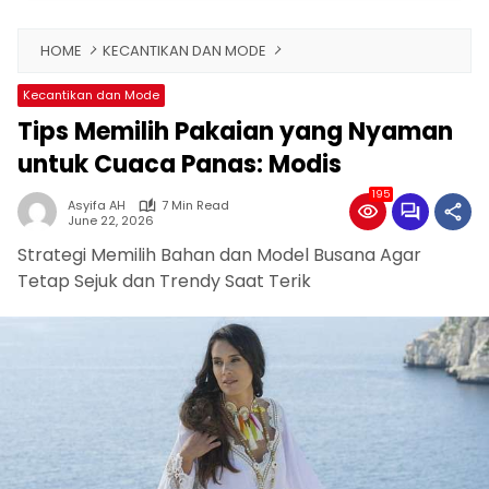
HOME
KECANTIKAN DAN MODE
Kecantikan dan Mode
Tips Memilih Pakaian yang Nyaman
untuk Cuaca Panas: Modis
195
Asyifa AH
7 Min Read
June 22, 2026
Strategi Memilih Bahan dan Model Busana Agar
Tetap Sejuk dan Trendy Saat Terik