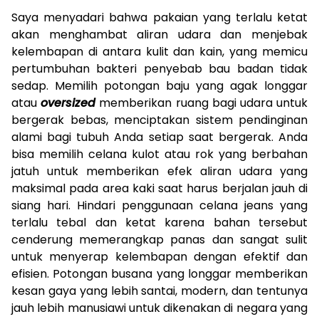
Saya menyadari bahwa pakaian yang terlalu ketat
akan menghambat aliran udara dan menjebak
kelembapan di antara kulit dan kain, yang memicu
pertumbuhan bakteri penyebab bau badan tidak
sedap. Memilih potongan baju yang agak longgar
atau
oversized
memberikan ruang bagi udara untuk
bergerak bebas, menciptakan sistem pendinginan
alami bagi tubuh Anda setiap saat bergerak. Anda
bisa memilih celana kulot atau rok yang berbahan
jatuh untuk memberikan efek aliran udara yang
maksimal pada area kaki saat harus berjalan jauh di
siang hari. Hindari penggunaan celana jeans yang
terlalu tebal dan ketat karena bahan tersebut
cenderung memerangkap panas dan sangat sulit
untuk menyerap kelembapan dengan efektif dan
efisien. Potongan busana yang longgar memberikan
kesan gaya yang lebih santai, modern, dan tentunya
jauh lebih manusiawi untuk dikenakan di negara yang