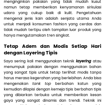
menginginkan pakaian yang tidak mudah kusut
namun tetap memberikan kenyamanan sirkulasi
udara yang cukup baik di kulit. Pengetahuan
mengenai jenis kain adalah senjata utama Anda
untuk menjadi konsumen fashion yang cerdas dan
tidak mudah tertipu oleh tampilan luar produk yang
hanya mengutamakan tren singkat.
Tetap Adem dan Modis Setiap Hari
dengan Layering Tipis
Saya sering kali menggunakan teknik
layering
atau
menumpuk pakaian dengan menggunakan bahan
yang sangat tipis untuk tetap terlihat modis tanpa
harus merasa kegerahan yang berlebihan. Anda bisa
mengenakan
tank top
berbahan katun yang
kemudian dilapisi dengan kemeja tipis berbahan tipis
yang dibiarkan terbuka untuk memberikan kesan
gaya yang sangat dinamis dan trendi. Teknik ini