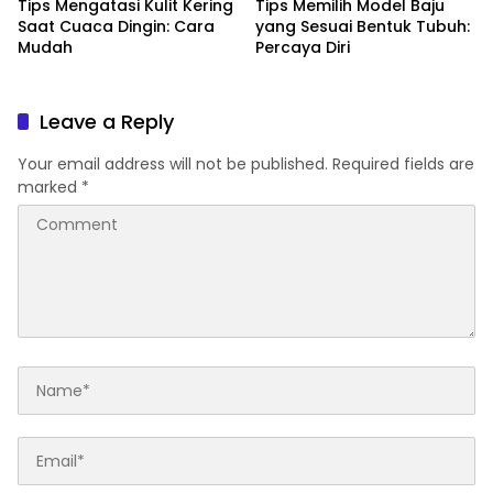
Tips Mengatasi Kulit Kering
Tips Memilih Model Baju
Saat Cuaca Dingin: Cara
yang Sesuai Bentuk Tubuh:
Mudah
Percaya Diri
Leave a Reply
Your email address will not be published.
Required fields are
marked
*