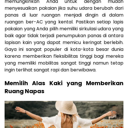
memungkinkan Anda untuk dengan mudah
menyesuaikan pakaian jika suhu udara berubah dari
panas di luar ruangan menjadi dingin di dalam
ruangan ber-AC yang kental. Pastikan setiap lapis
pakaian yang Anda pilih memiliki sirkulasi udara yang
baik agar tidak terjadi penumpukan panas di antara
lapisan kain yang dapat memicu keringat berlebih.
Gaya ini sangat populer di kota-kota besar dunia
karena memberikan fleksibilitas tinggi bagi mereka
yang memiliki mobilitas sangat tinggi namun tetap
ingin terlihat sangat rapi dan berwibawa.
Memilih Alas Kaki yang Memberikan
Ruang Napas