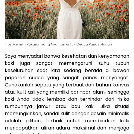
Tips Memilih Pakaian yang Nyaman untuk Cuaca Panas Harian
Saya menyadari bahwa kesehatan dan kenyamanan
kaki juga sangat memengaruhi suhu tubuh
keseluruhan saat kita sedang berada di bawah
paparan cuaca yang sangat panas menyengat.
Gunakanlah sepatu yang terbuat dari bahan kanvas
atau kulit asli yang memiliki pori-pori alami, sehingga
kaki Anda tidak lembap dan terhindar dari risiko
tumbuhnya jamur atau bau kaki. Jika situasi
memungkinkan, sandal kulit dengan desain minimalis
adalah pilihan terbaik untuk membiarkan kaki
mendapatkan aliran udara maksimal dan menjaga