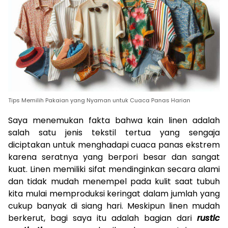
Tips Memilih Pakaian yang Nyaman untuk Cuaca Panas Harian
Saya menemukan fakta bahwa kain linen adalah
salah satu jenis tekstil tertua yang sengaja
diciptakan untuk menghadapi cuaca panas ekstrem
karena seratnya yang berpori besar dan sangat
kuat. Linen memiliki sifat mendinginkan secara alami
dan tidak mudah menempel pada kulit saat tubuh
kita mulai memproduksi keringat dalam jumlah yang
cukup banyak di siang hari. Meskipun linen mudah
berkerut, bagi saya itu adalah bagian dari
rustic