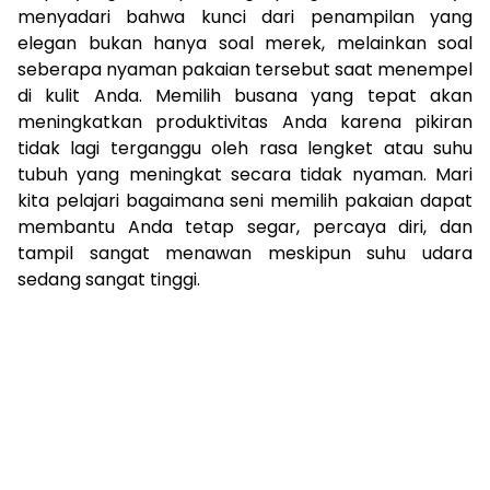
menyadari bahwa kunci dari penampilan yang
elegan bukan hanya soal merek, melainkan soal
seberapa nyaman pakaian tersebut saat menempel
di kulit Anda. Memilih busana yang tepat akan
meningkatkan produktivitas Anda karena pikiran
tidak lagi terganggu oleh rasa lengket atau suhu
tubuh yang meningkat secara tidak nyaman. Mari
kita pelajari bagaimana seni memilih pakaian dapat
membantu Anda tetap segar, percaya diri, dan
tampil sangat menawan meskipun suhu udara
sedang sangat tinggi.