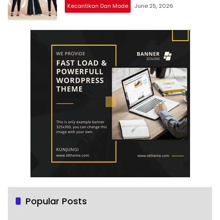
Kecantikan Dan Mode
June 25, 2026
Popular Posts