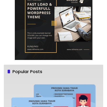
Popular Posts