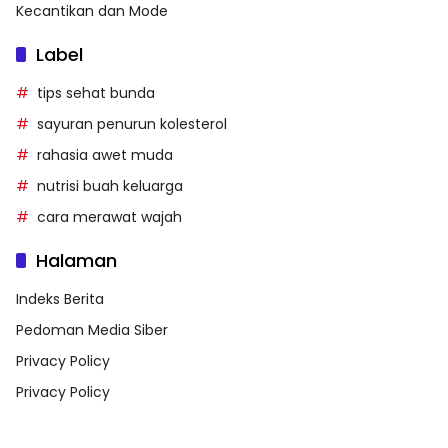
Kecantikan dan Mode
Label
tips sehat bunda
sayuran penurun kolesterol
rahasia awet muda
nutrisi buah keluarga
cara merawat wajah
Halaman
Indeks Berita
Pedoman Media Siber
Privacy Policy
Privacy Policy