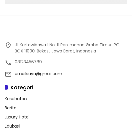
Jl. Kertawibawa 1 No. 11 Perumahan Graha Timur, PO.
BOX 11000, Bekasi, Jawa Barat, Indonesia
08123456789
emailsaya@gmail.com
Kategori
Kesehatan
Berita
Luxury Hotel
Edukasi