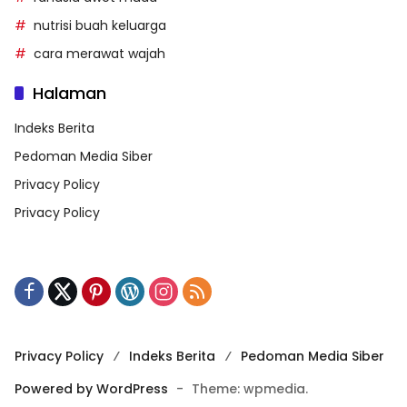
nutrisi buah keluarga
cara merawat wajah
Halaman
Indeks Berita
Pedoman Media Siber
Privacy Policy
Privacy Policy
Privacy Policy
Indeks Berita
Pedoman Media Siber
Powered by WordPress
-
Theme: wpmedia.