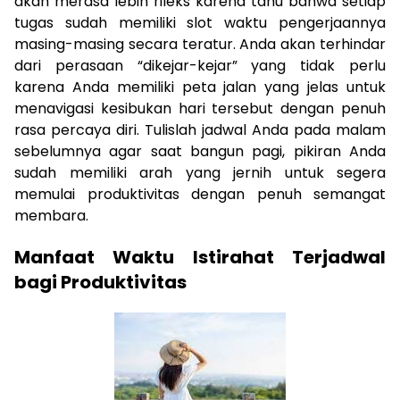
akan merasa lebih rileks karena tahu bahwa setiap
tugas sudah memiliki slot waktu pengerjaannya
masing-masing secara teratur. Anda akan terhindar
dari perasaan “dikejar-kejar” yang tidak perlu
karena Anda memiliki peta jalan yang jelas untuk
menavigasi kesibukan hari tersebut dengan penuh
rasa percaya diri. Tulislah jadwal Anda pada malam
sebelumnya agar saat bangun pagi, pikiran Anda
sudah memiliki arah yang jernih untuk segera
memulai produktivitas dengan penuh semangat
membara.
Manfaat Waktu Istirahat Terjadwal
bagi Produktivitas