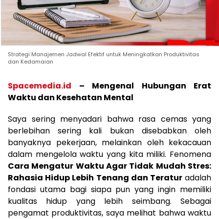
Strategi Manajemen Jadwal Efektif untuk Meningkatkan Produktivitas
dan Kedamaian
Spacemedia.id
–
Mengenal Hubungan Erat
Waktu dan Kesehatan Mental
Saya sering menyadari bahwa rasa cemas yang
berlebihan sering kali bukan disebabkan oleh
banyaknya pekerjaan, melainkan oleh kekacauan
dalam mengelola waktu yang kita miliki. Fenomena
Cara Mengatur Waktu Agar Tidak Mudah Stres:
Rahasia Hidup Lebih Tenang dan Teratur
adalah
fondasi utama bagi siapa pun yang ingin memiliki
kualitas hidup yang lebih seimbang. Sebagai
pengamat produktivitas, saya melihat bahwa waktu