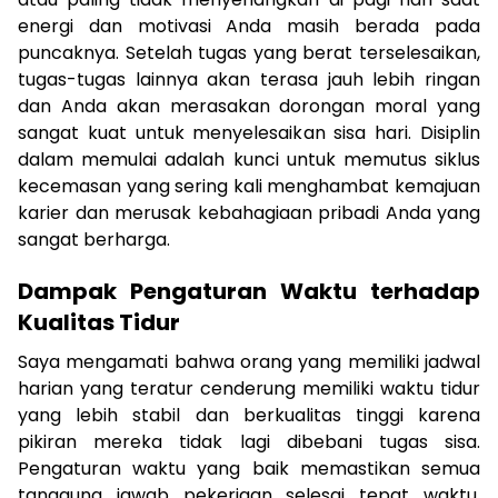
energi dan motivasi Anda masih berada pada
puncaknya. Setelah tugas yang berat terselesaikan,
tugas-tugas lainnya akan terasa jauh lebih ringan
dan Anda akan merasakan dorongan moral yang
sangat kuat untuk menyelesaikan sisa hari. Disiplin
dalam memulai adalah kunci untuk memutus siklus
kecemasan yang sering kali menghambat kemajuan
karier dan merusak kebahagiaan pribadi Anda yang
sangat berharga.
Dampak Pengaturan Waktu terhadap
Kualitas Tidur
Saya mengamati bahwa orang yang memiliki jadwal
harian yang teratur cenderung memiliki waktu tidur
yang lebih stabil dan berkualitas tinggi karena
pikiran mereka tidak lagi dibebani tugas sisa.
Pengaturan waktu yang baik memastikan semua
tanggung jawab pekerjaan selesai tepat waktu,