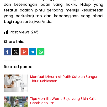
dan ketenangan batin yang hakiki. Hidup yang
teratur adalah pintu gerbang menuju kesuksesan
yang berkelanjutan dan kebahagiaan yang abadi
bagi raga serta jiwa Anda.
Post Views:
245
Share this:
Related posts:
Manfaat Minum Air Putih Setelah Bangun
Tidur: Kebiasaan
Tips Memilih Warna Baju yang Bikin Kulit
Cerah dan Pas