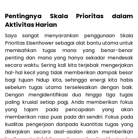
Pentingnya Skala Prioritas dalam
Aktivitas Harian
Saya sangat menyarankan penggunaan Skala
Prioritas Eisenhower sebagai alat bantu utama untuk
memisahkan tugas mana yang benar-benar
penting dan mana yang hanya sekadar mendesak
secara waktu. Sering kali kita terjebak mengerjakan
hal-hal kecil yang tidak memberikan dampak besar
bagi tujuan hidup kita, sehingga energi kita habis
sebelum tugas utama terselesaikan dengan baik.
Dengan mengidentifikasi dua hingga tiga tugas
paling krusial setiap pagi, Anda memberikan fokus
yang tajam pada pencapaian yang akan
memberikan rasa puas pada diri sendiri. Fokus pada
kualitas pengerjaan daripada kuantitas tugas yang
dikerjakan secara asal-asalan akan memberikan