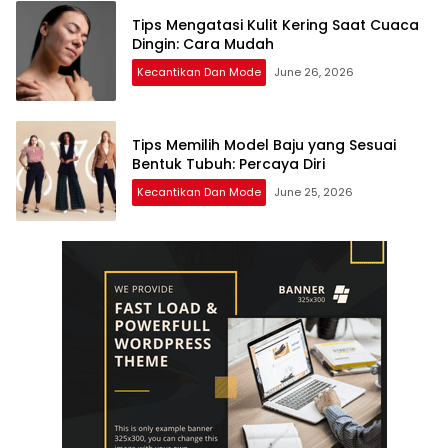
Tips Mengatasi Kulit Kering Saat Cuaca
Dingin: Cara Mudah
Kecantikan Dan Mode
June 26, 2026
Tips Memilih Model Baju yang Sesuai
Bentuk Tubuh: Percaya Diri
Kecantikan Dan Mode
June 25, 2026