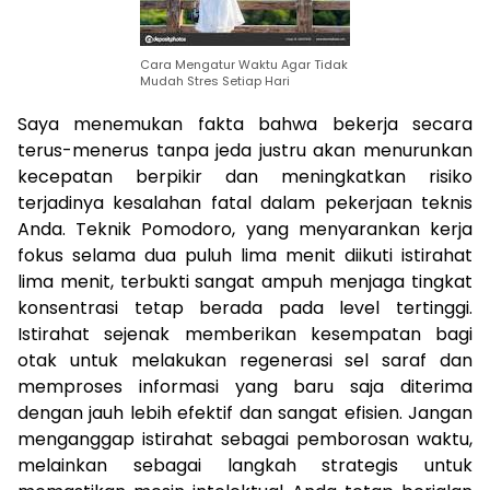
Cara Mengatur Waktu Agar Tidak
Mudah Stres Setiap Hari
Saya menemukan fakta bahwa bekerja secara
terus-menerus tanpa jeda justru akan menurunkan
kecepatan berpikir dan meningkatkan risiko
terjadinya kesalahan fatal dalam pekerjaan teknis
Anda. Teknik Pomodoro, yang menyarankan kerja
fokus selama dua puluh lima menit diikuti istirahat
lima menit, terbukti sangat ampuh menjaga tingkat
konsentrasi tetap berada pada level tertinggi.
Istirahat sejenak memberikan kesempatan bagi
otak untuk melakukan regenerasi sel saraf dan
memproses informasi yang baru saja diterima
dengan jauh lebih efektif dan sangat efisien. Jangan
menganggap istirahat sebagai pemborosan waktu,
melainkan sebagai langkah strategis untuk