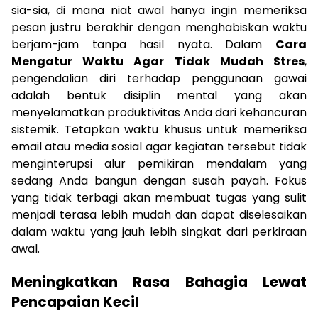
sia-sia, di mana niat awal hanya ingin memeriksa
pesan justru berakhir dengan menghabiskan waktu
berjam-jam tanpa hasil nyata. Dalam
Cara
Mengatur Waktu Agar Tidak Mudah Stres
,
pengendalian diri terhadap penggunaan gawai
adalah bentuk disiplin mental yang akan
menyelamatkan produktivitas Anda dari kehancuran
sistemik. Tetapkan waktu khusus untuk memeriksa
email atau media sosial agar kegiatan tersebut tidak
menginterupsi alur pemikiran mendalam yang
sedang Anda bangun dengan susah payah. Fokus
yang tidak terbagi akan membuat tugas yang sulit
menjadi terasa lebih mudah dan dapat diselesaikan
dalam waktu yang jauh lebih singkat dari perkiraan
awal.
Meningkatkan Rasa Bahagia Lewat
Pencapaian Kecil