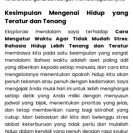
Kesimpulan Mengenai Hidup yang
Teratur dan Tenang
Eksplorasi mendalam saya terhadap
Cara
Mengatur Waktu Agar Tidak Mudah Stres:
Rahasia Hidup Lebih Tenang dan Teratur
membawa kita pada satu kesimpulan yang sangat
mendalam. Bahwa waktu adalah aset paling adil
yang diberikan kepada setiap manusia, dan cara kita
mengelolanya menentukan apakah hidup kita akan
penuh tekanan atau penuh dengan kedamaian. Saya
mengajak Anda mulai hari ini untuk lebih menghargai
setiap detik yang Anda miliki dengan menyusun
jadwal yang bijak, menentukan prioritas yang jelas,
dan tetap memberikan ruang bagi istirahat yang
cukup. Mari bebaskan diri kita dari belenggu stres
akibat keterburuan yang tidak perlu dan mulailah
hidup dalam kendali yang penuh dengan rasa syukur