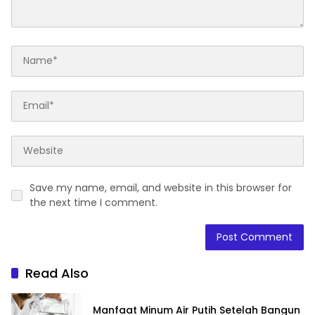
Save my name, email, and website in this browser for
the next time I comment.
Read Also
Manfaat Minum Air Putih Setelah Bangun