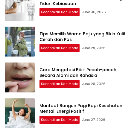
Tidur: Kebiasaan
Kecantikan Dan Mode
June 30, 2026
Tips Memilih Warna Baju yang Bikin Kulit
Cerah dan Pas
Kecantikan Dan Mode
June 29, 2026
Cara Mengatasi Bibir Pecah-pecah
Secara Alami dan Rahasia
Kecantikan Dan Mode
June 28, 2026
Manfaat Bangun Pagi Bagi Kesehatan
Mental: Energi Positif
Kecantikan Dan Mode
June 27, 2026