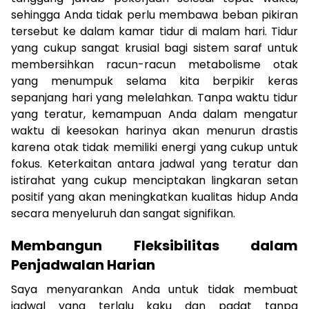
sehingga Anda tidak perlu membawa beban pikiran
tersebut ke dalam kamar tidur di malam hari. Tidur
yang cukup sangat krusial bagi sistem saraf untuk
membersihkan racun-racun metabolisme otak
yang menumpuk selama kita berpikir keras
sepanjang hari yang melelahkan. Tanpa waktu tidur
yang teratur, kemampuan Anda dalam mengatur
waktu di keesokan harinya akan menurun drastis
karena otak tidak memiliki energi yang cukup untuk
fokus. Keterkaitan antara jadwal yang teratur dan
istirahat yang cukup menciptakan lingkaran setan
positif yang akan meningkatkan kualitas hidup Anda
secara menyeluruh dan sangat signifikan.
Membangun Fleksibilitas dalam
Penjadwalan Harian
Saya menyarankan Anda untuk tidak membuat
jadwal yang terlalu kaku dan padat tanpa