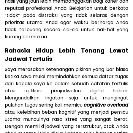
hasil yang jauh lebih membanggakan bagi karier dan
reputasi profesional Anda. Belajarlah untuk berkata
“tidak” pada distraksi yang tidak selaras dengan
prioritas utama Anda agar waktu berharga Anda
tidak terbuang secara sia-sia untuk hal-hal yang
kurang bermakna.
Rahasia Hidup Lebih Tenang Lewat
Jadwal Tertulis
Saya merasakan ketenangan pikiran yang luar biasa
ketika saya mulai memindahkan semua daftar tugas
dari kepala saya ke dalam sebuah catatan tertulis
atau aplikasi penjadwalan digital harian.
Mengandalkan ingatan saja untuk mengingat
puluhan tugas sering kali memicu
cognitive overload
atau kelebihan beban kognitif yang menjadi pemicu
utama munculnya rasa stres yang sangat berat.
Dengan memiliki jadwal yang terstruktur, otak Anda