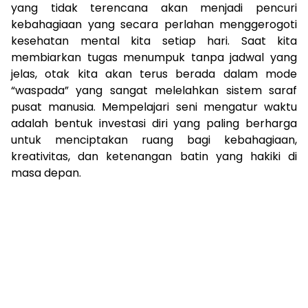
yang tidak terencana akan menjadi pencuri
kebahagiaan yang secara perlahan menggerogoti
kesehatan mental kita setiap hari. Saat kita
membiarkan tugas menumpuk tanpa jadwal yang
jelas, otak kita akan terus berada dalam mode
“waspada” yang sangat melelahkan sistem saraf
pusat manusia. Mempelajari seni mengatur waktu
adalah bentuk investasi diri yang paling berharga
untuk menciptakan ruang bagi kebahagiaan,
kreativitas, dan ketenangan batin yang hakiki di
masa depan.