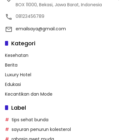
BOX 11000, Bekasi, Jawa Barat, Indonesia
08123456789
emailsaya@gmail.com
Kategori
Kesehatan
Berita
Luxury Hotel
Edukasi
Kecantikan dan Mode
Label
tips sehat bunda
sayuran penurun kolesterol
rahasia awet muda