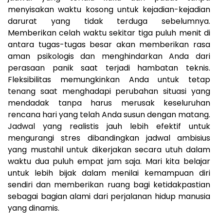
menyisakan waktu kosong untuk kejadian-kejadian
darurat yang tidak terduga sebelumnya.
Memberikan celah waktu sekitar tiga puluh menit di
antara tugas-tugas besar akan memberikan rasa
aman psikologis dan menghindarkan Anda dari
perasaan panik saat terjadi hambatan teknis.
Fleksibilitas memungkinkan Anda untuk tetap
tenang saat menghadapi perubahan situasi yang
mendadak tanpa harus merusak keseluruhan
rencana hari yang telah Anda susun dengan matang.
Jadwal yang realistis jauh lebih efektif untuk
mengurangi stres dibandingkan jadwal ambisius
yang mustahil untuk dikerjakan secara utuh dalam
waktu dua puluh empat jam saja. Mari kita belajar
untuk lebih bijak dalam menilai kemampuan diri
sendiri dan memberikan ruang bagi ketidakpastian
sebagai bagian alami dari perjalanan hidup manusia
yang dinamis.