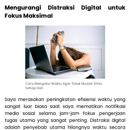
Mengurangi Distraksi Digital untuk
Fokus Maksimal
Cara Mengatur Waktu Agar Tidak Mudah Stres
Setiap Hari
Saya merasakan peningkatan efisiensi waktu yang
sangat luar biasa saat saya mematikan notifikasi
media sosial selama jam-jam fokus pengerjaan
tugas utama yang sangat penting. Distraksi digital
adalah penyebab utama hilangnya waktu secara