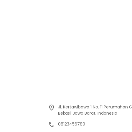
Jl. Kertawibawa 1 No. 11 Perumahan 
Bekasi, Jawa Barat, Indonesia
08123456789