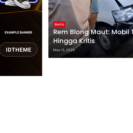
Berita
Rem Blong Maut: Mobil 
Hingga Kritis
May 13, 2026