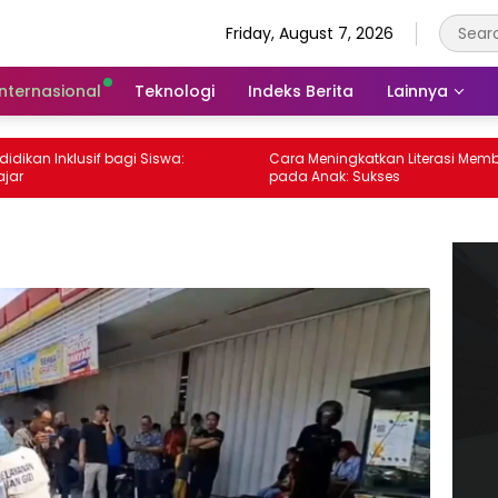
Friday, August 7, 2026
Internasional
Teknologi
Indeks Berita
Lainnya
 Inklusif bagi Siswa:
Cara Meningkatkan Literasi Membaca
pada Anak: Sukses