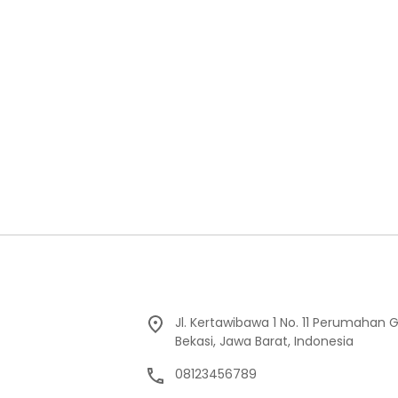
Jl. Kertawibawa 1 No. 11 Perumahan 
Bekasi, Jawa Barat, Indonesia
08123456789