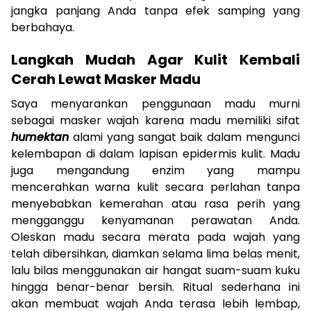
jangka panjang Anda tanpa efek samping yang
berbahaya.
Langkah Mudah Agar Kulit Kembali
Cerah Lewat Masker Madu
Saya menyarankan penggunaan madu murni
sebagai masker wajah karena madu memiliki sifat
humektan
alami yang sangat baik dalam mengunci
kelembapan di dalam lapisan epidermis kulit. Madu
juga mengandung enzim yang mampu
mencerahkan warna kulit secara perlahan tanpa
menyebabkan kemerahan atau rasa perih yang
mengganggu kenyamanan perawatan Anda.
Oleskan madu secara merata pada wajah yang
telah dibersihkan, diamkan selama lima belas menit,
lalu bilas menggunakan air hangat suam-suam kuku
hingga benar-benar bersih. Ritual sederhana ini
akan membuat wajah Anda terasa lebih lembap,