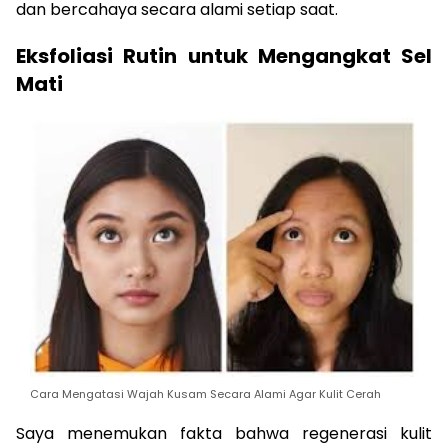
dan bercahaya secara alami setiap saat.
Eksfoliasi Rutin untuk Mengangkat Sel
Mati
Cara Mengatasi Wajah Kusam Secara Alami Agar Kulit Cerah
Saya menemukan fakta bahwa regenerasi kulit