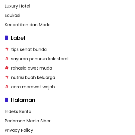
Luxury Hotel
Edukasi
Kecantikan dan Mode
Label
tips sehat bunda
sayuran penurun kolesterol
rahasia awet muda
nutrisi buah keluarga
cara merawat wajah
Halaman
Indeks Berita
Pedoman Media Siber
Privacy Policy