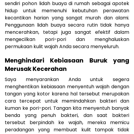
sendiri pohon lidah buaya di rumah sebagai apotek
hidup untuk memenuhi kebutuhan perawatan
kecantikan harian yang sangat murah dan alami.
Penggunaan lidah buaya secara rutin tidak hanya
mencerahkan, tetapi juga sangat efektif dalam
mengecilkan pori-pori dan menghaluskan
permukaan kulit wajah Anda secara menyeluruh.
Menghindari Kebiasaan Buruk yang
Merusak Kecerahan
Saya menyarankan Anda untuk segera
menghentikan kebiasaan menyentuh wajah dengan
tangan yang kotor karena hal tersebut merupakan
cara tercepat untuk memindahkan bakteri dan
kuman ke pori-pori. Tangan kita menyentuh banyak
benda yang penuh bakteri, dan saat bakteri
tersebut berpindah ke wajah, mereka memicu
peradangan yang membuat kulit tampak tidak