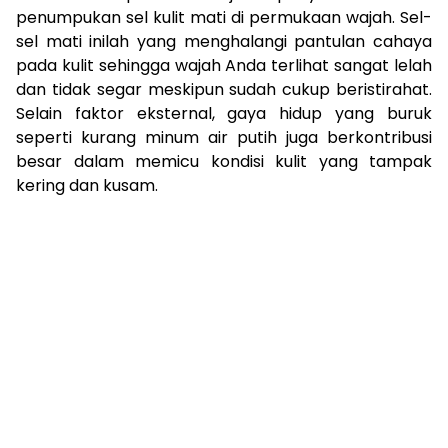
penumpukan sel kulit mati di permukaan wajah. Sel-
sel mati inilah yang menghalangi pantulan cahaya
pada kulit sehingga wajah Anda terlihat sangat lelah
dan tidak segar meskipun sudah cukup beristirahat.
Selain faktor eksternal, gaya hidup yang buruk
seperti kurang minum air putih juga berkontribusi
besar dalam memicu kondisi kulit yang tampak
kering dan kusam.