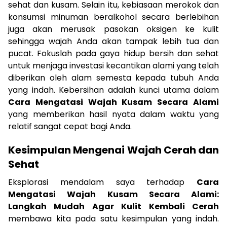
sehat dan kusam. Selain itu, kebiasaan merokok dan
konsumsi minuman beralkohol secara berlebihan
juga akan merusak pasokan oksigen ke kulit
sehingga wajah Anda akan tampak lebih tua dan
pucat. Fokuslah pada gaya hidup bersih dan sehat
untuk menjaga investasi kecantikan alami yang telah
diberikan oleh alam semesta kepada tubuh Anda
yang indah. Kebersihan adalah kunci utama dalam
Cara Mengatasi Wajah Kusam Secara Alami
yang memberikan hasil nyata dalam waktu yang
relatif sangat cepat bagi Anda.
Kesimpulan Mengenai Wajah Cerah dan
Sehat
Eksplorasi mendalam saya terhadap
Cara
Mengatasi Wajah Kusam Secara Alami:
Langkah Mudah Agar Kulit Kembali Cerah
membawa kita pada satu kesimpulan yang indah.