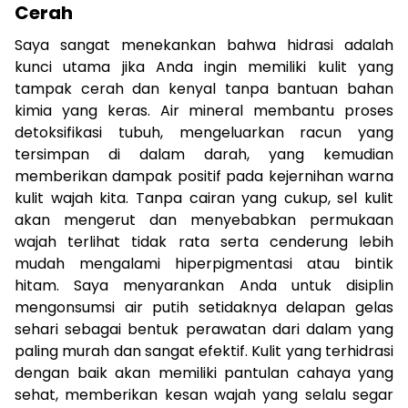
Cerah
Saya sangat menekankan bahwa hidrasi adalah
kunci utama jika Anda ingin memiliki kulit yang
tampak cerah dan kenyal tanpa bantuan bahan
kimia yang keras. Air mineral membantu proses
detoksifikasi tubuh, mengeluarkan racun yang
tersimpan di dalam darah, yang kemudian
memberikan dampak positif pada kejernihan warna
kulit wajah kita. Tanpa cairan yang cukup, sel kulit
akan mengerut dan menyebabkan permukaan
wajah terlihat tidak rata serta cenderung lebih
mudah mengalami hiperpigmentasi atau bintik
hitam. Saya menyarankan Anda untuk disiplin
mengonsumsi air putih setidaknya delapan gelas
sehari sebagai bentuk perawatan dari dalam yang
paling murah dan sangat efektif. Kulit yang terhidrasi
dengan baik akan memiliki pantulan cahaya yang
sehat, memberikan kesan wajah yang selalu segar