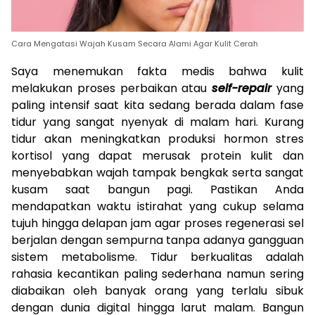
Cara Mengatasi Wajah Kusam Secara Alami Agar Kulit Cerah
Saya menemukan fakta medis bahwa kulit
melakukan proses perbaikan atau
self-repair
yang
paling intensif saat kita sedang berada dalam fase
tidur yang sangat nyenyak di malam hari. Kurang
tidur akan meningkatkan produksi hormon stres
kortisol yang dapat merusak protein kulit dan
menyebabkan wajah tampak bengkak serta sangat
kusam saat bangun pagi. Pastikan Anda
mendapatkan waktu istirahat yang cukup selama
tujuh hingga delapan jam agar proses regenerasi sel
berjalan dengan sempurna tanpa adanya gangguan
sistem metabolisme. Tidur berkualitas adalah
rahasia kecantikan paling sederhana namun sering
diabaikan oleh banyak orang yang terlalu sibuk
dengan dunia digital hingga larut malam. Bangun