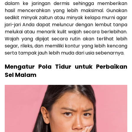
dalam ke jaringan dermis sehingga memberikan
hasil mencerahkan yang lebih maksimal. Gunakan
sedikit minyak zaitun atau minyak kelapa murni agar
jari-jari Anda dapat meluncur dengan lembut tanpa
melukai atau menarik kulit wajah secara berlebihan.
Wajah yang dipijat secara rutin akan terlihat lebih
segar, rileks, dan memiliki kontur yang lebih kencang
serta tampak jauh lebih muda dari usia sebenarnya.
Mengatur Pola Tidur untuk Perbaikan
Sel Malam