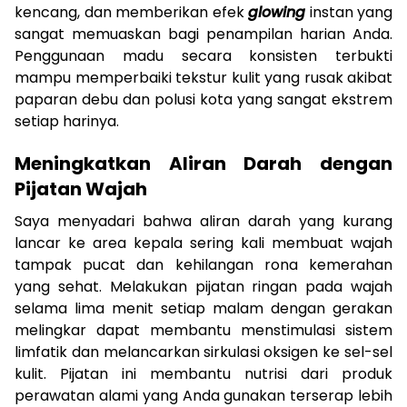
kencang, dan memberikan efek
glowing
instan yang
sangat memuaskan bagi penampilan harian Anda.
Penggunaan madu secara konsisten terbukti
mampu memperbaiki tekstur kulit yang rusak akibat
paparan debu dan polusi kota yang sangat ekstrem
setiap harinya.
Meningkatkan Aliran Darah dengan
Pijatan Wajah
Saya menyadari bahwa aliran darah yang kurang
lancar ke area kepala sering kali membuat wajah
tampak pucat dan kehilangan rona kemerahan
yang sehat. Melakukan pijatan ringan pada wajah
selama lima menit setiap malam dengan gerakan
melingkar dapat membantu menstimulasi sistem
limfatik dan melancarkan sirkulasi oksigen ke sel-sel
kulit. Pijatan ini membantu nutrisi dari produk
perawatan alami yang Anda gunakan terserap lebih