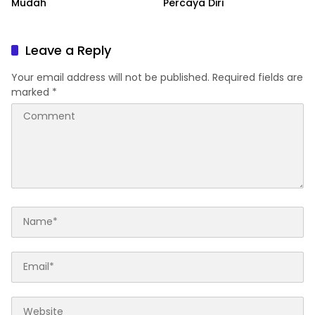
Mudah
Percaya Diri
Leave a Reply
Your email address will not be published.
Required fields are
marked
*