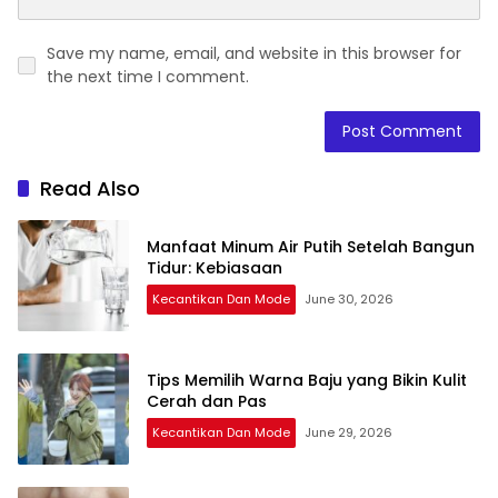
Save my name, email, and website in this browser for
the next time I comment.
Read Also
Manfaat Minum Air Putih Setelah Bangun
Tidur: Kebiasaan
Kecantikan Dan Mode
June 30, 2026
Tips Memilih Warna Baju yang Bikin Kulit
Cerah dan Pas
Kecantikan Dan Mode
June 29, 2026