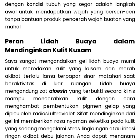
dengan kondisi tubuh yang segar adalah langkah
awal untuk mendapatkan wajah yang berseri-ceri
tanpa bantuan produk pencerah wajah buatan yang
mahal.
Peran Lidah Buaya dalam
Mendinginkan Kulit Kusam
Saya sangat mengandalkan gel lidah buaya murni
untuk meredakan kulit yang kusam dan merah
akibat terlalu lama terpapar sinar matahari saat
beraktivitas di luar ruangan. Lidah buaya
mengandung zat
aloesin
yang terbukti secara klinis
mampu mencerahkan kulit dengan cara
menghambat pembentukan pigmen gelap yang
dipicu oleh radiasi ultraviolet. Sifat mendinginkan dari
gel ini memberikan rasa nyaman seketika pada kulit
yang sedang mengalami stres lingkungan atau iritasi
ringan akibat debu jalanan. Anda dapat menanam