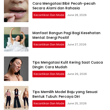
Cara Mengatasi Bibir Pecah-pecah
Secara Alami dan Rahasia
Kecantikan Dan Mode
June 28, 2026
Manfaat Bangun Pagi Bagi Kesehatan
Mental: Energi Positif
Kecantikan Dan Mode
June 27, 2026
Tips Mengatasi Kulit Kering Saat Cuaca
Dingin: Cara Mudah
Kecantikan Dan Mode
June 26, 2026
Tips Memilih Model Baju yang Sesuai
Bentuk Tubuh: Percaya Diri
Kecantikan Dan Mode
June 25, 2026