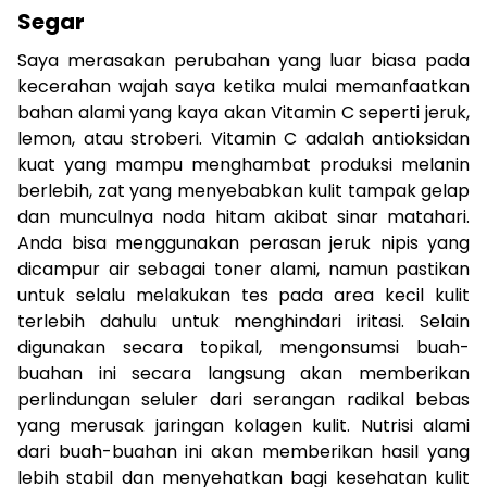
Segar
Saya merasakan perubahan yang luar biasa pada
kecerahan wajah saya ketika mulai memanfaatkan
bahan alami yang kaya akan Vitamin C seperti jeruk,
lemon, atau stroberi. Vitamin C adalah antioksidan
kuat yang mampu menghambat produksi melanin
berlebih, zat yang menyebabkan kulit tampak gelap
dan munculnya noda hitam akibat sinar matahari.
Anda bisa menggunakan perasan jeruk nipis yang
dicampur air sebagai toner alami, namun pastikan
untuk selalu melakukan tes pada area kecil kulit
terlebih dahulu untuk menghindari iritasi. Selain
digunakan secara topikal, mengonsumsi buah-
buahan ini secara langsung akan memberikan
perlindungan seluler dari serangan radikal bebas
yang merusak jaringan kolagen kulit. Nutrisi alami
dari buah-buahan ini akan memberikan hasil yang
lebih stabil dan menyehatkan bagi kesehatan kulit