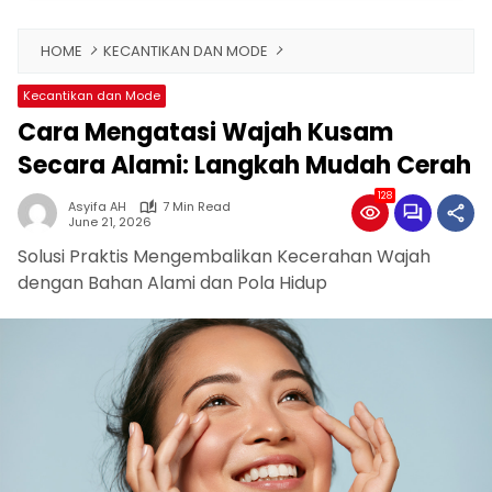
HOME
KECANTIKAN DAN MODE
Kecantikan dan Mode
Cara Mengatasi Wajah Kusam
Secara Alami: Langkah Mudah Cerah
128
Asyifa AH
7 Min Read
June 21, 2026
Solusi Praktis Mengembalikan Kecerahan Wajah
dengan Bahan Alami dan Pola Hidup