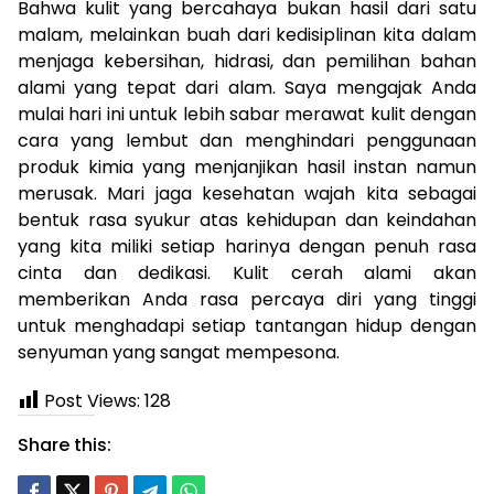
Bahwa kulit yang bercahaya bukan hasil dari satu
malam, melainkan buah dari kedisiplinan kita dalam
menjaga kebersihan, hidrasi, dan pemilihan bahan
alami yang tepat dari alam. Saya mengajak Anda
mulai hari ini untuk lebih sabar merawat kulit dengan
cara yang lembut dan menghindari penggunaan
produk kimia yang menjanjikan hasil instan namun
merusak. Mari jaga kesehatan wajah kita sebagai
bentuk rasa syukur atas kehidupan dan keindahan
yang kita miliki setiap harinya dengan penuh rasa
cinta dan dedikasi. Kulit cerah alami akan
memberikan Anda rasa percaya diri yang tinggi
untuk menghadapi setiap tantangan hidup dengan
senyuman yang sangat mempesona.
Post Views:
128
Share this: