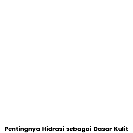
Pentingnya Hidrasi sebagai Dasar Kulit