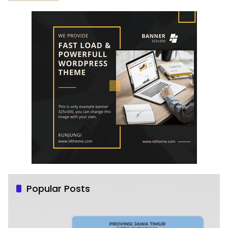
Popular Posts