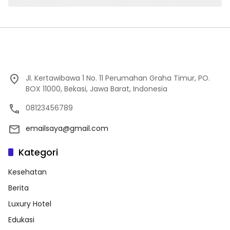
Jl. Kertawibawa 1 No. 11 Perumahan Graha Timur, PO.
BOX 11000, Bekasi, Jawa Barat, Indonesia
08123456789
emailsaya@gmail.com
Kategori
Kesehatan
Berita
Luxury Hotel
Edukasi