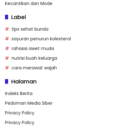
Kecantikan dan Mode
Label
tips sehat bunda
sayuran penurun kolesterol
rahasia awet muda
nutrisi buah keluarga
cara merawat wajah
Halaman
Indeks Berita
Pedoman Media Siber
Privacy Policy
Privacy Policy