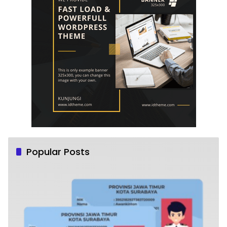
Popular Posts