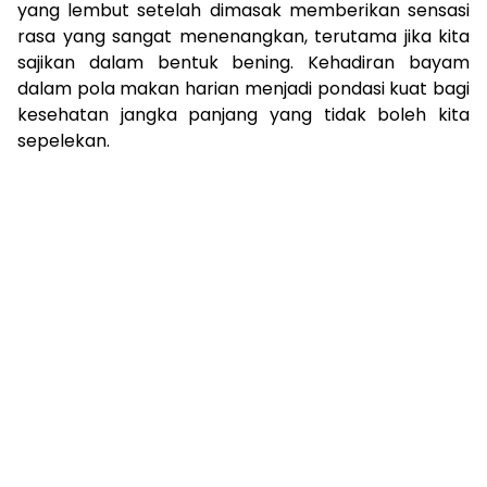
yang lembut setelah dimasak memberikan sensasi
rasa yang sangat menenangkan, terutama jika kita
sajikan dalam bentuk bening. Kehadiran bayam
dalam pola makan harian menjadi pondasi kuat bagi
kesehatan jangka panjang yang tidak boleh kita
sepelekan.