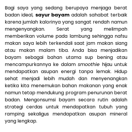
Bagi saya yang sedang berupaya menjaga berat
badan ideal,
sayur bayam
adalah sahabat terbaik
karena jumlah kalorinya yang sangat rendah namun
mengenyangkan. Serat yang melimpah
memberikan volume pada lambung sehingga nafsu
makan saya lebih terkendali saat jam makan siang
atau makan malam tiba. Anda bisa menjadikan
bayam sebagai bahan utama sup bening atau
mencampurkannya ke dalam
smoothie
hijau untuk
mendapatkan asupan energi tanpa lemak. Hidup
sehat menjadi lebih mudah dan menyenangkan
ketika kita menemukan bahan makanan yang enak
namun tetap mendukung program penurunan berat
badan. Mengonsumsi bayam secara rutin adalah
strategi cerdas untuk mendapatkan tubuh yang
ramping sekaligus mendapatkan asupan mineral
yang lengkap.