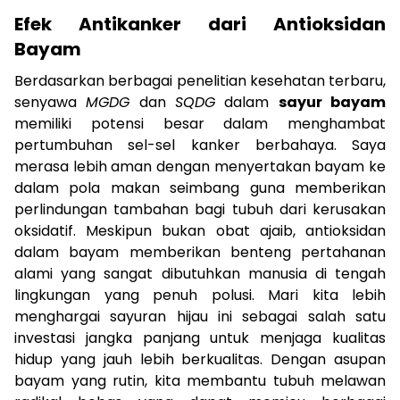
Efek Antikanker dari Antioksidan
Bayam
Berdasarkan berbagai penelitian kesehatan terbaru,
senyawa
MGDG
dan
SQDG
dalam
sayur bayam
memiliki potensi besar dalam menghambat
pertumbuhan sel-sel kanker berbahaya. Saya
merasa lebih aman dengan menyertakan bayam ke
dalam pola makan seimbang guna memberikan
perlindungan tambahan bagi tubuh dari kerusakan
oksidatif. Meskipun bukan obat ajaib, antioksidan
dalam bayam memberikan benteng pertahanan
alami yang sangat dibutuhkan manusia di tengah
lingkungan yang penuh polusi. Mari kita lebih
menghargai sayuran hijau ini sebagai salah satu
investasi jangka panjang untuk menjaga kualitas
hidup yang jauh lebih berkualitas. Dengan asupan
bayam yang rutin, kita membantu tubuh melawan