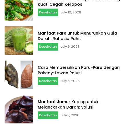
Kuat: Cegah Keropos
Kesehatan
July 10, 2026
Manfaat Pare untuk Menurunkan Gula
Darah: Rahasia Pahit
Kesehatan
July 9, 2026
Cara Membersihkan Paru-Paru dengan
Pakcoy: Lawan Polusi
Kesehatan
July 8, 2026
Manfaat Jamur Kuping untuk
Melancarkan Darah: Solusi
Kesehatan
July 7, 2026