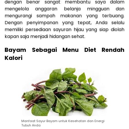
dengan benar sangat membantu saya dalam
mengelola anggaran belanja mingguan dan
mengurangi sampah makanan yang terbuang.
Dengan penyimpanan yang tepat, Anda selalu
memiliki persediaan sayuran hijau yang siap diolah
kapan saja menjadi hidangan sehat.
Bayam Sebagai Menu Diet Rendah
Kalori
Manfaat Sayur Bayam untuk Kesehatan dan Energi
Tubuh Anda