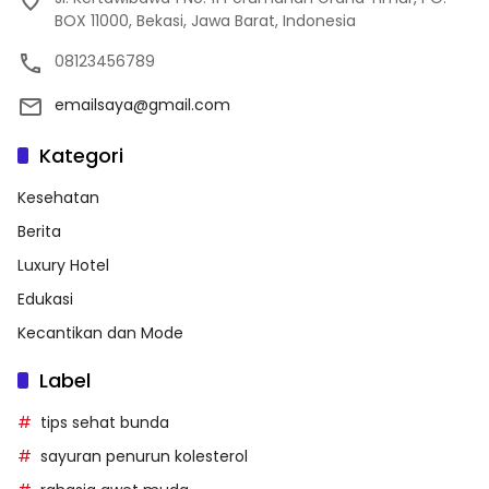
BOX 11000, Bekasi, Jawa Barat, Indonesia
08123456789
emailsaya@gmail.com
Kategori
Kesehatan
Berita
Luxury Hotel
Edukasi
Kecantikan dan Mode
Label
tips sehat bunda
sayuran penurun kolesterol