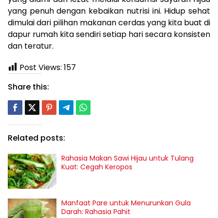
yang penuh dengan kebaikan nutrisi ini. Hidup sehat
dimulai dari pilihan makanan cerdas yang kita buat di
dapur rumah kita sendiri setiap hari secara konsisten
dan teratur.
Post Views:
157
Share this:
Related posts:
Rahasia Makan Sawi Hijau untuk Tulang
Kuat: Cegah Keropos
Manfaat Pare untuk Menurunkan Gula
Darah: Rahasia Pahit