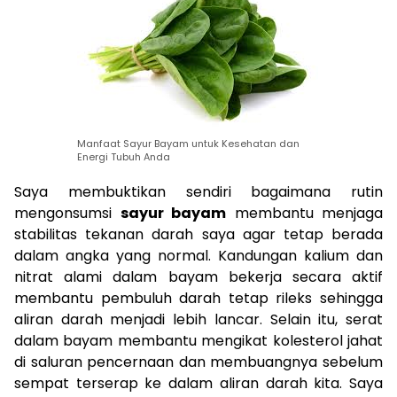
Manfaat Sayur Bayam untuk Kesehatan dan
Energi Tubuh Anda
Saya membuktikan sendiri bagaimana rutin
mengonsumsi
sayur bayam
membantu menjaga
stabilitas tekanan darah saya agar tetap berada
dalam angka yang normal. Kandungan kalium dan
nitrat alami dalam bayam bekerja secara aktif
membantu pembuluh darah tetap rileks sehingga
aliran darah menjadi lebih lancar. Selain itu, serat
dalam bayam membantu mengikat kolesterol jahat
di saluran pencernaan dan membuangnya sebelum
sempat terserap ke dalam aliran darah kita. Saya