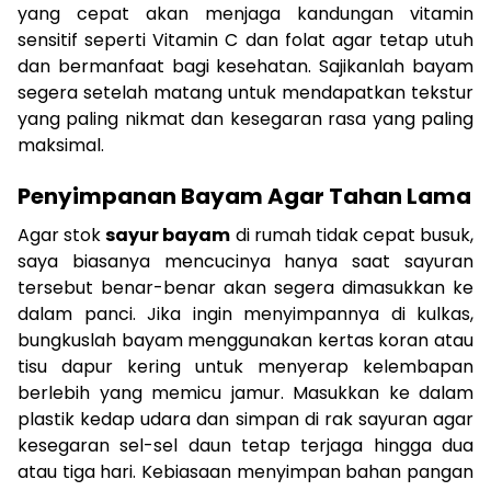
yang cepat akan menjaga kandungan vitamin
sensitif seperti Vitamin C dan folat agar tetap utuh
dan bermanfaat bagi kesehatan. Sajikanlah bayam
segera setelah matang untuk mendapatkan tekstur
yang paling nikmat dan kesegaran rasa yang paling
maksimal.
Penyimpanan Bayam Agar Tahan Lama
Agar stok
sayur bayam
di rumah tidak cepat busuk,
saya biasanya mencucinya hanya saat sayuran
tersebut benar-benar akan segera dimasukkan ke
dalam panci. Jika ingin menyimpannya di kulkas,
bungkuslah bayam menggunakan kertas koran atau
tisu dapur kering untuk menyerap kelembapan
berlebih yang memicu jamur. Masukkan ke dalam
plastik kedap udara dan simpan di rak sayuran agar
kesegaran sel-sel daun tetap terjaga hingga dua
atau tiga hari. Kebiasaan menyimpan bahan pangan