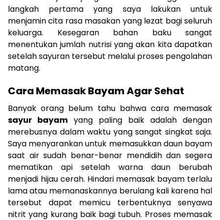
langkah pertama yang saya lakukan untuk
menjamin cita rasa masakan yang lezat bagi seluruh
keluarga. Kesegaran bahan baku sangat
menentukan jumlah nutrisi yang akan kita dapatkan
setelah sayuran tersebut melalui proses pengolahan
matang.
Cara Memasak Bayam Agar Sehat
Banyak orang belum tahu bahwa cara memasak
sayur bayam
yang paling baik adalah dengan
merebusnya dalam waktu yang sangat singkat saja.
Saya menyarankan untuk memasukkan daun bayam
saat air sudah benar-benar mendidih dan segera
mematikan api setelah warna daun berubah
menjadi hijau cerah. Hindari memasak bayam terlalu
lama atau memanaskannya berulang kali karena hal
tersebut dapat memicu terbentuknya senyawa
nitrit yang kurang baik bagi tubuh. Proses memasak