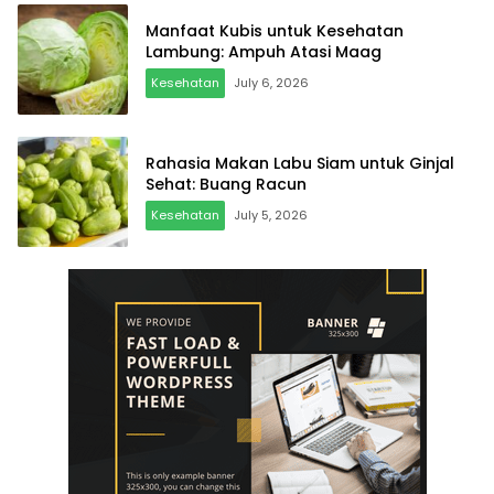
Manfaat Kubis untuk Kesehatan
Lambung: Ampuh Atasi Maag
Kesehatan
July 6, 2026
Rahasia Makan Labu Siam untuk Ginjal
Sehat: Buang Racun
Kesehatan
July 5, 2026