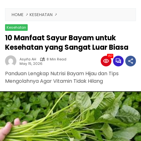
HOME
KESEHATAN
Kesehatan
10 Manfaat Sayur Bayam untuk
Kesehatan yang Sangat Luar Biasa
157
Asyifa AH
8 Min Read
May 15, 2026
Panduan Lengkap Nutrisi Bayam Hijau dan Tips
Mengolahnya Agar Vitamin Tidak Hilang