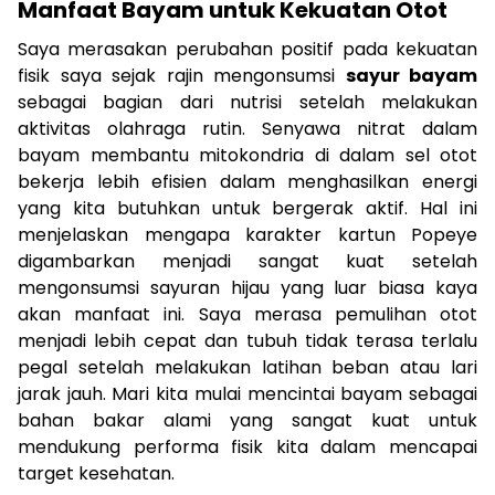
Manfaat Bayam untuk Kekuatan Otot
Saya merasakan perubahan positif pada kekuatan
fisik saya sejak rajin mengonsumsi
sayur bayam
sebagai bagian dari nutrisi setelah melakukan
aktivitas olahraga rutin. Senyawa nitrat dalam
bayam membantu mitokondria di dalam sel otot
bekerja lebih efisien dalam menghasilkan energi
yang kita butuhkan untuk bergerak aktif. Hal ini
menjelaskan mengapa karakter kartun Popeye
digambarkan menjadi sangat kuat setelah
mengonsumsi sayuran hijau yang luar biasa kaya
akan manfaat ini. Saya merasa pemulihan otot
menjadi lebih cepat dan tubuh tidak terasa terlalu
pegal setelah melakukan latihan beban atau lari
jarak jauh. Mari kita mulai mencintai bayam sebagai
bahan bakar alami yang sangat kuat untuk
mendukung performa fisik kita dalam mencapai
target kesehatan.