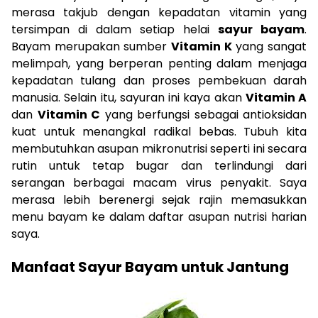
merasa takjub dengan kepadatan vitamin yang
tersimpan di dalam setiap helai
sayur bayam
.
Bayam merupakan sumber
Vitamin K
yang sangat
melimpah, yang berperan penting dalam menjaga
kepadatan tulang dan proses pembekuan darah
manusia. Selain itu, sayuran ini kaya akan
Vitamin A
dan
Vitamin C
yang berfungsi sebagai antioksidan
kuat untuk menangkal radikal bebas. Tubuh kita
membutuhkan asupan mikronutrisi seperti ini secara
rutin untuk tetap bugar dan terlindungi dari
serangan berbagai macam virus penyakit. Saya
merasa lebih berenergi sejak rajin memasukkan
menu bayam ke dalam daftar asupan nutrisi harian
saya.
Manfaat Sayur Bayam untuk Jantung