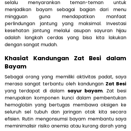
selalu menyarankan teman-teman untuk
menjadikan bayam sebagai bagian dari menu
mingguan guna mendapatkan manfaat
perlindungan jantung yang maksimal. Investasi
kesehatan jantung melalui asupan sayuran hijau
adalah langkah cerdas yang bisa kita lakukan
dengan sangat mudah.
Khasiat Kandungan Zat Besi dalam
Bayam
Sebagai orang yang memiliki aktivitas padat, saya
merasa sangat terbantu oleh kandungan
Zat Besi
yang terdapat di dalam
sayur bayam
. Zat besi
merupakan komponen kunci dalam pembentukan
hemoglobin yang bertugas membawa oksigen ke
seluruh sel tubuh dan jaringan otak kita secara
efisien. Rutin mengonsumsi bayam membantu saya
meminimalisir risiko anemia atau kurang darah yang