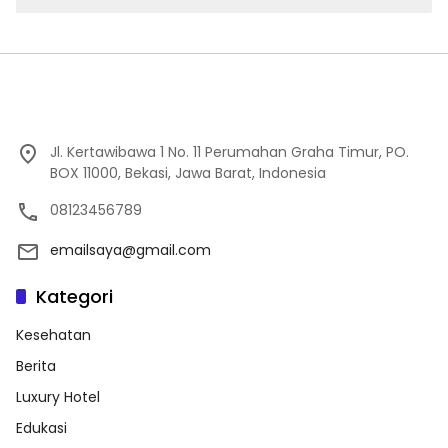
Jl. Kertawibawa 1 No. 11 Perumahan Graha Timur, PO.
BOX 11000, Bekasi, Jawa Barat, Indonesia
08123456789
emailsaya@gmail.com
Kategori
Kesehatan
Berita
Luxury Hotel
Edukasi