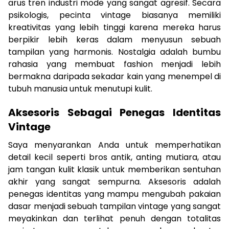
arus tren industri mode yang sangat agresif. Secara
psikologis, pecinta vintage biasanya memiliki
kreativitas yang lebih tinggi karena mereka harus
berpikir lebih keras dalam menyusun sebuah
tampilan yang harmonis. Nostalgia adalah bumbu
rahasia yang membuat fashion menjadi lebih
bermakna daripada sekadar kain yang menempel di
tubuh manusia untuk menutupi kulit.
Aksesoris Sebagai Penegas Identitas
Vintage
Saya menyarankan Anda untuk memperhatikan
detail kecil seperti bros antik, anting mutiara, atau
jam tangan kulit klasik untuk memberikan sentuhan
akhir yang sangat sempurna. Aksesoris adalah
penegas identitas yang mampu mengubah pakaian
dasar menjadi sebuah tampilan vintage yang sangat
meyakinkan dan terlihat penuh dengan totalitas