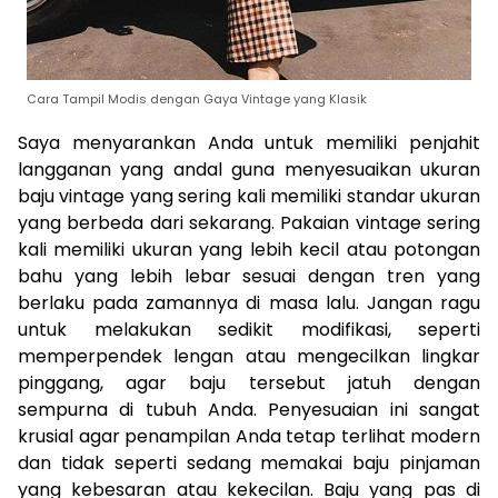
Cara Tampil Modis dengan Gaya Vintage yang Klasik
Saya menyarankan Anda untuk memiliki penjahit
langganan yang andal guna menyesuaikan ukuran
baju vintage yang sering kali memiliki standar ukuran
yang berbeda dari sekarang. Pakaian vintage sering
kali memiliki ukuran yang lebih kecil atau potongan
bahu yang lebih lebar sesuai dengan tren yang
berlaku pada zamannya di masa lalu. Jangan ragu
untuk melakukan sedikit modifikasi, seperti
memperpendek lengan atau mengecilkan lingkar
pinggang, agar baju tersebut jatuh dengan
sempurna di tubuh Anda. Penyesuaian ini sangat
krusial agar penampilan Anda tetap terlihat modern
dan tidak seperti sedang memakai baju pinjaman
yang kebesaran atau kekecilan. Baju yang pas di