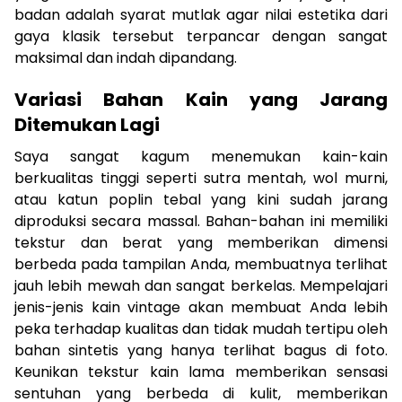
badan adalah syarat mutlak agar nilai estetika dari
gaya klasik tersebut terpancar dengan sangat
maksimal dan indah dipandang.
Variasi Bahan Kain yang Jarang
Ditemukan Lagi
Saya sangat kagum menemukan kain-kain
berkualitas tinggi seperti sutra mentah, wol murni,
atau katun poplin tebal yang kini sudah jarang
diproduksi secara massal. Bahan-bahan ini memiliki
tekstur dan berat yang memberikan dimensi
berbeda pada tampilan Anda, membuatnya terlihat
jauh lebih mewah dan sangat berkelas. Mempelajari
jenis-jenis kain vintage akan membuat Anda lebih
peka terhadap kualitas dan tidak mudah tertipu oleh
bahan sintetis yang hanya terlihat bagus di foto.
Keunikan tekstur kain lama memberikan sensasi
sentuhan yang berbeda di kulit, memberikan