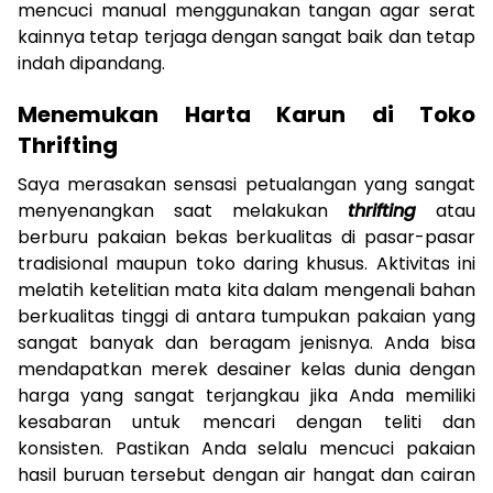
mencuci manual menggunakan tangan agar serat
kainnya tetap terjaga dengan sangat baik dan tetap
indah dipandang.
Menemukan Harta Karun di Toko
Thrifting
Saya merasakan sensasi petualangan yang sangat
menyenangkan saat melakukan
thrifting
atau
berburu pakaian bekas berkualitas di pasar-pasar
tradisional maupun toko daring khusus. Aktivitas ini
melatih ketelitian mata kita dalam mengenali bahan
berkualitas tinggi di antara tumpukan pakaian yang
sangat banyak dan beragam jenisnya. Anda bisa
mendapatkan merek desainer kelas dunia dengan
harga yang sangat terjangkau jika Anda memiliki
kesabaran untuk mencari dengan teliti dan
konsisten. Pastikan Anda selalu mencuci pakaian
hasil buruan tersebut dengan air hangat dan cairan