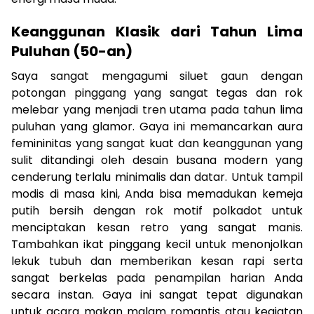
Keanggunan Klasik dari Tahun Lima
Puluhan (50-an)
Saya sangat mengagumi siluet gaun dengan
potongan pinggang yang sangat tegas dan rok
melebar yang menjadi tren utama pada tahun lima
puluhan yang glamor. Gaya ini memancarkan aura
femininitas yang sangat kuat dan keanggunan yang
sulit ditandingi oleh desain busana modern yang
cenderung terlalu minimalis dan datar. Untuk tampil
modis di masa kini, Anda bisa memadukan kemeja
putih bersih dengan rok motif polkadot untuk
menciptakan kesan retro yang sangat manis.
Tambahkan ikat pinggang kecil untuk menonjolkan
lekuk tubuh dan memberikan kesan rapi serta
sangat berkelas pada penampilan harian Anda
secara instan. Gaya ini sangat tepat digunakan
untuk acara makan malam romantis atau kegiatan