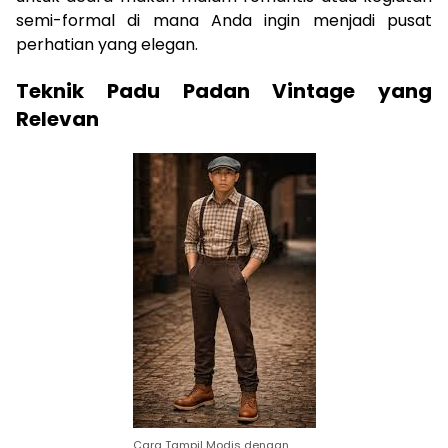
semi-formal di mana Anda ingin menjadi pusat
perhatian yang elegan.
Teknik Padu Padan Vintage yang
Relevan
Cara Tampil Modis dengan