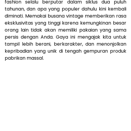
fashion selalu berputar dalam siklus dua puluh
tahunan, dan apa yang populer dahulu kini kembali
diminati. Memakai busana vintage memberikan rasa
eksklusivitas yang tinggi karena kemungkinan besar
orang lain tidak akan memiliki pakaian yang sama
persis dengan Anda. Gaya ini mengajak kita untuk
tampil lebih berani, berkarakter, dan menonjolkan
kepribadian yang unik di tengah gempuran produk
pabrikan massal.