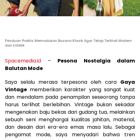
Panduan Praktis Memadukan Busana Klasik Agar Tetap Terlihat Modern
dan Estetik
Spacemedia.id
–
Pesona Nostalgia dalam
Balutan Mode
Saya selalu merasa terpesona oleh cara
Gaya
Vintage
memberikan karakter yang sangat kuat
dan mendalam pada penampilan seseorang tanpa
harus terlihat berlebihan. Vintage bukan sekadar
mengenakan baju bekas dari gudang tua, melainkan
sebuah seni menghargai kualitas jahitan, material,
dan desain dari era-era emas masa lalu. Sebagai
pengamat mode, saya menyadari bahwa tren