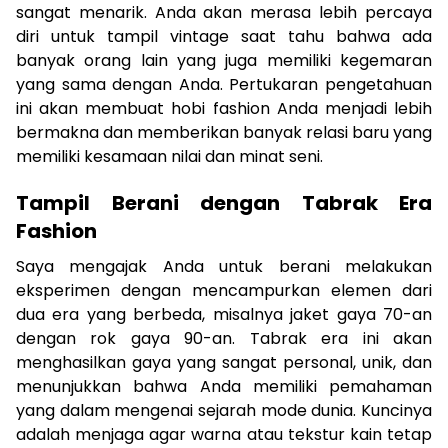
sangat menarik. Anda akan merasa lebih percaya
diri untuk tampil vintage saat tahu bahwa ada
banyak orang lain yang juga memiliki kegemaran
yang sama dengan Anda. Pertukaran pengetahuan
ini akan membuat hobi fashion Anda menjadi lebih
bermakna dan memberikan banyak relasi baru yang
memiliki kesamaan nilai dan minat seni.
Tampil Berani dengan Tabrak Era
Fashion
Saya mengajak Anda untuk berani melakukan
eksperimen dengan mencampurkan elemen dari
dua era yang berbeda, misalnya jaket gaya 70-an
dengan rok gaya 90-an. Tabrak era ini akan
menghasilkan gaya yang sangat personal, unik, dan
menunjukkan bahwa Anda memiliki pemahaman
yang dalam mengenai sejarah mode dunia. Kuncinya
adalah menjaga agar warna atau tekstur kain tetap