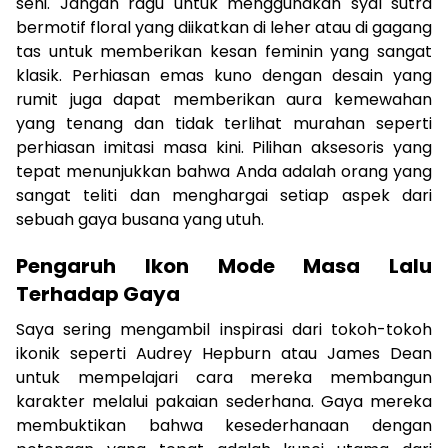
seni. Jangan ragu untuk menggunakan syal sutra
bermotif floral yang diikatkan di leher atau di gagang
tas untuk memberikan kesan feminin yang sangat
klasik. Perhiasan emas kuno dengan desain yang
rumit juga dapat memberikan aura kemewahan
yang tenang dan tidak terlihat murahan seperti
perhiasan imitasi masa kini. Pilihan aksesoris yang
tepat menunjukkan bahwa Anda adalah orang yang
sangat teliti dan menghargai setiap aspek dari
sebuah gaya busana yang utuh.
Pengaruh Ikon Mode Masa Lalu
Terhadap Gaya
Saya sering mengambil inspirasi dari tokoh-tokoh
ikonik seperti Audrey Hepburn atau James Dean
untuk mempelajari cara mereka membangun
karakter melalui pakaian sederhana. Gaya mereka
membuktikan bahwa kesederhanaan dengan