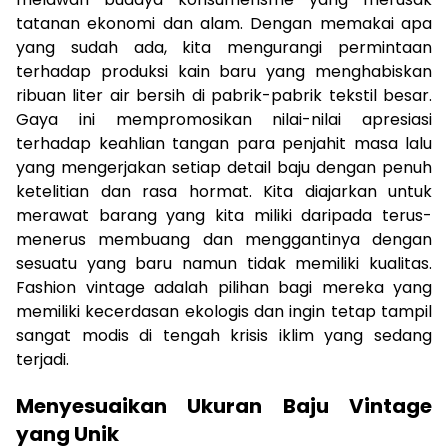
tatanan ekonomi dan alam. Dengan memakai apa
yang sudah ada, kita mengurangi permintaan
terhadap produksi kain baru yang menghabiskan
ribuan liter air bersih di pabrik-pabrik tekstil besar.
Gaya ini mempromosikan nilai-nilai apresiasi
terhadap keahlian tangan para penjahit masa lalu
yang mengerjakan setiap detail baju dengan penuh
ketelitian dan rasa hormat. Kita diajarkan untuk
merawat barang yang kita miliki daripada terus-
menerus membuang dan menggantinya dengan
sesuatu yang baru namun tidak memiliki kualitas.
Fashion vintage adalah pilihan bagi mereka yang
memiliki kecerdasan ekologis dan ingin tetap tampil
sangat modis di tengah krisis iklim yang sedang
terjadi.
Menyesuaikan Ukuran Baju Vintage
yang Unik