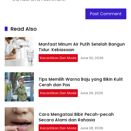
Read Also
Manfaat Minum Air Putih Setelah Bangun
Tidur: Kebiasaan
Kecantikan Dan Mode
June 30, 2026
Tips Memilih Warna Baju yang Bikin Kulit
Cerah dan Pas
Kecantikan Dan Mode
June 29, 2026
Cara Mengatasi Bibir Pecah-pecah
Secara Alami dan Rahasia
Kecantikan Dan Mode
June 28, 2026