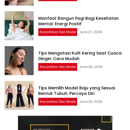
Manfaat Bangun Pagi Bagi Kesehatan
Mental: Energi Positif
Kecantikan Dan Mode
June 27, 2026
Tips Mengatasi Kulit Kering Saat Cuaca
Dingin: Cara Mudah
Kecantikan Dan Mode
June 26, 2026
Tips Memilih Model Baju yang Sesuai
Bentuk Tubuh: Percaya Diri
Kecantikan Dan Mode
June 25, 2026