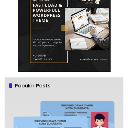
Popular Posts