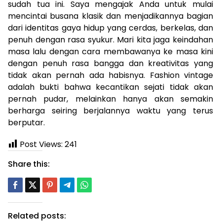
sudah tua ini. Saya mengajak Anda untuk mulai
mencintai busana klasik dan menjadikannya bagian
dari identitas gaya hidup yang cerdas, berkelas, dan
penuh dengan rasa syukur. Mari kita jaga keindahan
masa lalu dengan cara membawanya ke masa kini
dengan penuh rasa bangga dan kreativitas yang
tidak akan pernah ada habisnya. Fashion vintage
adalah bukti bahwa kecantikan sejati tidak akan
pernah pudar, melainkan hanya akan semakin
berharga seiring berjalannya waktu yang terus
berputar.
Post Views:
241
Share this:
Related posts: