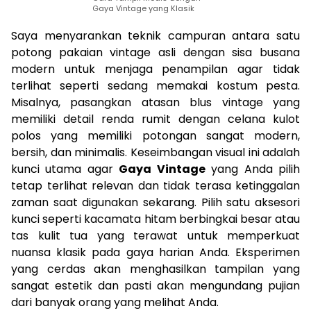
Gaya Vintage yang Klasik
Saya menyarankan teknik campuran antara satu
potong pakaian vintage asli dengan sisa busana
modern untuk menjaga penampilan agar tidak
terlihat seperti sedang memakai kostum pesta.
Misalnya, pasangkan atasan blus vintage yang
memiliki detail renda rumit dengan celana kulot
polos yang memiliki potongan sangat modern,
bersih, dan minimalis. Keseimbangan visual ini adalah
kunci utama agar
Gaya Vintage
yang Anda pilih
tetap terlihat relevan dan tidak terasa ketinggalan
zaman saat digunakan sekarang. Pilih satu aksesori
kunci seperti kacamata hitam berbingkai besar atau
tas kulit tua yang terawat untuk memperkuat
nuansa klasik pada gaya harian Anda. Eksperimen
yang cerdas akan menghasilkan tampilan yang
sangat estetik dan pasti akan mengundang pujian
dari banyak orang yang melihat Anda.