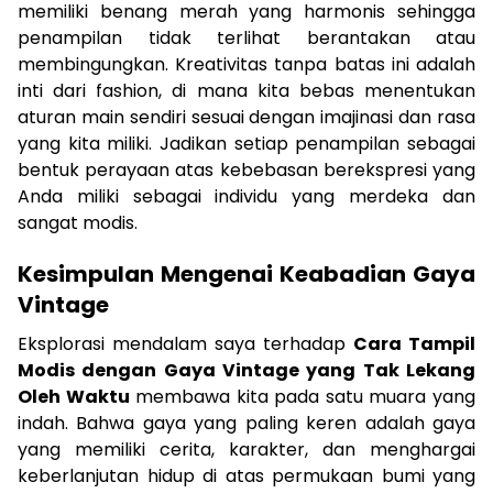
memiliki benang merah yang harmonis sehingga
penampilan tidak terlihat berantakan atau
membingungkan. Kreativitas tanpa batas ini adalah
inti dari fashion, di mana kita bebas menentukan
aturan main sendiri sesuai dengan imajinasi dan rasa
yang kita miliki. Jadikan setiap penampilan sebagai
bentuk perayaan atas kebebasan berekspresi yang
Anda miliki sebagai individu yang merdeka dan
sangat modis.
Kesimpulan Mengenai Keabadian Gaya
Vintage
Eksplorasi mendalam saya terhadap
Cara Tampil
Modis dengan Gaya Vintage yang Tak Lekang
Oleh Waktu
membawa kita pada satu muara yang
indah. Bahwa gaya yang paling keren adalah gaya
yang memiliki cerita, karakter, dan menghargai
keberlanjutan hidup di atas permukaan bumi yang