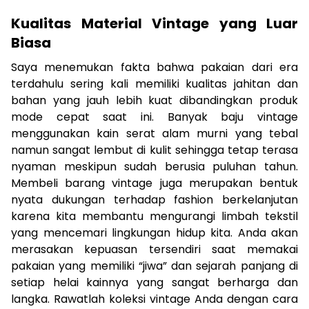
Kualitas Material Vintage yang Luar
Biasa
Saya menemukan fakta bahwa pakaian dari era
terdahulu sering kali memiliki kualitas jahitan dan
bahan yang jauh lebih kuat dibandingkan produk
mode cepat saat ini. Banyak baju vintage
menggunakan kain serat alam murni yang tebal
namun sangat lembut di kulit sehingga tetap terasa
nyaman meskipun sudah berusia puluhan tahun.
Membeli barang vintage juga merupakan bentuk
nyata dukungan terhadap fashion berkelanjutan
karena kita membantu mengurangi limbah tekstil
yang mencemari lingkungan hidup kita. Anda akan
merasakan kepuasan tersendiri saat memakai
pakaian yang memiliki “jiwa” dan sejarah panjang di
setiap helai kainnya yang sangat berharga dan
langka. Rawatlah koleksi vintage Anda dengan cara