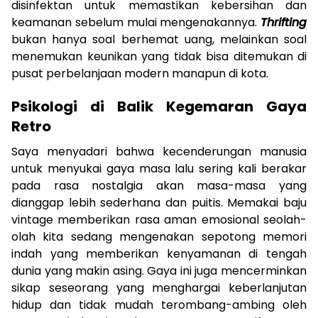
disinfektan untuk memastikan kebersihan dan
keamanan sebelum mulai mengenakannya.
Thrifting
bukan hanya soal berhemat uang, melainkan soal
menemukan keunikan yang tidak bisa ditemukan di
pusat perbelanjaan modern manapun di kota.
Psikologi di Balik Kegemaran Gaya
Retro
Saya menyadari bahwa kecenderungan manusia
untuk menyukai gaya masa lalu sering kali berakar
pada rasa nostalgia akan masa-masa yang
dianggap lebih sederhana dan puitis. Memakai baju
vintage memberikan rasa aman emosional seolah-
olah kita sedang mengenakan sepotong memori
indah yang memberikan kenyamanan di tengah
dunia yang makin asing. Gaya ini juga mencerminkan
sikap seseorang yang menghargai keberlanjutan
hidup dan tidak mudah terombang-ambing oleh