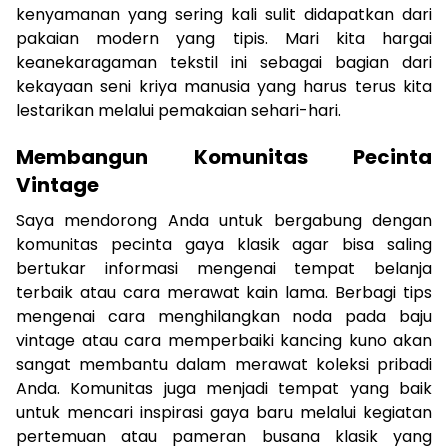
kenyamanan yang sering kali sulit didapatkan dari
pakaian modern yang tipis. Mari kita hargai
keanekaragaman tekstil ini sebagai bagian dari
kekayaan seni kriya manusia yang harus terus kita
lestarikan melalui pemakaian sehari-hari.
Membangun Komunitas Pecinta
Vintage
Saya mendorong Anda untuk bergabung dengan
komunitas pecinta gaya klasik agar bisa saling
bertukar informasi mengenai tempat belanja
terbaik atau cara merawat kain lama. Berbagi tips
mengenai cara menghilangkan noda pada baju
vintage atau cara memperbaiki kancing kuno akan
sangat membantu dalam merawat koleksi pribadi
Anda. Komunitas juga menjadi tempat yang baik
untuk mencari inspirasi gaya baru melalui kegiatan
pertemuan atau pameran busana klasik yang